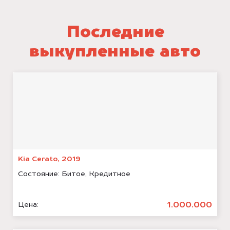
Последние
выкупленные авто
Kia Cerato, 2019
Состояние:
Битое, Кредитное
1.000.000
Цена: