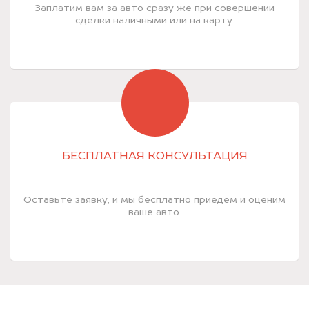
Заплатим вам за авто сразу же при совершении
сделки наличными или на карту.
БЕСПЛАТНАЯ КОНСУЛЬТАЦИЯ
Оставьте заявку, и мы бесплатно приедем и оценим
ваше авто.