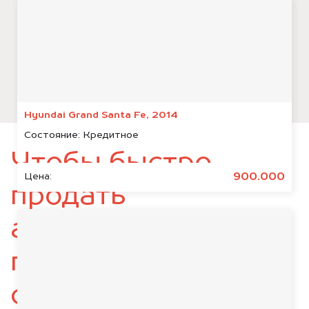
Hyundai Grand Santa Fe, 2014
Состояние:
Кредитное
Чтобы быстро
900.000
Цена:
продать
автомобиль,
подготовьте
следующие