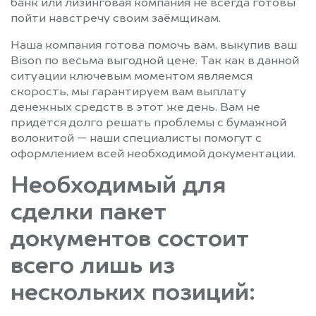
банк или лизинговая компания не всегда готовы
пойти навстречу своим заёмщикам.
Наша компания готова помочь вам, выкупив ваш
Bison по весьма выгодной цене. Так как в данной
ситуации ключевым моментом являемся
скорость, мы гарантируем вам выплату
денежных средств в этот же день. Вам не
придётся долго решать проблемы с бумажной
волокитой — наши специалисты помогут с
оформлением всей необходимой документации.
Необходимый для
сделки пакет
документов состоит
всего лишь из
нескольких позиций: