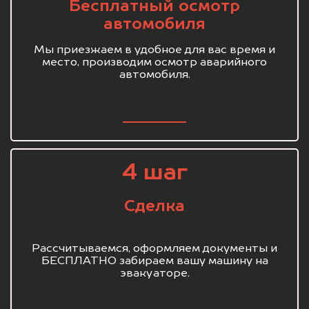
Бесплатный осмотр
автомобиля
Мы приезжаем в удобное для вас время и
место, производим осмотр аварийного
автомобиля.
4 шаг
Сделка
Рассчитываемся, оформляем документы и
БЕСПЛАТНО забираем вашу машину на
эвакуаторе.