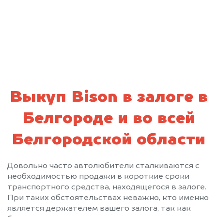
персональных данных и соглашаюсь с
политикой конфиденциальности
Выкуп Bison в залоге в
Белгороде и во всей
Белгородской области
Довольно часто автолюбители сталкиваются с
необходимостью продажи в короткие сроки
транспортного средства, находящегося в залоге.
При таких обстоятельствах неважно, кто именно
является держателем вашего залога, так как