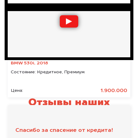
BMW 530i, 2018
Состояние:
Кредитное, Премиум
1.900.000
Цена:
Отзывы наших
клиентов
Спасибо за спасение от кредита!