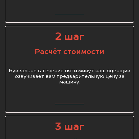
2 шаг
Расчёт стоимости
Буквально в течение пяти минут наш оценщик
озвучивает вам предварительную цену за
машину.
3 шаг