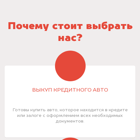
Почему стоит выбрать
нас?
ВЫКУП КРЕДИТНОГО АВТО
Готовы купить авто, которое находится в кредите
или залоге с оформлением всех необходимых
документов.