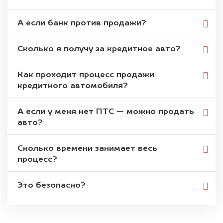
А если банк против продажи?
Сколько я получу за кредитное авто?
Как проходит процесс продажи
кредитного автомобиля?
А если у меня нет ПТС — можно продать
авто?
Сколько времени занимает весь
процесс?
Это безопасно?