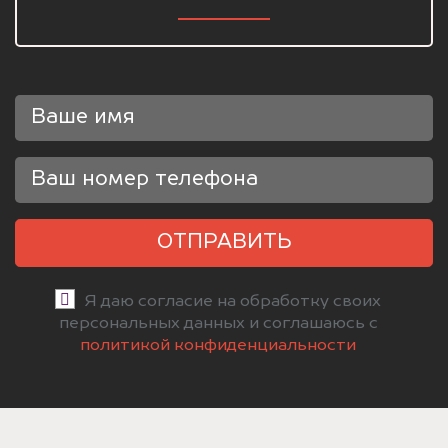
ОТПРАВИТЬ
Я даю согласие на обработку своих
персональных данных и соглашаюсь с
политикой конфиденциальности