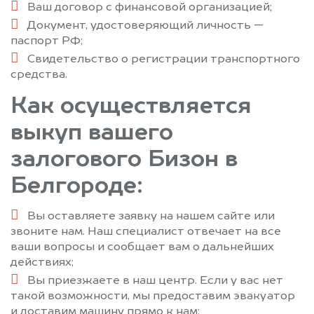
Ваш договор с финансовой организацией;
Документ, удостоверяющий личность —
паспорт РФ;
Свидетельство о регистрации транспортного
средства.
Как осуществляется
выкуп вашего
залогового Бизон в
Белгороде:
Вы оставляете заявку на нашем сайте или
звоните нам. Наш специалист отвечает на все
ваши вопросы и сообщает вам о дальнейших
действиях;
Вы приезжаете в наш центр. Если у вас нет
такой возможности, мы предоставим эвакуатор
и доставим машину прямо к нам;