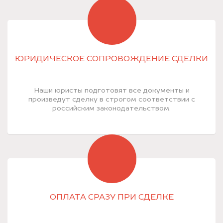
ЮРИДИЧЕСКОЕ СОПРОВОЖДЕНИЕ СДЕЛКИ
Наши юристы подготовят все документы и
произведут сделку в строгом соответствии с
российским законодательством.
ОПЛАТА СРАЗУ ПРИ СДЕЛКЕ