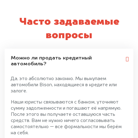
Часто задаваемые
вопросы
Можно ли продать кредитный
автомобиль?
Да, это абсолютно законно. Мы выкупаем
автомобили Bison, находящиеся в кредите или
залоге.
Наши юристы связываются с банком, уточняют
сумму задолженности и погашают её напрямую.
После этого вы получаете оставшуюся часть
средств. Вам не нужно ничего согласовывать
самостоятельно — все формальности мы берём
на себя.