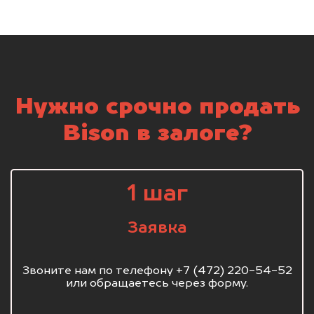
Нужно срочно продать
Bison в залоге?
1 шаг
Заявка
Звоните нам по телефону +7 (472) 220-54-52
или обращаетесь через форму.