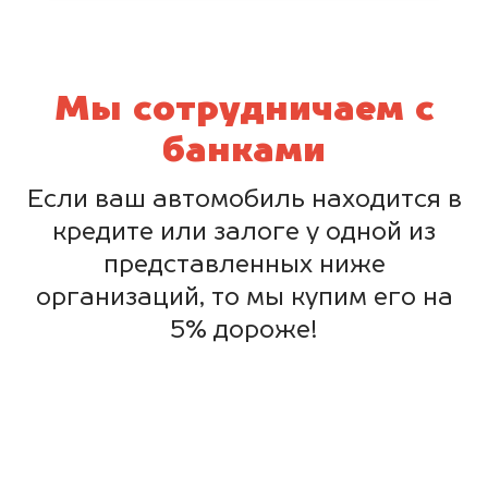
Мы сотрудничаем с
банками
Если ваш автомобиль находится в
кредите или залоге у одной из
представленных ниже
организаций, то мы купим его на
5% дороже!