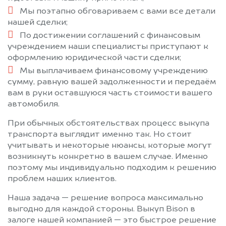
Мы поэтапно обговариваем с вами все детали
нашей сделки;
По достижении соглашений с финансовым
учреждением наши специалисты приступают к
оформлению юридической части сделки;
Мы выплачиваем финансовому учреждению
сумму, равную вашей задолженности и передаём
вам в руки оставшуюся часть стоимости вашего
автомобиля.
При обычных обстоятельствах процесс выкупа
транспорта выглядит именно так. Но стоит
учитывать и некоторые нюансы, которые могут
возникнуть конкретно в вашем случае. Именно
поэтому мы индивидуально подходим к решению
проблем наших клиентов.
Наша задача — решение вопроса максимально
выгодно для каждой стороны. Выкуп Bison в
залоге нашей компанией — это быстрое решение