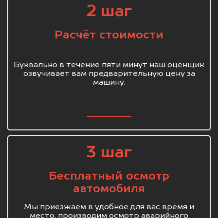
2 шаг
Расчёт стоимости
Буквально в течение пяти минут наш оценщик
озвучивает вам предварительную цену за
машину.
3 шаг
Бесплатный осмотр
автомобиля
Мы приезжаем в удобное для вас время и
место, производим осмотр аварийного