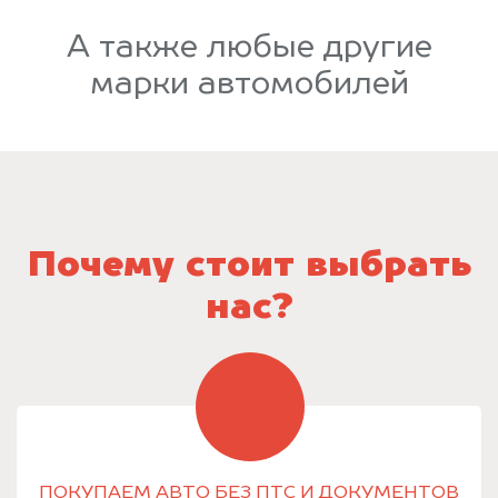
А также любые другие
марки автомобилей
Почему стоит выбрать
нас?
ПОКУПАЕМ АВТО БЕЗ ПТС И ДОКУМЕНТОВ