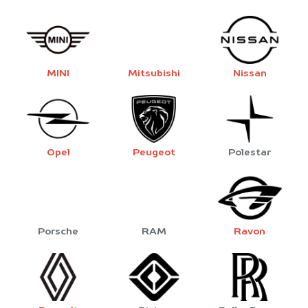
MINI
Mitsubishi
Nissan
Opel
Peugeot
Polestar
Porsche
RAM
Ravon