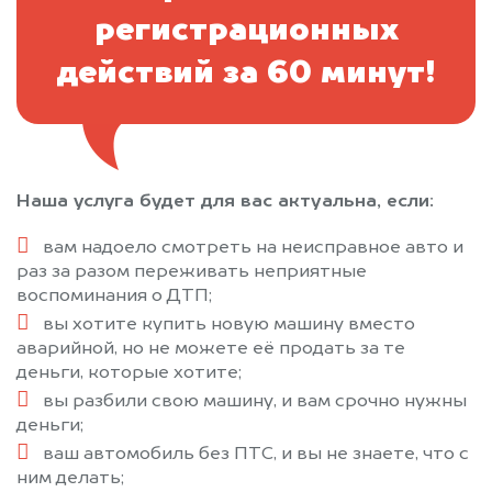
регистрационных
действий за 60 минут!
Наша услуга будет для вас актуальна, если:
вам надоело смотреть на неисправное авто и
раз за разом переживать неприятные
воспоминания о ДТП;
вы хотите купить новую машину вместо
аварийной, но не можете её продать за те
деньги, которые хотите;
вы разбили свою машину, и вам срочно нужны
деньги;
ваш автомобиль без ПТС, и вы не знаете, что с
ним делать;