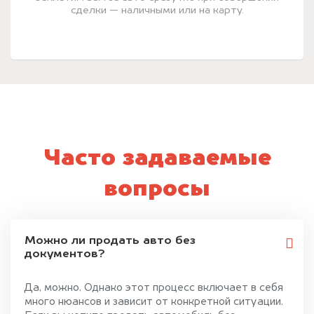
сделки — наличными или на карту.
Часто задаваемые
вопросы
Можно ли продать авто без
документов?
Да, можно. Однако этот процесс включает в себя
много нюансов и зависит от конкретной ситуации.