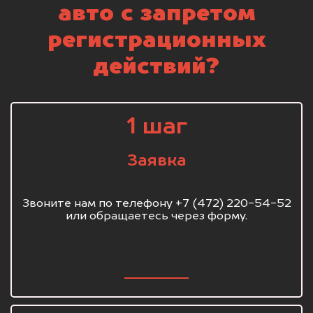
авто с запретом
регистрационных
действий?
1 шаг
Заявка
Звоните нам по телефону +7 (472) 220-54-52
или обращаетесь через форму.