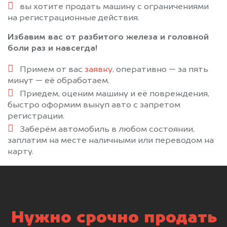
вы хотите продать машину с ограничениями
на регистрационные действия.
Избавим вас от разбитого железа и головной
боли раз и навсегда!
Примем от вас
заявку
, оперативно — за пять
минут — её обработаем.
Приедем, оценим машину и её повреждения,
быстро оформим выкуп авто с запретом
регистрации.
Заберём автомобиль в любом состоянии,
заплатим на месте наличными или переводом на
карту.
Нужно срочно продать