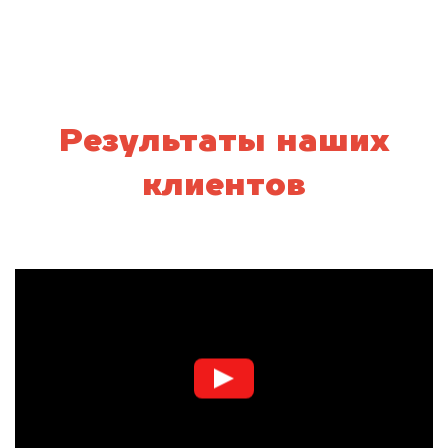
Результаты наших
клиентов