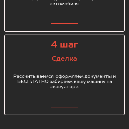
автомобиля.
4 шаг
Сделка
Рассчитываемся, оформляем документы и
БЕСПЛАТНО забираем вашу машину на
эвакуаторе.