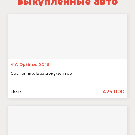
выкупленные авто
KIA Optima, 2016
Состояние:
Без документов
425.000
Цена: