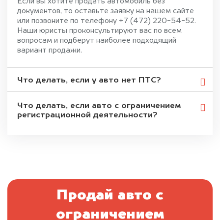
Если вы хотите продать автомобиль без
документов, то оставьте заявку на нашем сайте
или позвоните по телефону +7 (472) 220-54-52.
Наши юристы проконсультируют вас по всем
вопросам и подберут наиболее подходящий
вариант продажи.
Что делать, если у авто нет ПТС?
Что делать, если авто с ограничением
регистрационной деятельности?
Продай авто с
ограничением