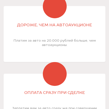
ДОРОЖЕ, ЧЕМ НА АВТОАУКЦИОНЕ
Платим за авто на 20.000 рублей больше, чем
автоаукционы.
ОПЛАТА СРАЗУ ПРИ СДЕЛКЕ
Заплатим вам за авто сразу же при совершении