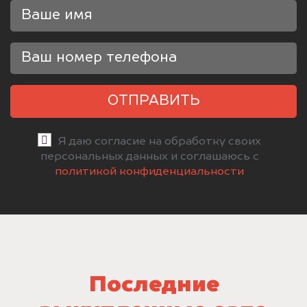
ОТПРАВИТЬ
Я даю согласие на обработку своих
персональных данных и соглашаюсь с
политикой конфиденциальности
Последние