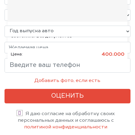
Volkswagen Jetta, 2015
Состояние:
Без документов
400.000
Цена:
Добавить фото, если есть
ОЦЕНИТЬ
Я даю согласие на обработку своих
персональных данных и соглашаюсь с
политикой конфиденциальности