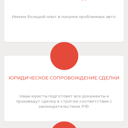
Имеем большой опыт в покупке проблемных авто.
ЮРИДИЧЕСКОЕ СОПРОВОЖДЕНИЕ СДЕЛКИ
Наши юристы подготовят все документы и
произведут сделку в строгом соответствии с
законодательством РФ.