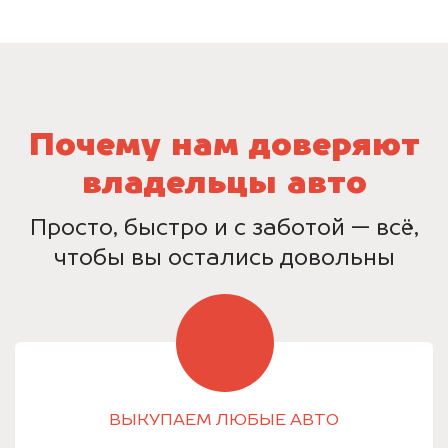
Почему нам доверяют
владельцы авто
Просто, быстро и с заботой — всё,
чтобы вы остались довольны
ВЫКУПАЕМ ЛЮБЫЕ АВТО