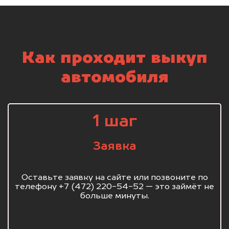
Как проходит выкуп
автомобиля
1 шаг
Заявка
Оставьте заявку на сайте или позвоните по
телефону +7 (472) 220-54-52 — это займёт не
больше минуты.