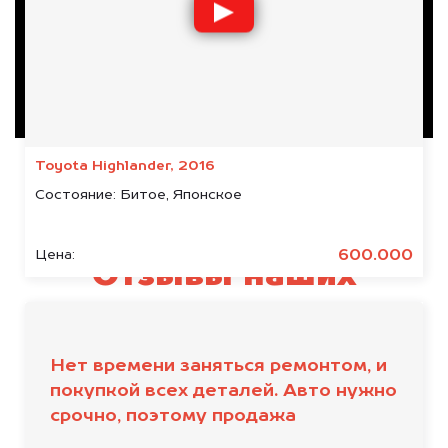
Toyota Highlander, 2016
Состояние:
Битое, Японское
600.000
Цена:
Отзывы наших
клиентов
Нет времени заняться ремонтом, и
покупкой всех деталей. Авто нужно
срочно, поэтому продажа