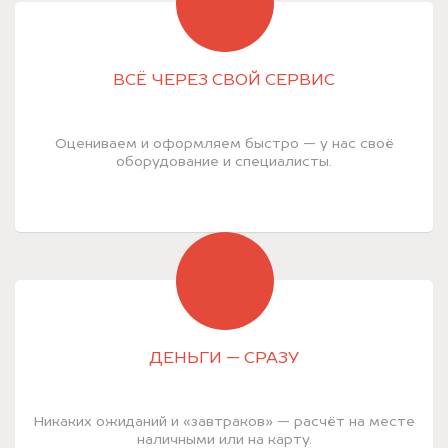
ВСЁ ЧЕРЕЗ СВОЙ СЕРВИС
Оцениваем и оформляем быстро — у нас своё
оборудование и специалисты.
ДЕНЬГИ — СРАЗУ
Никаких ожиданий и «завтраков» — расчёт на месте
наличными или на карту.