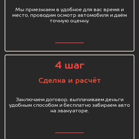
Мы приезжаем в удобное для вас время и
место, проводим осмотр автомобиля и даём
точную оценку.
4 шаг
Сделка и расчёт
Заключаем договор, выплачиваем деньги
удобным способом и бесплатно забираем авто
на эвакуаторе.