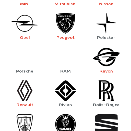
MINI
Mitsubishi
Nissan
Opel
Peugeot
Polestar
Porsche
RAM
Ravon
Renault
Rivian
Rolls-Royce