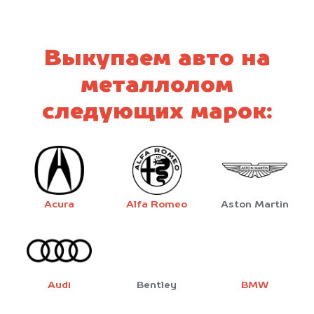
Выкупаем авто на
металлолом
следующих марок:
Acura
Alfa Romeo
Aston Martin
Audi
Bentley
BMW