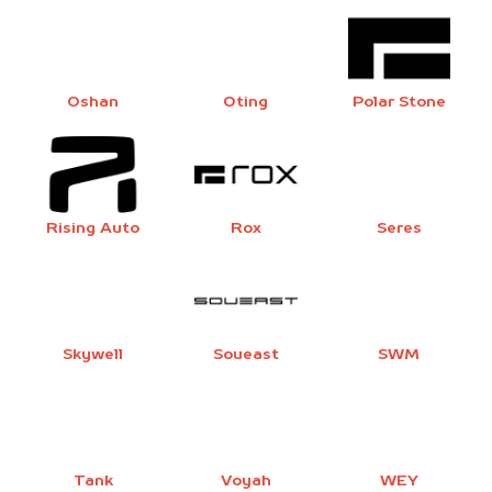
Oshan
Oting
Polar Stone
Rising Auto
Rox
Seres
Skywell
Soueast
SWM
Tank
Voyah
WEY