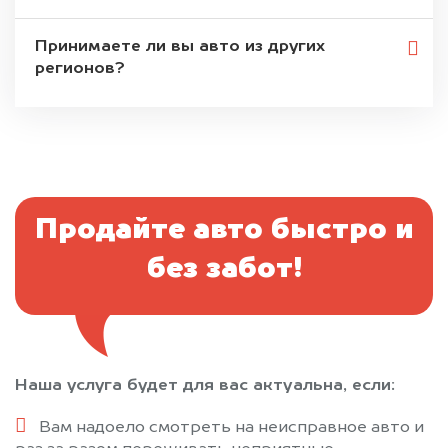
Принимаете ли вы авто из других
регионов?
Продайте авто быстро и
без забот!
Наша услуга будет для вас актуальна, если:
Вам надоело смотреть на неисправное авто и