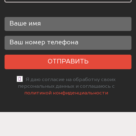
ОТПРАВИТЬ
Я даю согласие на обработку своих
персональных данных и соглашаюсь с
политикой конфиденциальности