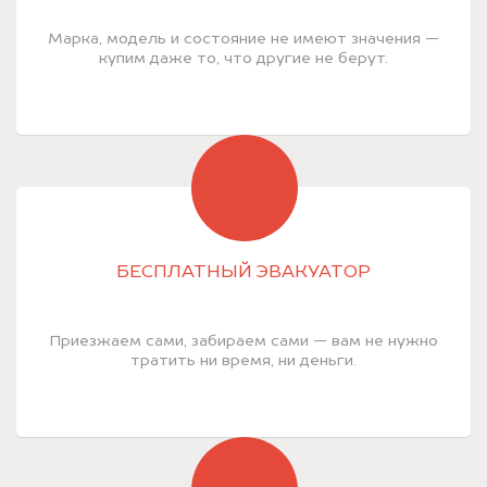
Марка, модель и состояние не имеют значения —
купим даже то, что другие не берут.
БЕСПЛАТНЫЙ ЭВАКУАТОР
Приезжаем сами, забираем сами — вам не нужно
тратить ни время, ни деньги.