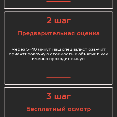
2 шаг
Предварительная оценка
Через 5–10 минут наш специалист озвучит
ориентировочную стоимость и объяснит, как
именно проходит выкуп.
3 шаг
Бесплатный осмотр