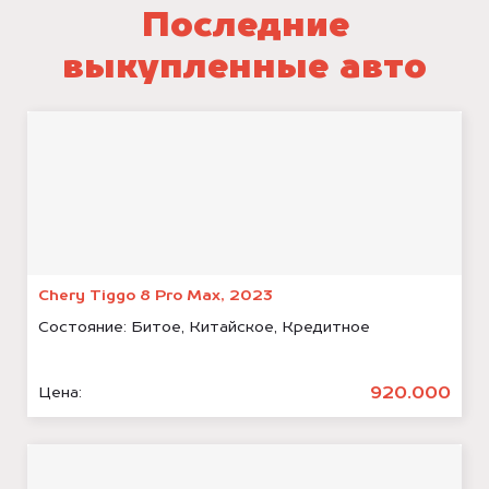
Последние
выкупленные авто
Chery Tiggo 8 Pro Max, 2023
Состояние:
Битое, Китайское, Кредитное
920.000
Цена: