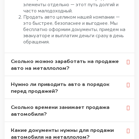
элементы отдельно — этот путь долгий и
часто малодоходный.
Продать авто целиком нашей компании —
это быстрее, безопаснее и выгоднее. Мы
бесплатно оформим документы, приедем на
эвакуаторе и выплатим деньги сразу в день
обращения.
Сколько можно заработать на продаже
авто на металлолом?
Нужно ли приводить авто в порядок
перед продажей?
Сколько времени занимает продажа
автомобиля?
Какие документы нужны для продажи
автомобиля на металлолом?