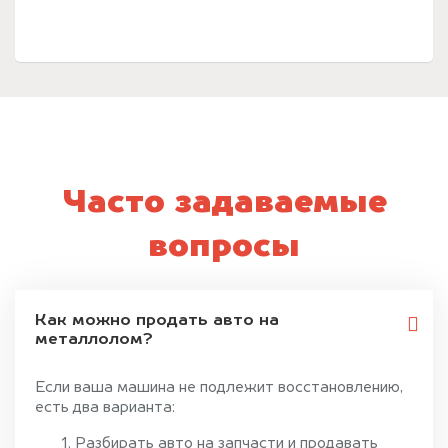
Часто задаваемые
вопросы
Как можно продать авто на
металлолом?
Если ваша машина не подлежит восстановлению,
есть два варианта:
Разбирать авто на запчасти и продавать