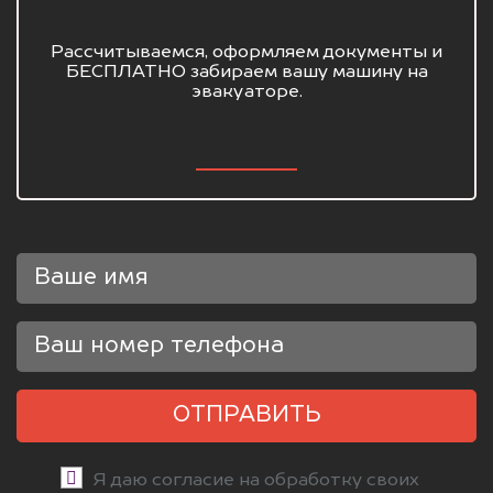
Рассчитываемся, оформляем документы и
БЕСПЛАТНО забираем вашу машину на
эвакуаторе.
ОТПРАВИТЬ
Я даю согласие на обработку своих