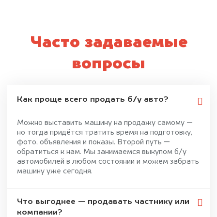
Часто задаваемые
вопросы
Как проще всего продать б/у авто?
Можно выставить машину на продажу самому —
но тогда придётся тратить время на подготовку,
фото, объявления и показы. Второй путь —
обратиться к нам. Мы занимаемся выкупом б/у
автомобилей в любом состоянии и можем забрать
машину уже сегодня.
Что выгоднее — продавать частнику или
компании?