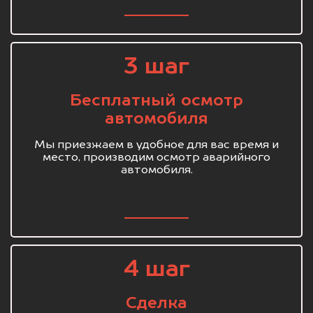
3 шаг
Бесплатный осмотр
автомобиля
Мы приезжаем в удобное для вас время и
место, производим осмотр аварийного
автомобиля.
4 шаг
Сделка