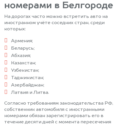
номерами в Белгороде
На дорогах часто можно встретить авто на
иностранном учёте соседних стран, среди
которых:
Армения;
Беларусь;
Абхазия;
Казахстан;
Узбекистан;
Таджикистан;
Азербайджан;
Латвия и Литва.
Согласно требованиям законодательства РФ,
собственник автомобиля с иностранными
номерами обязан зарегистрировать его в
течение десяти дней с момента пересечения