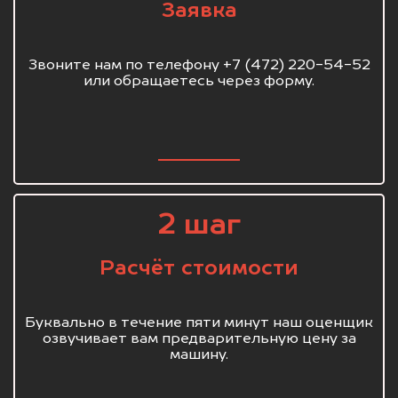
Заявка
Звоните нам по телефону +7 (472) 220-54-52
или обращаетесь через форму.
2 шаг
Расчёт стоимости
Буквально в течение пяти минут наш оценщик
озвучивает вам предварительную цену за
машину.