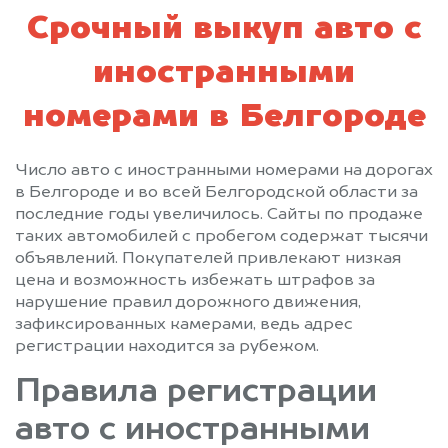
Срочный выкуп авто с
иностранными
номерами в Белгороде
Число авто с иностранными номерами на дорогах
в Белгороде и во всей Белгородской области за
последние годы увеличилось. Сайты по продаже
таких автомобилей с пробегом содержат тысячи
объявлений. Покупателей привлекают низкая
цена и возможность избежать штрафов за
нарушение правил дорожного движения,
зафиксированных камерами, ведь адрес
регистрации находится за рубежом.
Правила регистрации
авто с иностранными