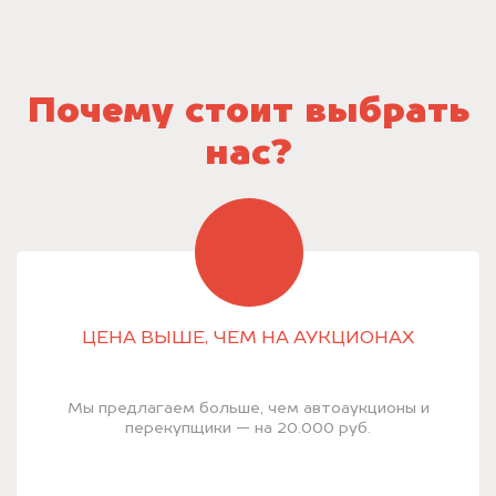
Почему стоит выбрать
нас?
ЦЕНА ВЫШЕ, ЧЕМ НА АУКЦИОНАХ
Мы предлагаем больше, чем автоаукционы и
перекупщики — на 20.000 руб.