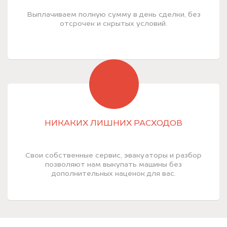
Выплачиваем полную сумму в день сделки, без
отсрочек и скрытых условий.
НИКАКИХ ЛИШНИХ РАСХОДОВ
Свои собственные сервис, эвакуаторы и разбор
позволяют нам выкупать машины без
дополнительных наценок для вас.