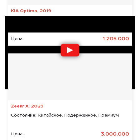
KIA Optima, 2019
Состояние:
Подержанное
1.205.000
Цена:
Zeekr X, 2023
Состояние:
Китайское, Подержанное, Премиум
Отзывы наших
3.000.000
Цена: