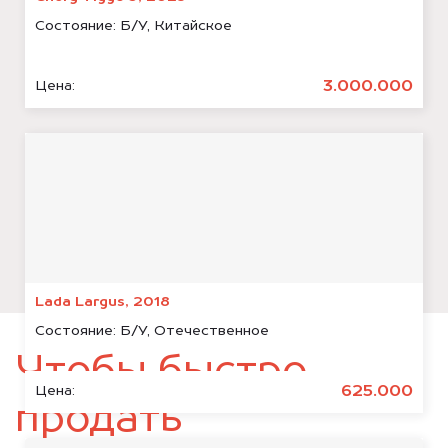
Состояние:
Б/У, Китайское
3.000.000
Цена:
Lada Largus, 2018
Состояние:
Б/У, Отечественное
Чтобы быстро
625.000
Цена:
продать