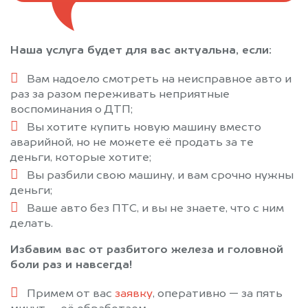
Наша услуга будет для вас актуальна, если:
Вам надоело смотреть на неисправное авто и
раз за разом переживать неприятные
воспоминания о ДТП;
Вы хотите купить новую машину вместо
аварийной, но не можете её продать за те
деньги, которые хотите;
Вы разбили свою машину, и вам срочно нужны
деньги;
Ваше авто без ПТС, и вы не знаете, что с ним
делать.
Избавим вас от разбитого железа и головной
боли раз и навсегда!
Примем от вас
заявку
, оперативно — за пять