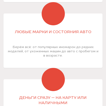
ЛЮБЫЕ МАРКИ И СОСТОЯНИЯ АВТО
Берём всё: от популярных иномарок до редких
моделей, от ухоженных машин до авто с пробегом и
в возрасте.
ДЕНЬГИ СРАЗУ — НА КАРТУ ИЛИ
НАЛИЧНЫМИ