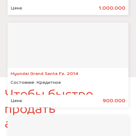
1.000.000
Цена:
Hyundai Grand Santa Fe, 2014
Состояние:
Кредитное
Чтобы быстро
900.000
Цена:
продать
автомобиль,