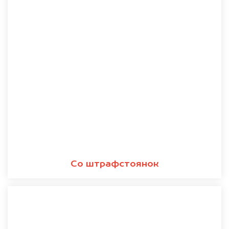
Со штрафстоянок