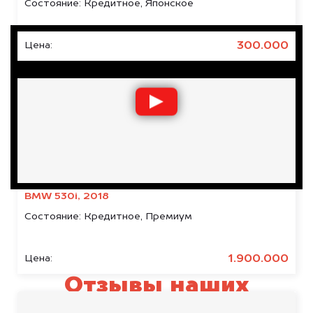
Состояние:
Кредитное, Японское
300.000
Цена:
BMW 530i, 2018
Состояние:
Кредитное, Премиум
1.900.000
Цена:
Отзывы наших
клиентов