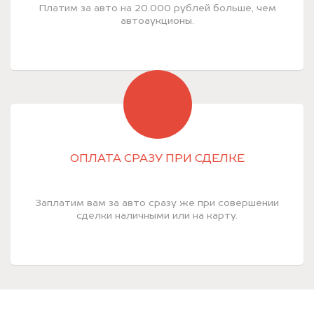
Платим за авто на 20.000 рублей больше, чем
автоаукционы.
ОПЛАТА СРАЗУ ПРИ СДЕЛКЕ
Заплатим вам за авто сразу же при совершении
сделки наличными или на карту.