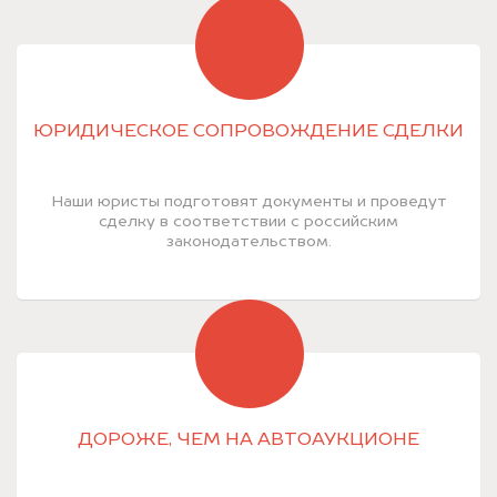
ЮРИДИЧЕСКОЕ СОПРОВОЖДЕНИЕ СДЕЛКИ
Наши юристы подготовят документы и проведут
сделку в соответствии с российским
законодательством.
ДОРОЖЕ, ЧЕМ НА АВТОАУКЦИОНЕ