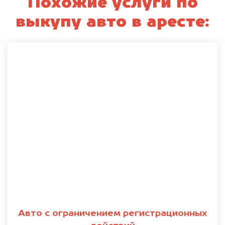
Похожие услуги по
выкупу авто в аресте:
Авто с ограничением регистрационных