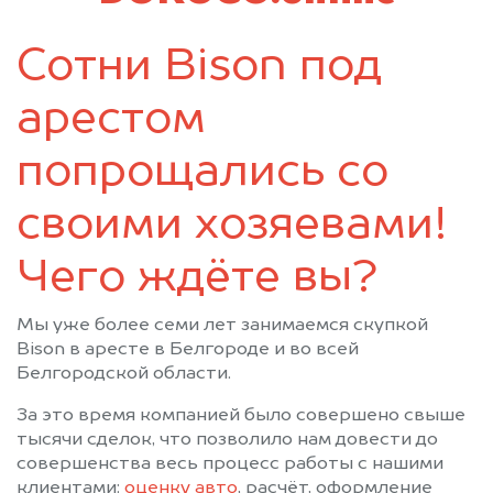
Сотни Bison под
арестом
попрощались со
своими хозяевами!
Чего ждёте вы?
Мы уже более семи лет занимаемся скупкой
Bison в аресте в Белгороде и во всей
Белгородской области.
За это время компанией было совершено свыше
тысячи сделок, что позволило нам довести до
совершенства весь процесс работы с нашими
клиентами:
оценку авто
, расчёт, оформление