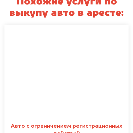
Похожие услуги по
выкупу авто в аресте:
Авто с ограничением регистрационных