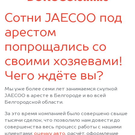
Сотни JAECOO под
арестом
попрощались со
своими хозяевами!
Чего ждёте вы?
Мы уже более семи лет занимаемся скупкой
JAECOO в аресте в Белгороде и во всей
Белгородской области.
За это время компанией было совершено свыше
тысячи сделок, что позволило нам довести до
совершенства весь процесс работы с нашими
клиентами:
оценку авто
, расчёт, оформление