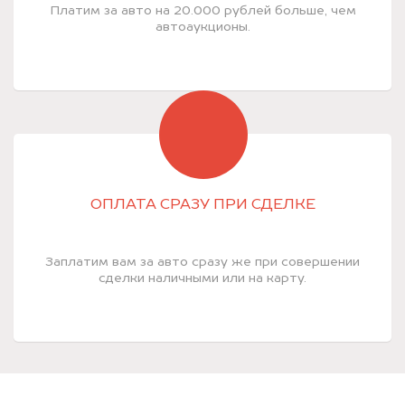
Платим за авто на 20.000 рублей больше, чем
автоаукционы.
ОПЛАТА СРАЗУ ПРИ СДЕЛКЕ
Заплатим вам за авто сразу же при совершении
сделки наличными или на карту.