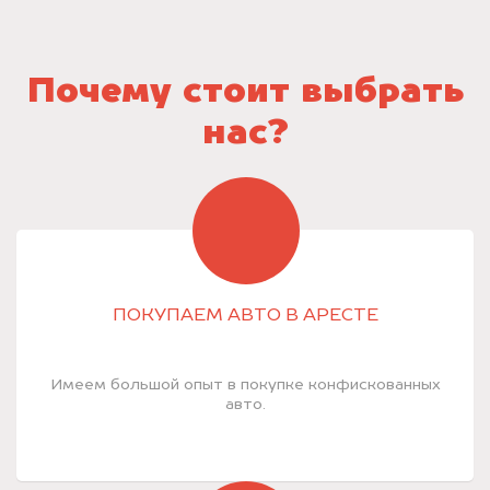
Почему стоит выбрать
нас?
ПОКУПАЕМ АВТО В АРЕСТЕ
Имеем большой опыт в покупке конфискованных
авто.