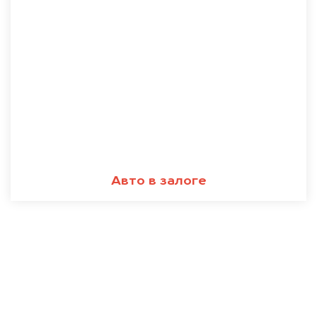
Авто в залоге