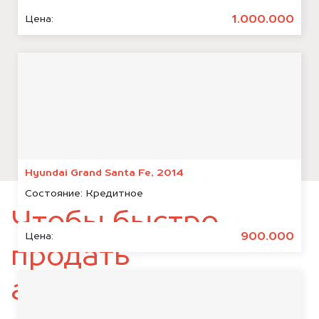
1.000.000
Цена:
Hyundai Grand Santa Fe, 2014
Состояние:
Кредитное
Чтобы быстро
900.000
Цена:
продать
автомобиль,