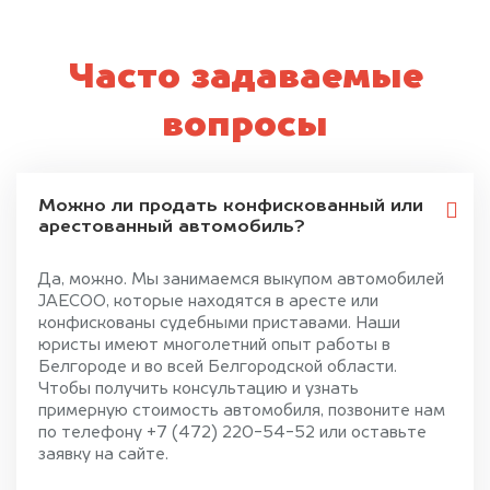
Часто задаваемые
вопросы
Можно ли продать конфискованный или
арестованный автомобиль?
Да, можно. Мы занимаемся выкупом автомобилей
JAECOO, которые находятся в аресте или
конфискованы судебными приставами. Наши
юристы имеют многолетний опыт работы в
Белгороде и во всей Белгородской области.
Чтобы получить консультацию и узнать
примерную стоимость автомобиля, позвоните нам
по телефону +7 (472) 220-54-52 или оставьте
заявку на сайте.