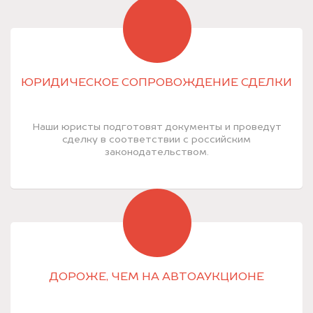
ЮРИДИЧЕСКОЕ СОПРОВОЖДЕНИЕ СДЕЛКИ
Наши юристы подготовят документы и проведут
сделку в соответствии с российским
законодательством.
ДОРОЖЕ, ЧЕМ НА АВТОАУКЦИОНЕ