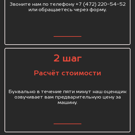
Звоните нам по телефону +7 (472) 220-54-52
или обращаетесь через форму.
2 шаг
Расчёт стоимости
Буквально в течение пяти минут наш оценщик
озвучивает вам предварительную цену за
машину.