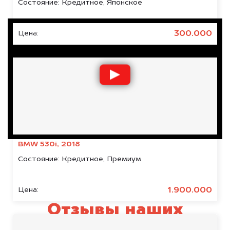
Состояние:
Кредитное, Японское
300.000
Цена:
BMW 530i, 2018
Состояние:
Кредитное, Премиум
1.900.000
Цена:
Отзывы наших
клиентов