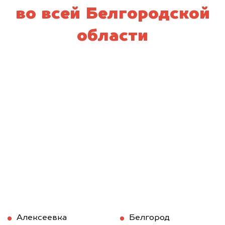
во всей Белгородской
области
Алексеевка
Белгород