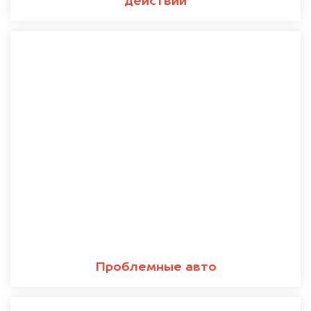
действий
Проблемные авто