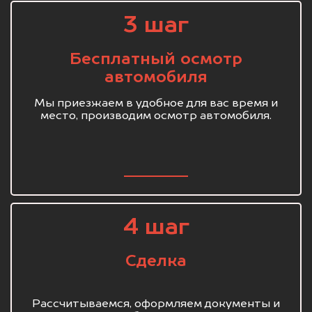
3 шаг
Бесплатный осмотр
автомобиля
Мы приезжаем в удобное для вас время и
место, производим осмотр автомобиля.
4 шаг
Сделка
Рассчитываемся, оформляем документы и