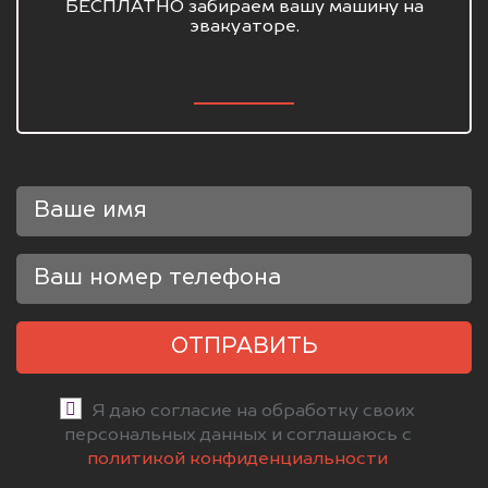
БЕСПЛАТНО забираем вашу машину на
эвакуаторе.
ОТПРАВИТЬ
Я даю согласие на обработку своих
персональных данных и соглашаюсь с
политикой конфиденциальности