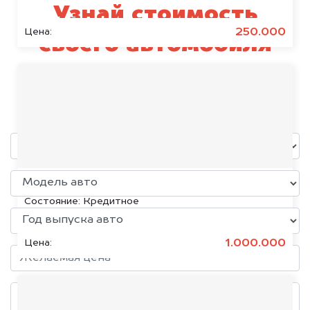
Узнай стоимость
250.000
Цена:
своего автомобиля
JAECOO
уже через пять минут!
KIA K5, 2020
Состояние:
Кредитное
1.000.000
Цена: