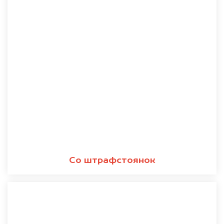
Со штрафстоянок