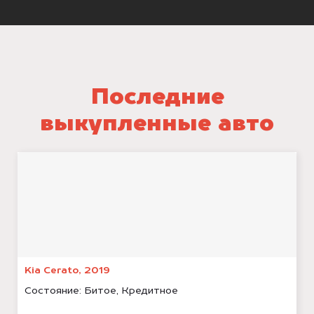
Последние
выкупленные авто
Kia Cerato, 2019
Состояние:
Битое, Кредитное