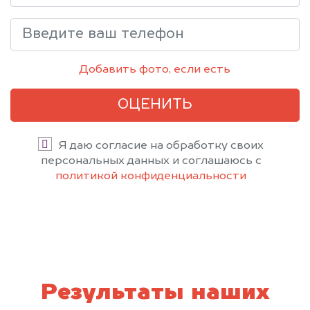
Добавить фото, если есть
ОЦЕНИТЬ
Я даю согласие на обработку своих
персональных данных и соглашаюсь с
политикой конфиденциальности
Результаты наших