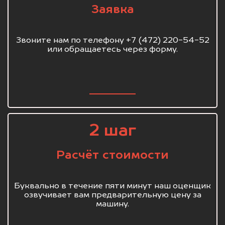
Заявка
Звоните нам по телефону +7 (472) 220-54-52
или обращаетесь через форму.
2 шаг
Расчёт стоимости
Буквально в течение пяти минут наш оценщик
озвучивает вам предварительную цену за
машину.