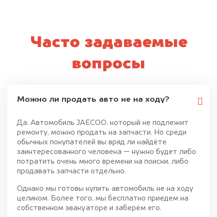
Часто задаваемые
вопросы
Можно ли продать авто не на ходу?
Да. Автомобиль JAECOO, который не подлежит
ремонту, можно продать на запчасти. Но среди
обычных покупателей вы вряд ли найдёте
заинтересованного человека — нужно будет либо
потратить очень много времени на поиски, либо
продавать запчасти отдельно.
Однако мы готовы купить автомобиль не на ходу
целиком. Более того, мы бесплатно приедем на
собственном эвакуаторе и заберём его.