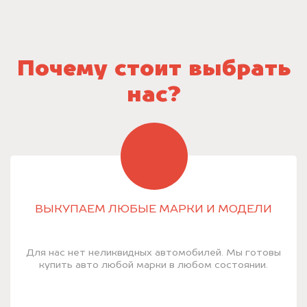
Почему стоит выбрать
нас?
ВЫКУПАЕМ ЛЮБЫЕ МАРКИ И МОДЕЛИ
Для нас нет неликвидных автомобилей. Мы готовы
купить авто любой марки в любом состоянии.