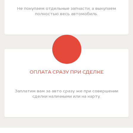
Не покупаем отдельные запчасти, а выкупаем
полностью весь автомобиль.
ОПЛАТА СРАЗУ ПРИ СДЕЛКЕ
Заплатим вам за авто сразу же при совершении
сделки наличными или на карту.