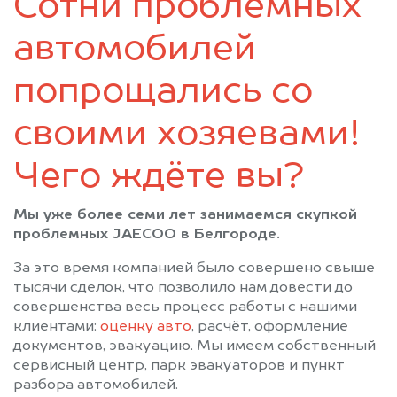
Сотни проблемных
автомобилей
попрощались со
своими хозяевами!
Чего ждёте вы?
Мы уже более семи лет занимаемся скупкой
проблемных JAECOO в Белгороде.
За это время компанией было совершено свыше
тысячи сделок, что позволило нам довести до
совершенства весь процесс работы с нашими
клиентами:
оценку авто
, расчёт, оформление
документов, эвакуацию. Мы имеем собственный
сервисный центр, парк эвакуаторов и пункт
разбора автомобилей.