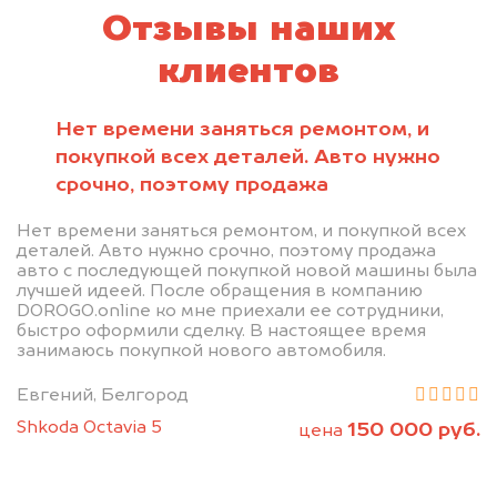
Отзывы наших
клиентов
Нет времени заняться ремонтом, и
покупкой всех деталей. Авто нужно
срочно, поэтому продажа
Нет времени заняться ремонтом, и покупкой всех
деталей. Авто нужно срочно, поэтому продажа
авто с последующей покупкой новой машины была
лучшей идеей. После обращения в компанию
DOROGO.online ко мне приехали ее сотрудники,
быстро оформили сделку. В настоящее время
занимаюсь покупкой нового автомобиля.
Евгений, Белгород
Shkoda Octavia 5
150 000 руб.
цена