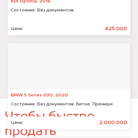
KIA Optima, 2016
Состояние:
Без документов
425.000
Цена:
BMW 5 Series G30, 2020
Состояние:
Без документов, Битое, Премиум
Чтобы быстро
2.000.000
Цена:
продать