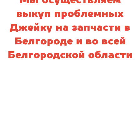
Мы осуществляем
выкуп проблемных
Джейку на запчасти в
Белгороде и во всей
Белгородской области