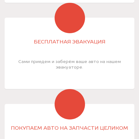
БЕСПЛАТНАЯ ЭВАКУАЦИЯ
Сами приедем и заберём ваше авто на нашем
эвакуаторе.
ПОКУПАЕМ АВТО НА ЗАПЧАСТИ ЦЕЛИКОМ