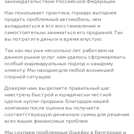
законодательством Российской Федерации.
Как показывает практика, гораздо выгоднее
продать проблемный автомобиль, чем
вкладываться в его восстановление и
самостоятельно заниматься его продажей. Так
вы потратите деньги и время впустую.
Так как мы уже несколько лет работаем на
данном рынке услуг, нам удалось сформировать
особый индивидуальных подход к каждому
клиенту. Мы находим для любой возникшей
спорной ситуации.
Доверяя нам, вы делаете правильный шаг
навстречу быстрой и юридически честной
сделке купли-продажи. Благодаря нашей
компании после оценки вы получаете
соответствующую денежную сумму для решения
всех ваших финансовых проблем.
Мы скупаем проблемные Джейку в Белгороде и