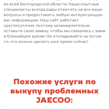
во всей Белгородской области. Наши опытные
специалисты всегда рады ответить на все ваши
вопросы и предоставить любую интересующую
вас информацию. Наш сайт работает
круглосуточно, поэтому незамедлительно
оставьте свою заявку, чтобы мы связались с вами
в ближайшее время. Не откладывайте на потом
то, что можно сделать уже прямо сейчас!
Похожие услуги по
выкупу проблемных
JAECOO: