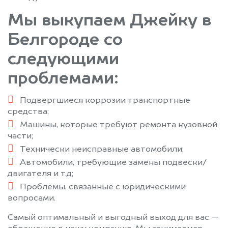
Мы выкупаем Джейку в
Белгороде со
следующими
проблемами:
Подвергшиеся коррозии транспортные
средства;
Машины, которые требуют ремонта кузовной
части;
Технически неисправные автомобили;
Автомобили, требующие замены подвески/
двигателя и т.д;
Проблемы, связанные с юридическими
вопросами.
Самый оптимальный и выгодный выход для вас —