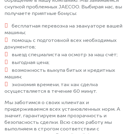
обращение в нашу компанию. Мы занимаемся
скупкой проблемных JAECOO. Выбирая нас, вы
получаете приятные бонусы:
бесплатная перевозка на эвакуаторе вашей
машины;
помощь с подготовкой всех необходимых
документов;
выезд специалиста на осмотр за наш счёт;
выгодная цена;
возможность выкупа битых и кредитных
машин;
экономия времени, так как сделка
осуществляется в течение 60 минут.
Мы заботимся о своих клиентах и
придерживаемся всех установленных норм. А
значит, гарантируем вам прозрачность и
безопасность сделки. Всю свою работу мы
выполняем в строгом соответствии с