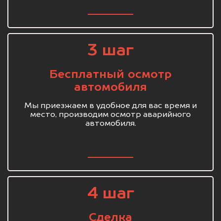
3 шаг
Бесплатный осмотр
автомобиля
Мы приезжаем в удобное для вас время и
место, производим осмотр аварийного
автомобиля.
4 шаг
Сделка