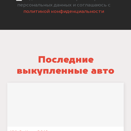
персональных данных и соглашаюсь с
политикой конфиденциальности
Последние
выкупленные авто