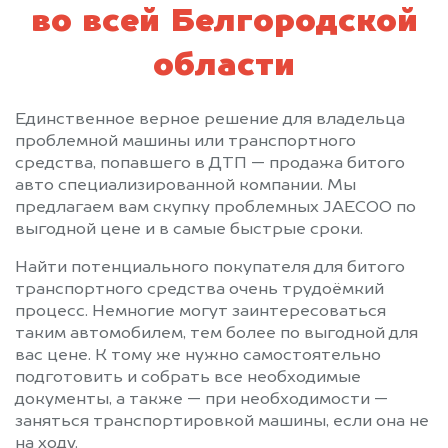
во всей Белгородской
области
Единственное верное решение для владельца
проблемной машины или транспортного
средства, попавшего в ДТП — продажа битого
авто специализированной компании. Мы
предлагаем вам скупку проблемных JAECOO по
выгодной цене и в самые быстрые сроки.
Найти потенциального покупателя для битого
транспортного средства очень трудоёмкий
процесс. Немногие могут заинтересоваться
таким автомобилем, тем более по выгодной для
вас цене. К тому же нужно самостоятельно
подготовить и собрать все необходимые
документы, а также — при необходимости —
заняться транспортировкой машины, если она не
на ходу.