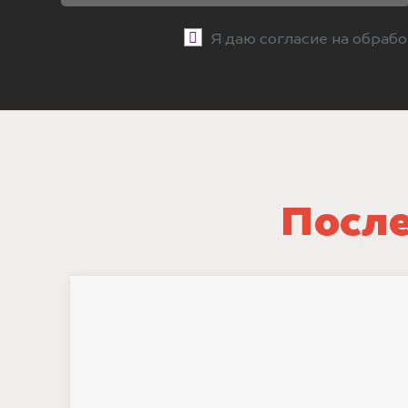
Я даю согласие на обраб
После