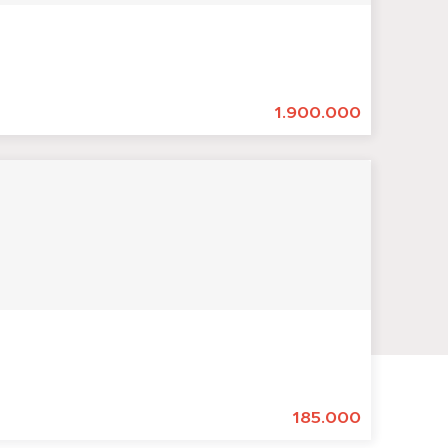
1.900.000
185.000