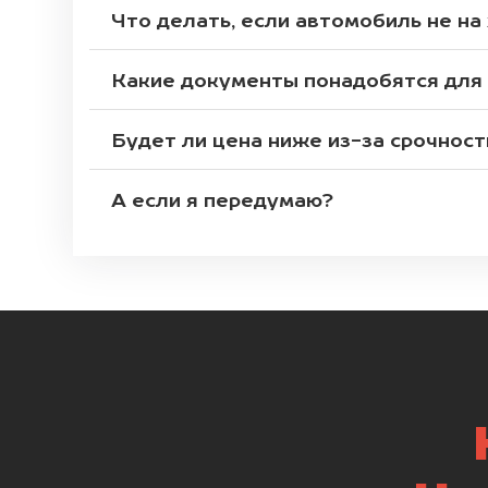
Что делать, если автомобиль не на
Какие документы понадобятся для
Будет ли цена ниже из-за срочност
А если я передумаю?