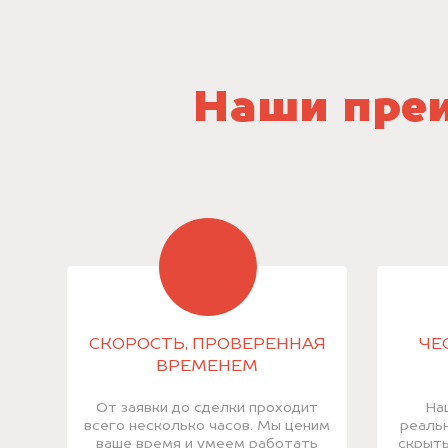
Наши преи
СКОРОСТЬ, ПРОВЕРЕННАЯ
ЧЕ
ВРЕМЕНЕМ
От заявки до сделки проходит
На
всего несколько часов. Мы ценим
реальн
ваше время и умеем работать
скрыты