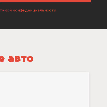
тикой конфиденциальности
е авто