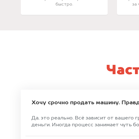
быстро.
за
Час
Хочу срочно продать машину. Правд
Да, это реально. Всё зависит от вашего 
деньги. Иногда процесс занимает чуть б