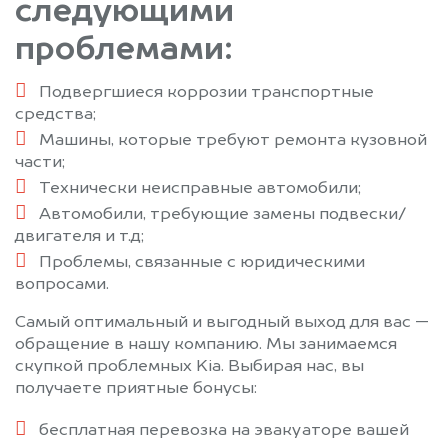
следующими
проблемами:
Подвергшиеся коррозии транспортные
средства;
Машины, которые требуют ремонта кузовной
части;
Технически неисправные автомобили;
Автомобили, требующие замены подвески/
двигателя и т.д;
Проблемы, связанные с юридическими
вопросами.
Самый оптимальный и выгодный выход для вас —
обращение в нашу компанию. Мы занимаемся
скупкой проблемных Kia. Выбирая нас, вы
получаете приятные бонусы:
бесплатная перевозка на эвакуаторе вашей