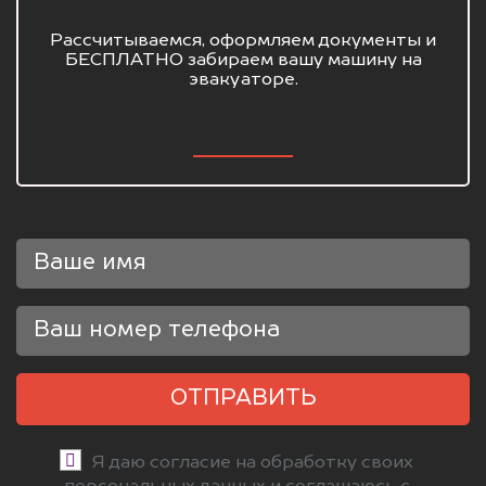
Рассчитываемся, оформляем документы и
БЕСПЛАТНО забираем вашу машину на
эвакуаторе.
ОТПРАВИТЬ
Я даю согласие на обработку своих