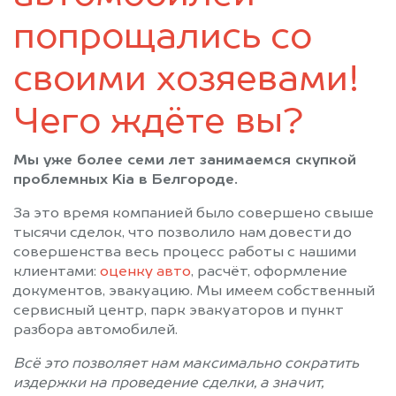
попрощались со
своими хозяевами!
Чего ждёте вы?
Мы уже более семи лет занимаемся скупкой
проблемных Kia в Белгороде.
За это время компанией было совершено свыше
тысячи сделок, что позволило нам довести до
совершенства весь процесс работы с нашими
клиентами:
оценку авто
, расчёт, оформление
документов, эвакуацию. Мы имеем собственный
сервисный центр, парк эвакуаторов и пункт
разбора автомобилей.
Всё это позволяет нам максимально сократить
издержки на проведение сделки, а значит,