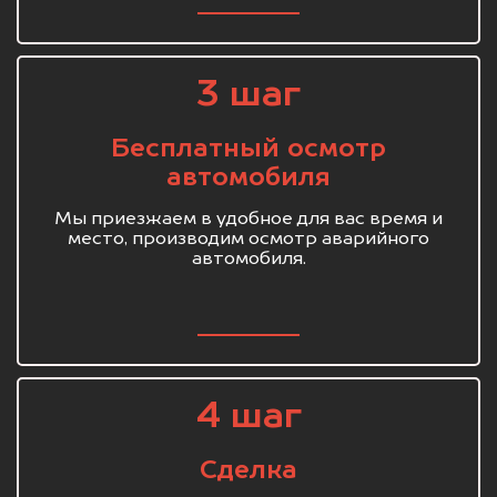
3 шаг
Бесплатный осмотр
автомобиля
Мы приезжаем в удобное для вас время и
место, производим осмотр аварийного
автомобиля.
4 шаг
Сделка