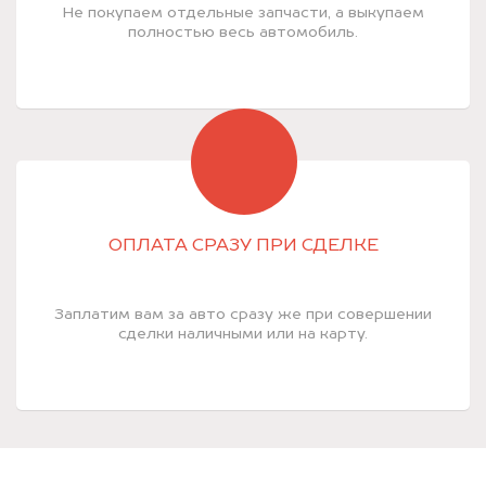
Не покупаем отдельные запчасти, а выкупаем
полностью весь автомобиль.
ОПЛАТА СРАЗУ ПРИ СДЕЛКЕ
Заплатим вам за авто сразу же при совершении
сделки наличными или на карту.