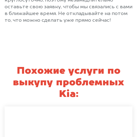
круглосуточно, поэтому незамедлительно
оставьте свою заявку, чтобы мы связались с вами
в ближайшее время. Не откладывайте на потом
то, что можно сделать уже прямо сейчас!
Похожие услуги по
выкупу проблемных
Kia: