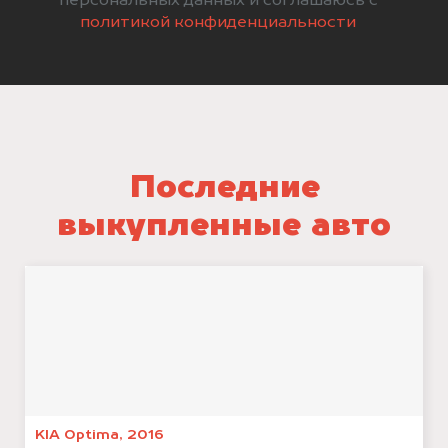
персональных данных и соглашаюсь с
политикой конфиденциальности
Последние
выкупленные авто
KIA Optima, 2016