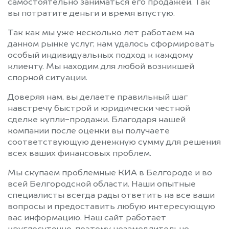
самостоятельно заниматься его продажей. Так
вы потратите деньги и время впустую.
Так как мы уже несколько лет работаем на
данном рынке услуг, нам удалось сформировать
особый индивидуальных подход к каждому
клиенту. Мы находим для любой возникшей
спорной ситуации.
Доверяя нам, вы делаете правильный шаг
навстречу быстрой и юридически честной
сделке купли-продажи. Благодаря нашей
компании после оценки вы получаете
соответствующую денежную сумму для решения
всех ваших финансовых проблем.
Мы скупаем проблемные КИА в Белгороде и во
всей Белгородской области. Наши опытные
специалисты всегда рады ответить на все ваши
вопросы и предоставить любую интересующую
вас информацию. Наш сайт работает