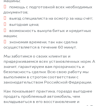
машины;
помощь с подготовкой всех необходимых
документов;
выезд специалиста на осмотр за наш счёт;
выгодная цена;
возможность выкупа битых и кредитных
машин;
экономия времени, так как сделка
осуществляется в течение 60 минут.
Мы заботимся о своих клиентах и
придерживаемся всех установленных норм. А
значит, гарантируем вам прозрачность и
безопасность сделки. Всю свою работу мы
выполняем в строгом соответствии с
законодательством Российской Федерации.
Как показывает практика, гораздо выгоднее
продать проблемный автомобиль, чем
вкладываться в его восстановление и