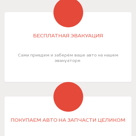
БЕСПЛАТНАЯ ЭВАКУАЦИЯ
Сами приедем и заберём ваше авто на нашем
эвакуаторе.
ПОКУПАЕМ АВТО НА ЗАПЧАСТИ ЦЕЛИКОМ