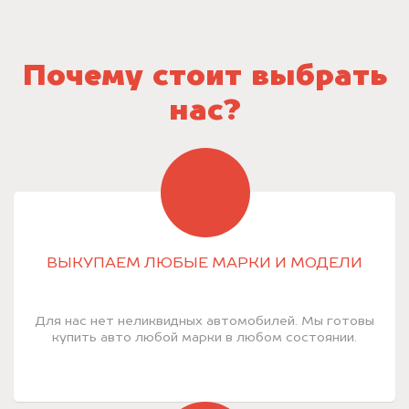
Почему стоит выбрать
нас?
ВЫКУПАЕМ ЛЮБЫЕ МАРКИ И МОДЕЛИ
Для нас нет неликвидных автомобилей. Мы готовы
купить авто любой марки в любом состоянии.