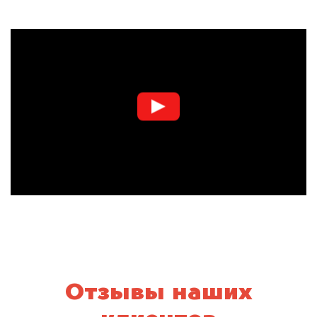
Отзывы наших