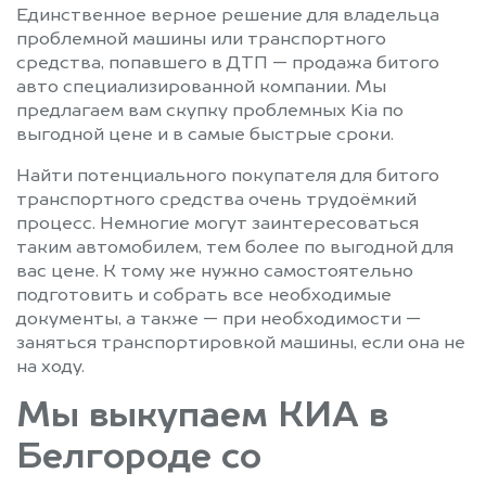
Единственное верное решение для владельца
проблемной машины или транспортного
средства, попавшего в ДТП — продажа битого
авто специализированной компании. Мы
предлагаем вам скупку проблемных Kia по
выгодной цене и в самые быстрые сроки.
Найти потенциального покупателя для битого
транспортного средства очень трудоёмкий
процесс. Немногие могут заинтересоваться
таким автомобилем, тем более по выгодной для
вас цене. К тому же нужно самостоятельно
подготовить и собрать все необходимые
документы, а также — при необходимости —
заняться транспортировкой машины, если она не
на ходу.
Мы выкупаем КИА в
Белгороде со