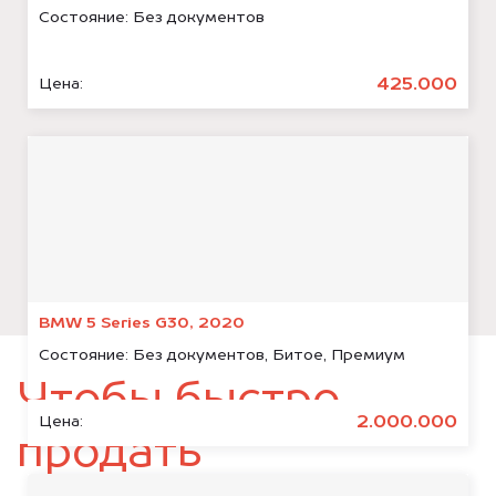
Состояние:
Без документов
425.000
Цена:
BMW 5 Series G30, 2020
Состояние:
Без документов, Битое, Премиум
Чтобы быстро
2.000.000
Цена:
продать