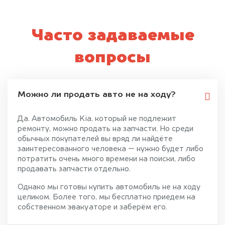
Часто задаваемые
вопросы
Можно ли продать авто не на ходу?
Да. Автомобиль Kia, который не подлежит
ремонту, можно продать на запчасти. Но среди
обычных покупателей вы вряд ли найдёте
заинтересованного человека — нужно будет либо
потратить очень много времени на поиски, либо
продавать запчасти отдельно.
Однако мы готовы купить автомобиль не на ходу
целиком. Более того, мы бесплатно приедем на
собственном эвакуаторе и заберём его.