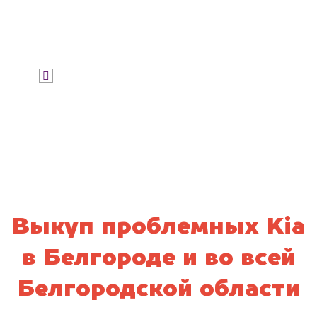
Узнать цену
Я даю согласие на обработку своих
персональных данных и соглашаюсь с
политикой конфиденциальности
Выкуп проблемных Kia
в Белгороде и во всей
Белгородской области