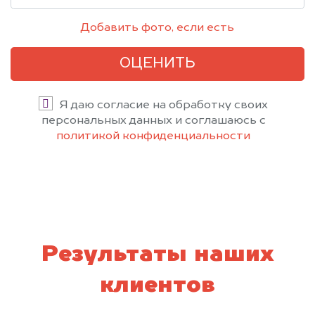
Добавить фото, если есть
ОЦЕНИТЬ
Я даю согласие на обработку своих
персональных данных и соглашаюсь с
политикой конфиденциальности
Результаты наших
клиентов