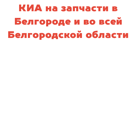
КИА на запчасти в
Белгороде и во всей
Белгородской области