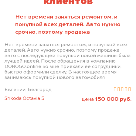
клиентов
Нет времени заняться ремонтом, и
покупкой всех деталей. Авто нужно
срочно, поэтому продажа
Нет времени заняться ремонтом, и покупкой всех
деталей. Авто нужно срочно, поэтому продажа
авто с последующей покупкой новой машины была
лучшей идеей. После обращения в компанию
DOROGO.online ко мне приехали ее сотрудники,
быстро оформили сделку. В настоящее время
занимаюсь покупкой нового автомобиля.
Евгений, Белгород
Shkoda Octavia 5
150 000 руб.
цена