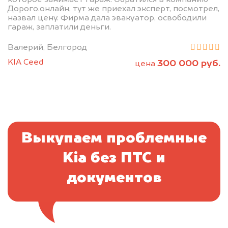
Дорого.онлайн, тут же приехал эксперт, посмотрел,
назвал цену. Фирма дала эвакуатор, освободили
гараж, заплатили деньги.
Валерий, Белгород
KIA Ceed
300 000 руб.
цена
Выкупаем проблемные
Kia без ПТС и
документов