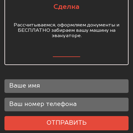
Сделка
Рассчитываемся, оформляем документы и
БЕСПЛАТНО забираем вашу машину на
эвакуаторе.
ОТПРАВИТЬ