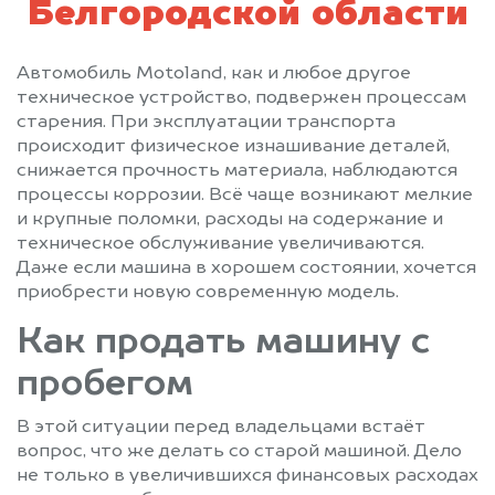
Белгородской области
Автомобиль Motoland, как и любое другое
техническое устройство, подвержен процессам
старения. При эксплуатации транспорта
происходит физическое изнашивание деталей,
снижается прочность материала, наблюдаются
процессы коррозии. Всё чаще возникают мелкие
и крупные поломки, расходы на содержание и
техническое обслуживание увеличиваются.
Даже если машина в хорошем состоянии, хочется
приобрести новую современную модель.
Как продать машину с
пробегом
В этой ситуации перед владельцами встаёт
вопрос, что же делать со старой машиной. Дело
не только в увеличившихся финансовых расходах