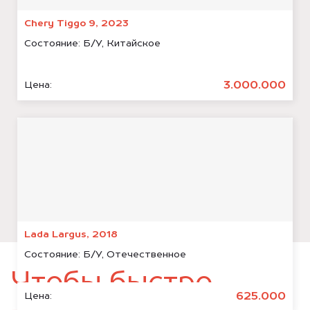
Chery Tiggo 9, 2023
Состояние:
Б/У, Китайское
3.000.000
Цена:
Lada Largus, 2018
Состояние:
Б/У, Отечественное
Чтобы быстро
625.000
Цена: