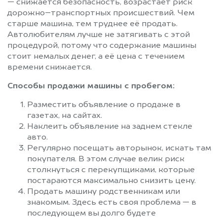
— снижается безопасность, возрастает риск
дорожно–транспортных происшествий. Чем
старше машина, тем труднее её продать.
Автолюбителям лучше не затягивать с этой
процедурой, потому что содержание машины
стоит немалых денег, а её цена с течением
времени снижается.
Способы продажи машины с пробегом:
Разместить объявление о продаже в
газетах, на сайтах.
Наклеить объявление на заднем стекле
авто.
Регулярно посещать авторынок, искать там
покупателя. В этом случае велик риск
столкнуться с перекупщиками, которые
постараются максимально снизить цену.
Продать машину родственникам или
знакомым. Здесь есть своя проблема — в
последующем вы долго будете