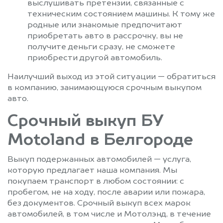
выслушивать претензии, связанные с
техническим состоянием машины. К тому же
родные или знакомые предпочитают
приобретать авто в рассрочку, вы не
получите деньги сразу, не сможете
приобрести другой автомобиль.
Наилучший выход из этой ситуации — обратиться
в компанию, занимающуюся срочным выкупом
авто.
Срочный выкуп БУ
Motoland в Белгороде
Выкуп подержанных автомобилей — услуга,
которую предлагает наша компания. Мы
покупаем транспорт в любом состоянии: с
пробегом, не на ходу, после аварии или пожара,
без документов. Срочный выкуп всех марок
автомобилей, в том числе и Мотолэнд, в течение