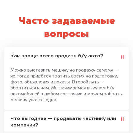
Часто задаваемые
вопросы
Как проще всего продать б/у авто?
Можно выставить машину на продажу самому —
но тогда придётся тратить время на подготовку,
фото, объявления и показы. Второй путь —
обратиться к нам. Мы занимаемся выкупом б/у
автомобилей в любом состоянии и можем забрать
машину уже сегодня.
Что выгоднее — продавать частнику или
компании?