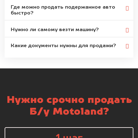
Где можно продать подержанное авто
быстро?
Нужно ли самому везти машину?
Какие документы нужны для продажи?
Нужно срочно продать
Б/у Motoland?