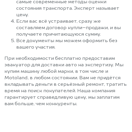
самые современные методы оценки
состояния транспорта. Эксперт называет
цену.
Если вас всё устраивает, сразу же
составляем договор купли–продажи, и вы
получаете причитающуюся сумму.
Все документы мы можем оформить без
вашего участия.
При необходимости бесплатно предоставим
эвакуатор для доставки авто на экспертизу. Мы
купим машину любой марки, в том числе и
Motoland, в любом состоянии. Вам не придётся
вкладывать деньги в серьёзный ремонт, тратить
время на поиск покупателей. Наша компания
гарантирует справедливую цену, мы заплатим
вам больше, чем конкуренты.