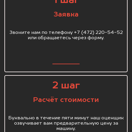
1 шаг
Заявка
Звоните нам по телефону +7 (472) 220-54-52
или обращаетесь через форму.
2 шаг
Расчёт стоимости
Буквально в течение пяти минут наш оценщик
озвучивает вам предварительную цену за
машину.