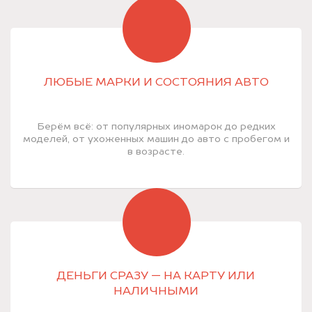
ЛЮБЫЕ МАРКИ И СОСТОЯНИЯ АВТО
Берём всё: от популярных иномарок до редких
моделей, от ухоженных машин до авто с пробегом и
в возрасте.
ДЕНЬГИ СРАЗУ — НА КАРТУ ИЛИ
НАЛИЧНЫМИ