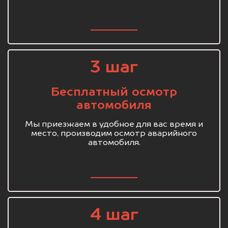
3 шаг
Бесплатный осмотр
автомобиля
Мы приезжаем в удобное для вас время и
место, производим осмотр аварийного
автомобиля.
4 шаг