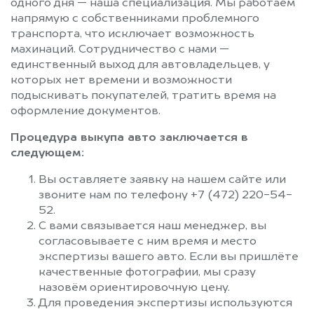
одного дня — наша специализация. Мы работаем
напрямую с собственниками проблемного
транспорта, что исключает возможность
махинаций. Сотрудничество с нами —
единственный выход для автовладельцев, у
которых нет времени и возможности
подыскивать покупателей, тратить время на
оформление документов.
Процедура выкупа авто заключается в
следующем:
Вы оставляете заявку на нашем сайте или
звоните нам по телефону +7 (472) 220-54-
52.
С вами связывается наш менеджер, вы
согласовываете с ним время и место
экспертизы вашего авто. Если вы пришлёте
качественные фотографии, мы сразу
назовём ориентировочную цену.
Для проведения экспертизы используются