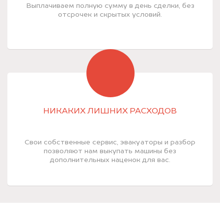
Выплачиваем полную сумму в день сделки, без
отсрочек и скрытых условий.
НИКАКИХ ЛИШНИХ РАСХОДОВ
Свои собственные сервис, эвакуаторы и разбор
позволяют нам выкупать машины без
дополнительных наценок для вас.