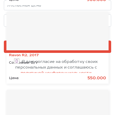
Добавить фото, если есть
ОЦЕНИТЬ
Ravon R2, 2017
Я даю согласие на обработку своих
Состояние:
Б/У
персональных данных и соглашаюсь с
политикой конфиденциальности
550.000
Цена: