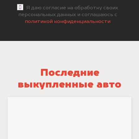
Я даю согласие на обработку своих
персональных данных и соглашаюсь с
политикой конфиденциальности
Последние
выкупленные авто