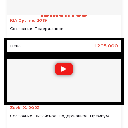
Результаты наших
клиентов
KIA Optima, 2019
Состояние:
Подержанное
1.205.000
Цена:
Zeekr X, 2023
Состояние:
Китайское, Подержанное, Премиум