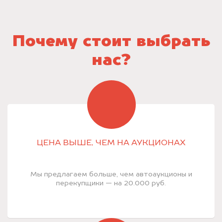
Почему стоит выбрать
нас?
ЦЕНА ВЫШЕ, ЧЕМ НА АУКЦИОНАХ
Мы предлагаем больше, чем автоаукционы и
перекупщики — на 20.000 руб.