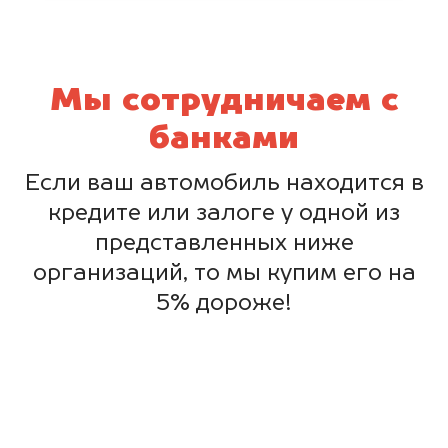
Мы сотрудничаем с
банками
Если ваш автомобиль находится в
кредите или залоге у одной из
представленных ниже
организаций, то мы купим его на
5% дороже!