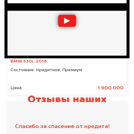
BMW 530i, 2018
Состояние:
Кредитное, Премиум
1.900.000
Цена:
Отзывы наших
клиентов
Спасибо за спасение от кредита!