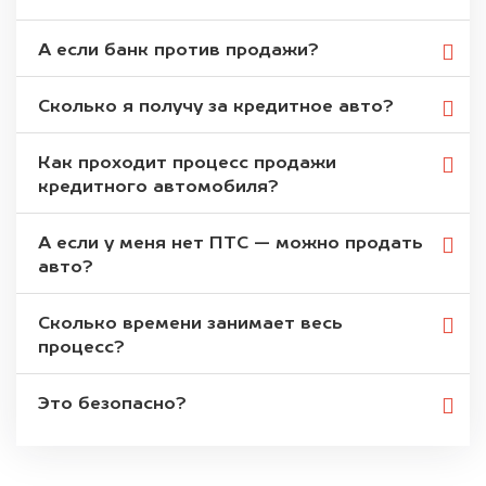
А если банк против продажи?
Сколько я получу за кредитное авто?
Как проходит процесс продажи
кредитного автомобиля?
А если у меня нет ПТС — можно продать
авто?
Сколько времени занимает весь
процесс?
Это безопасно?