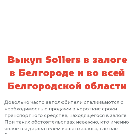
персональных данных и соглашаюсь с
политикой конфиденциальности
Выкуп Sollers в залоге
в Белгороде и во всей
Белгородской области
Довольно часто автолюбители сталкиваются с
необходимостью продажи в короткие сроки
транспортного средства, находящегося в залоге.
При таких обстоятельствах неважно, кто именно
является держателем вашего залога, так как