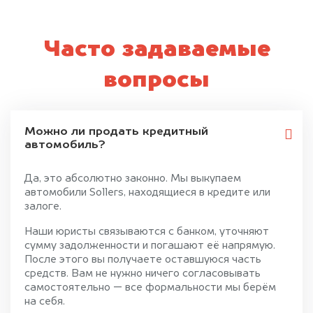
Часто задаваемые
вопросы
Можно ли продать кредитный
автомобиль?
Да, это абсолютно законно. Мы выкупаем
автомобили Sollers, находящиеся в кредите или
залоге.
Наши юристы связываются с банком, уточняют
сумму задолженности и погашают её напрямую.
После этого вы получаете оставшуюся часть
средств. Вам не нужно ничего согласовывать
самостоятельно — все формальности мы берём
на себя.