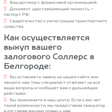
Ваш договор с финансовой организацией;
Документ, удостоверяющий личность —
паспорт РФ;
Свидетельство о регистрации транспортного
средства.
Как осуществляется
выкуп вашего
залогового Соллерс в
Белгороде:
Вы оставляете заявку на нашем сайте или
звоните нам. Наш специалист отвечает на все
ваши вопросы и сообщает вам о дальнейших
действиях;
Вы приезжаете в наш центр. Если у вас нет
такой возможности, мы предоставим эвакуатор
и доставим машину прямо к нам;