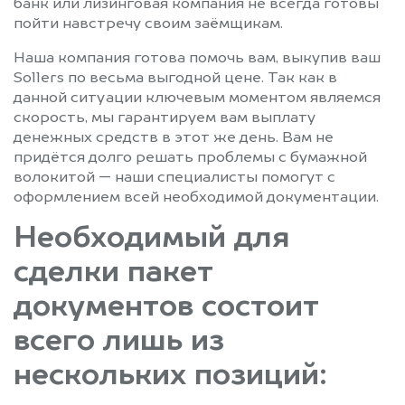
банк или лизинговая компания не всегда готовы
пойти навстречу своим заёмщикам.
Наша компания готова помочь вам, выкупив ваш
Sollers по весьма выгодной цене. Так как в
данной ситуации ключевым моментом являемся
скорость, мы гарантируем вам выплату
денежных средств в этот же день. Вам не
придётся долго решать проблемы с бумажной
волокитой — наши специалисты помогут с
оформлением всей необходимой документации.
Необходимый для
сделки пакет
документов состоит
всего лишь из
нескольких позиций: