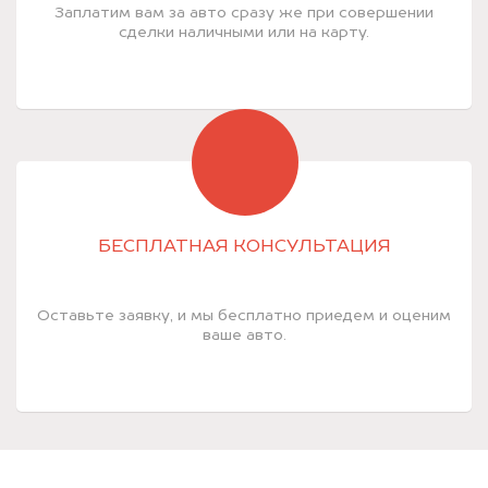
Заплатим вам за авто сразу же при совершении
сделки наличными или на карту.
БЕСПЛАТНАЯ КОНСУЛЬТАЦИЯ
Оставьте заявку, и мы бесплатно приедем и оценим
ваше авто.