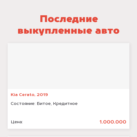
Последние
выкупленные авто
Kia Cerato, 2019
Состояние:
Битое, Кредитное
1.000.000
Цена: