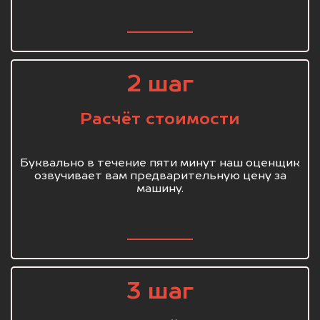
2 шаг
Расчёт стоимости
Буквально в течение пяти минут наш оценщик
озвучивает вам предварительную цену за
машину.
3 шаг