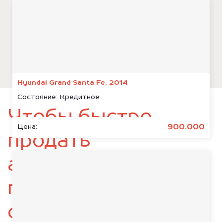
Hyundai Grand Santa Fe, 2014
Состояние:
Кредитное
Чтобы быстро
900.000
Цена:
продать
автомобиль,
подготовьте
следующие