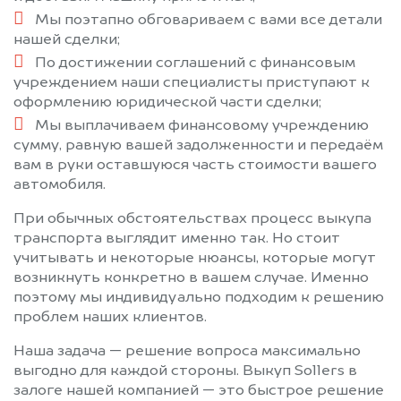
Мы поэтапно обговариваем с вами все детали
нашей сделки;
По достижении соглашений с финансовым
учреждением наши специалисты приступают к
оформлению юридической части сделки;
Мы выплачиваем финансовому учреждению
сумму, равную вашей задолженности и передаём
вам в руки оставшуюся часть стоимости вашего
автомобиля.
При обычных обстоятельствах процесс выкупа
транспорта выглядит именно так. Но стоит
учитывать и некоторые нюансы, которые могут
возникнуть конкретно в вашем случае. Именно
поэтому мы индивидуально подходим к решению
проблем наших клиентов.
Наша задача — решение вопроса максимально
выгодно для каждой стороны. Выкуп Sollers в
залоге нашей компанией — это быстрое решение