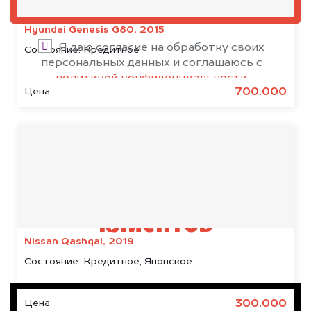
ОЦЕНИТЬ
Hyundai Genesis G80, 2015
Я даю согласие на обработку своих
Состояние:
Кредитное
персональных данных и соглашаюсь с
политикой конфиденциальности
700.000
Цена:
Результаты наших
клиентов
Nissan Qashqai, 2019
Состояние:
Кредитное, Японское
300.000
Цена: