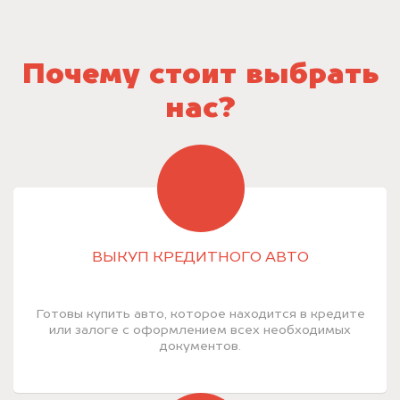
Почему стоит выбрать
нас?
ВЫКУП КРЕДИТНОГО АВТО
Готовы купить авто, которое находится в кредите
или залоге с оформлением всех необходимых
документов.