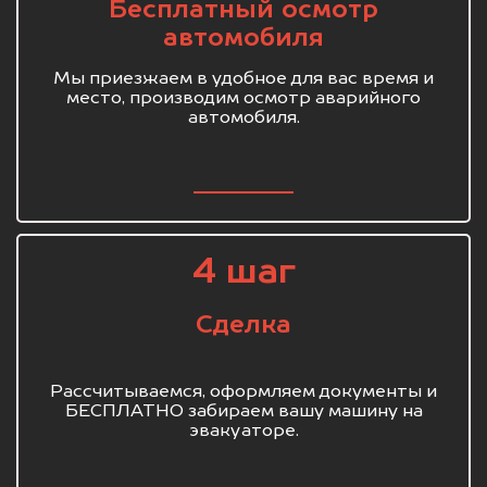
Бесплатный осмотр
автомобиля
Мы приезжаем в удобное для вас время и
место, производим осмотр аварийного
автомобиля.
4 шаг
Сделка
Рассчитываемся, оформляем документы и
БЕСПЛАТНО забираем вашу машину на
эвакуаторе.