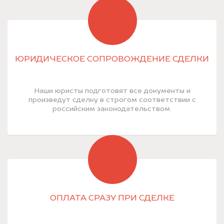
ЮРИДИЧЕСКОЕ СОПРОВОЖДЕНИЕ СДЕЛКИ
Наши юристы подготовят все документы и
произведут сделку в строгом соответствии с
российским законодательством.
ОПЛАТА СРАЗУ ПРИ СДЕЛКЕ