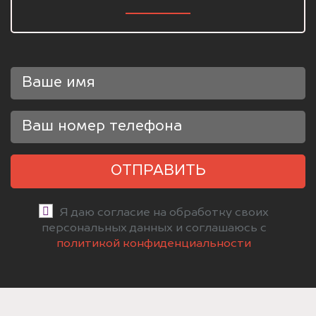
ОТПРАВИТЬ
Я даю согласие на обработку своих
персональных данных и соглашаюсь с
политикой конфиденциальности