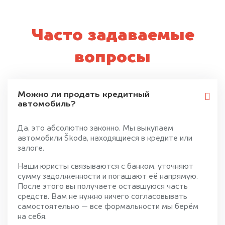
Часто задаваемые
вопросы
Можно ли продать кредитный
автомобиль?
Да, это абсолютно законно. Мы выкупаем
автомобили Škoda, находящиеся в кредите или
залоге.
Наши юристы связываются с банком, уточняют
сумму задолженности и погашают её напрямую.
После этого вы получаете оставшуюся часть
средств. Вам не нужно ничего согласовывать
самостоятельно — все формальности мы берём
на себя.