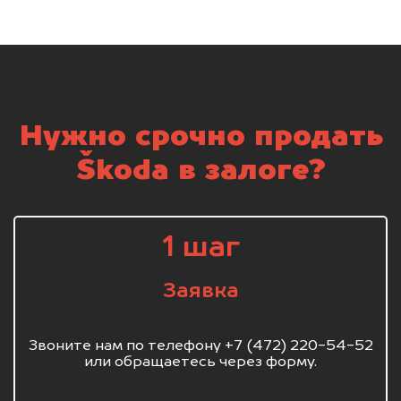
Нужно срочно продать
Škoda в залоге?
1 шаг
Заявка
Звоните нам по телефону +7 (472) 220-54-52
или обращаетесь через форму.