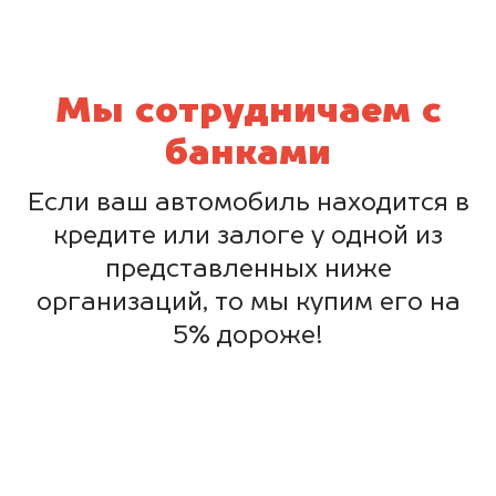
Мы сотрудничаем с
банками
Если ваш автомобиль находится в
кредите или залоге у одной из
представленных ниже
организаций, то мы купим его на
5% дороже!