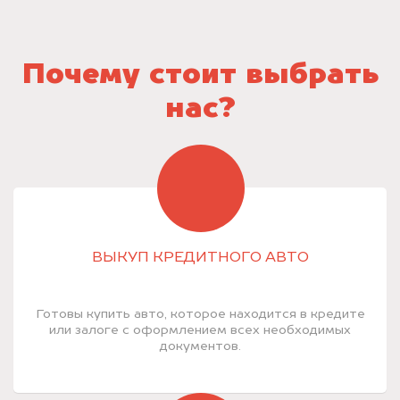
Почему стоит выбрать
нас?
ВЫКУП КРЕДИТНОГО АВТО
Готовы купить авто, которое находится в кредите
или залоге с оформлением всех необходимых
документов.