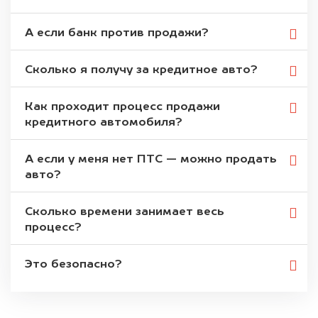
А если банк против продажи?
Сколько я получу за кредитное авто?
Как проходит процесс продажи
кредитного автомобиля?
А если у меня нет ПТС — можно продать
авто?
Сколько времени занимает весь
процесс?
Это безопасно?