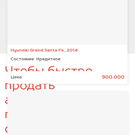
Hyundai Grand Santa Fe, 2014
Состояние:
Кредитное
Чтобы быстро
900.000
Цена:
продать
автомобиль,
подготовьте
следующие