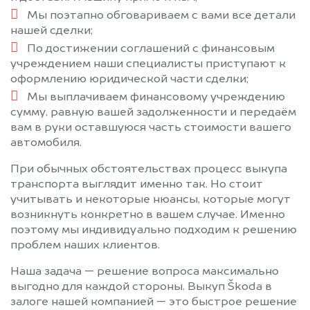
Мы поэтапно обговариваем с вами все детали
нашей сделки;
По достижении соглашений с финансовым
учреждением наши специалисты приступают к
оформлению юридической части сделки;
Мы выплачиваем финансовому учреждению
сумму, равную вашей задолженности и передаём
вам в руки оставшуюся часть стоимости вашего
автомобиля.
При обычных обстоятельствах процесс выкупа
транспорта выглядит именно так. Но стоит
учитывать и некоторые нюансы, которые могут
возникнуть конкретно в вашем случае. Именно
поэтому мы индивидуально подходим к решению
проблем наших клиентов.
Наша задача — решение вопроса максимально
выгодно для каждой стороны. Выкуп Škoda в
залоге нашей компанией — это быстрое решение