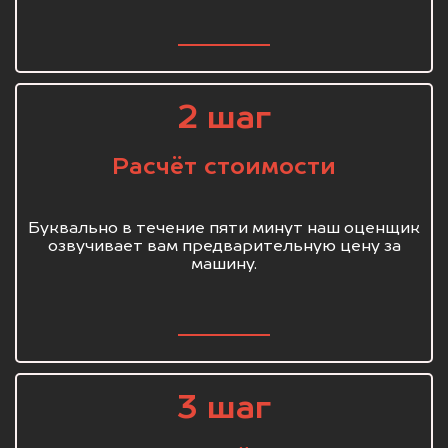
2 шаг
Расчёт стоимости
Буквально в течение пяти минут наш оценщик
озвучивает вам предварительную цену за
машину.
3 шаг