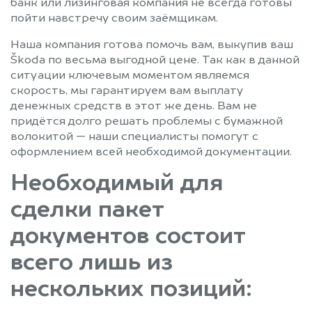
банк или лизинговая компания не всегда готовы
пойти навстречу своим заёмщикам.
Наша компания готова помочь вам, выкупив ваш
Škoda по весьма выгодной цене. Так как в данной
ситуации ключевым моментом являемся
скорость, мы гарантируем вам выплату
денежных средств в этот же день. Вам не
придётся долго решать проблемы с бумажной
волокитой — наши специалисты помогут с
оформлением всей необходимой документации.
Необходимый для
сделки пакет
документов состоит
всего лишь из
нескольких позиций: