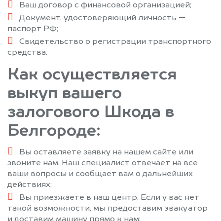
Ваш договор с финансовой организацией;
Документ, удостоверяющий личность —
паспорт РФ;
Свидетельство о регистрации транспортного
средства.
Как осуществляется
выкуп вашего
залогового Шкода в
Белгороде:
Вы оставляете заявку на нашем сайте или
звоните нам. Наш специалист отвечает на все
ваши вопросы и сообщает вам о дальнейших
действиях;
Вы приезжаете в наш центр. Если у вас нет
такой возможности, мы предоставим эвакуатор
и доставим машину прямо к нам;