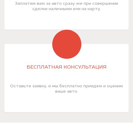
Заплатим вам за авто сразу же при совершении
сделки наличными или на карту.
БЕСПЛАТНАЯ КОНСУЛЬТАЦИЯ
Оставьте заявку, и мы бесплатно приедем и оценим
ваше авто.