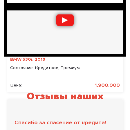
BMW 530i, 2018
Состояние:
Кредитное, Премиум
1.900.000
Цена:
Отзывы наших
клиентов
Спасибо за спасение от кредита!