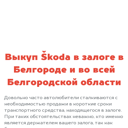
персональных данных и соглашаюсь с
политикой конфиденциальности
Выкуп Škoda в залоге в
Белгороде и во всей
Белгородской области
Довольно часто автолюбители сталкиваются с
необходимостью продажи в короткие сроки
транспортного средства, находящегося в залоге.
При таких обстоятельствах неважно, кто именно
является держателем вашего залога, так как