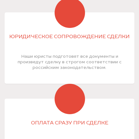
ЮРИДИЧЕСКОЕ СОПРОВОЖДЕНИЕ СДЕЛКИ
Наши юристы подготовят все документы и
произведут сделку в строгом соответствии с
российским законодательством.
ОПЛАТА СРАЗУ ПРИ СДЕЛКЕ