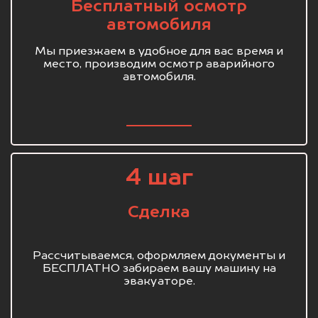
Бесплатный осмотр
автомобиля
Мы приезжаем в удобное для вас время и
место, производим осмотр аварийного
автомобиля.
4 шаг
Сделка
Рассчитываемся, оформляем документы и
БЕСПЛАТНО забираем вашу машину на
эвакуаторе.