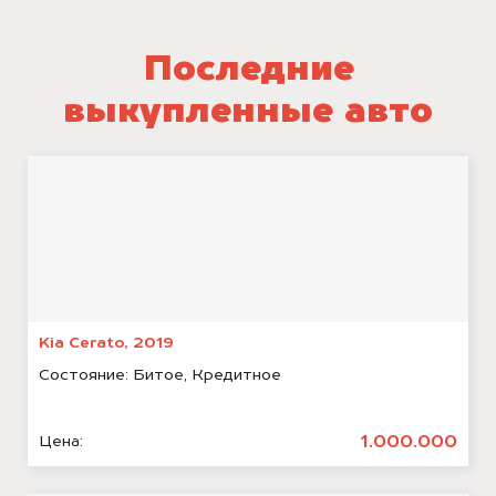
Последние
выкупленные авто
Kia Cerato, 2019
Состояние:
Битое, Кредитное
1.000.000
Цена: