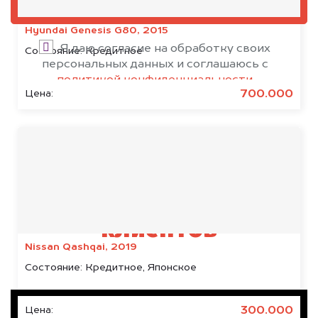
ОЦЕНИТЬ
Hyundai Genesis G80, 2015
Я даю согласие на обработку своих
Состояние:
Кредитное
персональных данных и соглашаюсь с
политикой конфиденциальности
700.000
Цена:
Результаты наших
клиентов
Nissan Qashqai, 2019
Состояние:
Кредитное, Японское
300.000
Цена: