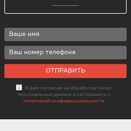
ОТПРАВИТЬ
Я даю согласие на обработку своих
персональных данных и соглашаюсь с
политикой конфиденциальности