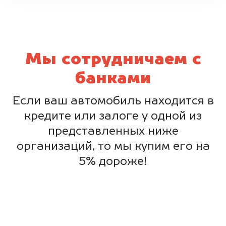
Мы сотрудничаем с
банками
Если ваш автомобиль находится в
кредите или залоге у одной из
представленных ниже
организаций, то мы купим его на
5% дороже!