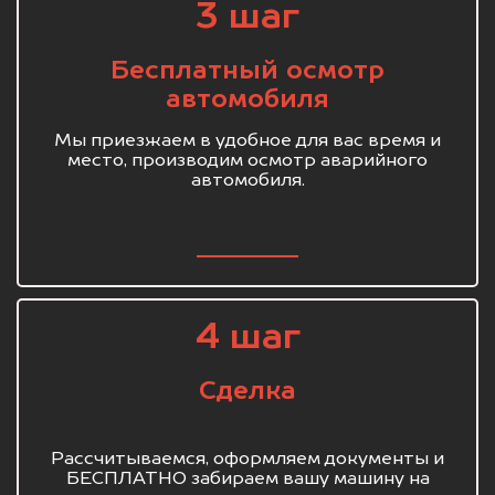
3 шаг
Бесплатный осмотр
автомобиля
Мы приезжаем в удобное для вас время и
место, производим осмотр аварийного
автомобиля.
4 шаг
Сделка
Рассчитываемся, оформляем документы и
БЕСПЛАТНО забираем вашу машину на