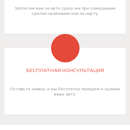
Заплатим вам за авто сразу же при совершении
сделки наличными или на карту.
БЕСПЛАТНАЯ КОНСУЛЬТАЦИЯ
Оставьте заявку, и мы бесплатно приедем и оценим
ваше авто.