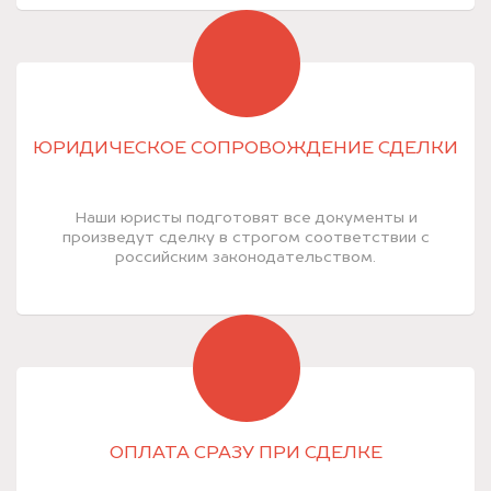
ЮРИДИЧЕСКОЕ СОПРОВОЖДЕНИЕ СДЕЛКИ
Наши юристы подготовят все документы и
произведут сделку в строгом соответствии с
российским законодательством.
ОПЛАТА СРАЗУ ПРИ СДЕЛКЕ