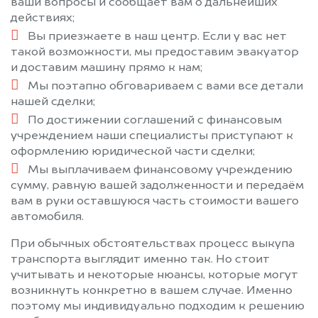
ваши вопросы и сообщает вам о дальнейших
действиях;
Вы приезжаете в наш центр. Если у вас нет
такой возможности, мы предоставим эвакуатор
и доставим машину прямо к нам;
Мы поэтапно обговариваем с вами все детали
нашей сделки;
По достижении соглашений с финансовым
учреждением наши специалисты приступают к
оформлению юридической части сделки;
Мы выплачиваем финансовому учреждению
сумму, равную вашей задолженности и передаём
вам в руки оставшуюся часть стоимости вашего
автомобиля.
При обычных обстоятельствах процесс выкупа
транспорта выглядит именно так. Но стоит
учитывать и некоторые нюансы, которые могут
возникнуть конкретно в вашем случае. Именно
поэтому мы индивидуально подходим к решению