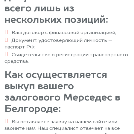
всего лишь из
нескольких позиций:
Ваш договор с финансовой организацией;
Документ, удостоверяющий личность —
паспорт РФ;
Свидетельство о регистрации транспортного
средства.
Как осуществляется
выкуп вашего
залогового Мерседес в
Белгороде:
Вы оставляете заявку на нашем сайте или
звоните нам. Наш специалист отвечает на все