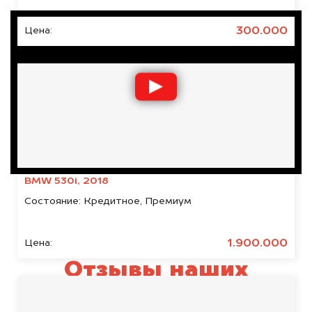
300.000
Цена:
BMW 530i, 2018
Состояние:
Кредитное, Премиум
1.900.000
Цена:
Отзывы наших
клиентов