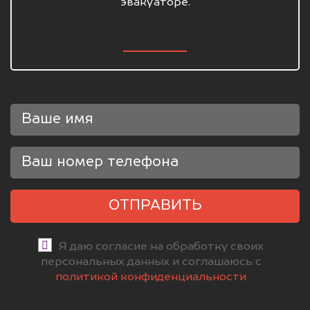
эвакуаторе.
ОТПРАВИТЬ
Я даю согласие на обработку своих
персональных данных и соглашаюсь с
политикой конфиденциальности