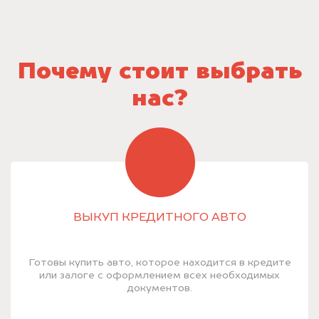
Почему стоит выбрать
нас?
ВЫКУП КРЕДИТНОГО АВТО
Готовы купить авто, которое находится в кредите
или залоге с оформлением всех необходимых
документов.