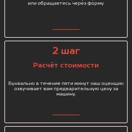
или обращаетесь через форму.
2 шаг
Расчёт стоимости
Буквально в течение пяти минут наш оценщик
озвучивает вам предварительную цену за
машину.