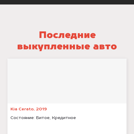
Последние
выкупленные авто
Kia Cerato, 2019
Состояние:
Битое, Кредитное