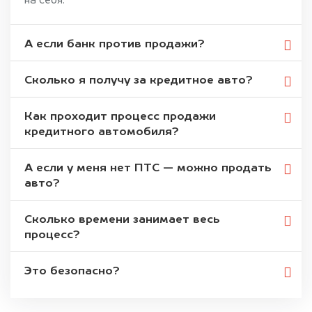
на себя.
А если банк против продажи?
Сколько я получу за кредитное авто?
Как проходит процесс продажи
кредитного автомобиля?
А если у меня нет ПТС — можно продать
авто?
Сколько времени занимает весь
процесс?
Это безопасно?