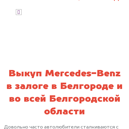
Я даю согласие на обработку своих
персональных данных и соглашаюсь с
политикой конфиденциальности
Выкуп Mercedes-Benz
в залоге в Белгороде и
во всей Белгородской
области
Довольно часто автолюбители сталкиваются с