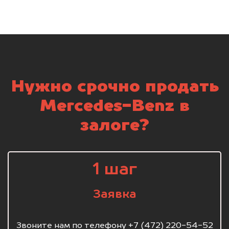
Нужно срочно продать
Mercedes-Benz в
залоге?
1 шаг
Заявка
Звоните нам по телефону +7 (472) 220-54-52