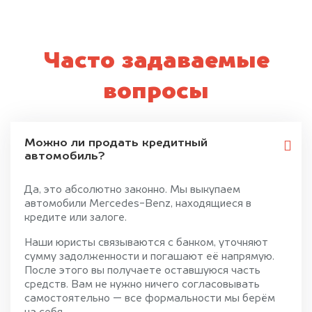
Часто задаваемые
вопросы
Можно ли продать кредитный
автомобиль?
Да, это абсолютно законно. Мы выкупаем
автомобили Mercedes-Benz, находящиеся в
кредите или залоге.
Наши юристы связываются с банком, уточняют
сумму задолженности и погашают её напрямую.
После этого вы получаете оставшуюся часть
средств. Вам не нужно ничего согласовывать
самостоятельно — все формальности мы берём