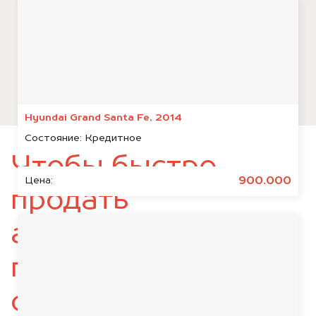
Hyundai Grand Santa Fe, 2014
Состояние:
Кредитное
Чтобы быстро
900.000
Цена:
продать
автомобиль,
подготовьте
следующие