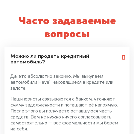
Часто задаваемые
вопросы
Можно ли продать кредитный
автомобиль?
Да, это абсолютно законно. Мы выкупаем
автомобили Haval, находящиеся в кредите или
залоге.
Наши юристы связываются с банком, уточняют
сумму задолженности и погашают её напрямую.
После этого вы получаете оставшуюся часть
средств. Вам не нужно ничего согласовывать
самостоятельно — все формальности мы берём
на себя.