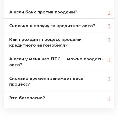
А если банк против продажи?
Сколько я получу за кредитное авто?
Как проходит процесс продажи
кредитного автомобиля?
А если у меня нет ПТС — можно продать
авто?
Сколько времени занимает весь
процесс?
Это безопасно?