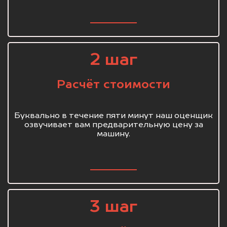
2 шаг
Расчёт стоимости
Буквально в течение пяти минут наш оценщик
озвучивает вам предварительную цену за
машину.
3 шаг