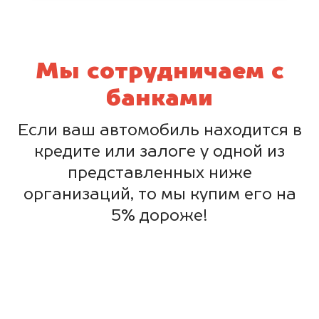
Мы сотрудничаем с
банками
Если ваш автомобиль находится в
кредите или залоге у одной из
представленных ниже
организаций, то мы купим его на
5% дороже!