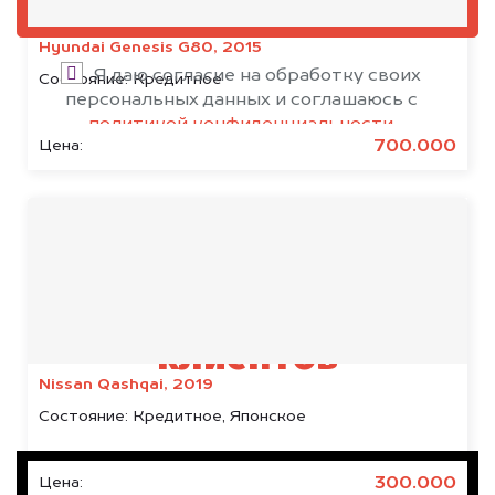
ОЦЕНИТЬ
Hyundai Genesis G80, 2015
Я даю согласие на обработку своих
Состояние:
Кредитное
персональных данных и соглашаюсь с
политикой конфиденциальности
700.000
Цена:
Результаты наших
клиентов
Nissan Qashqai, 2019
Состояние:
Кредитное, Японское
300.000
Цена: