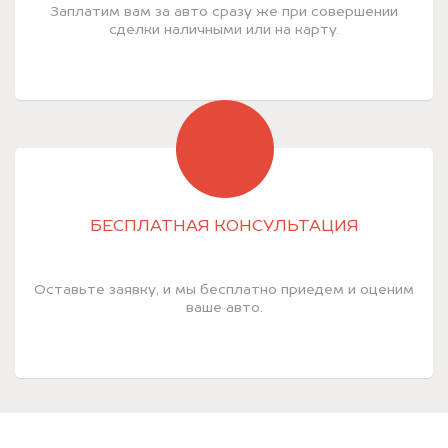
Заплатим вам за авто сразу же при совершении
сделки наличными или на карту.
БЕСПЛАТНАЯ КОНСУЛЬТАЦИЯ
Оставьте заявку, и мы бесплатно приедем и оценим
ваше авто.