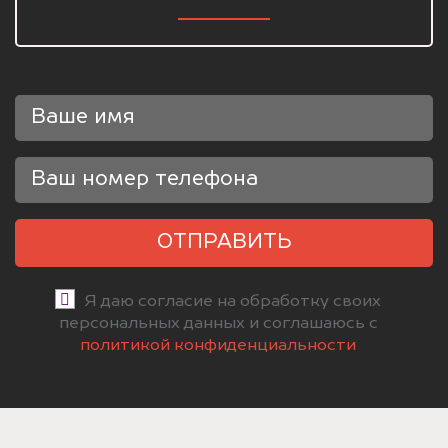
ОТПРАВИТЬ
Я даю согласие на обработку своих
персональных данных и соглашаюсь с
политикой конфиденциальности