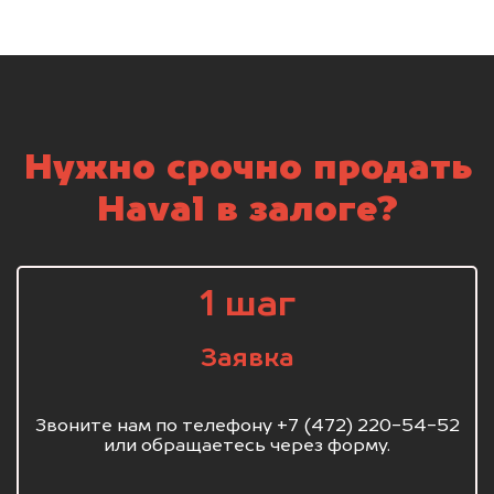
Нужно срочно продать
Haval в залоге?
1 шаг
Заявка
Звоните нам по телефону +7 (472) 220-54-52
или обращаетесь через форму.