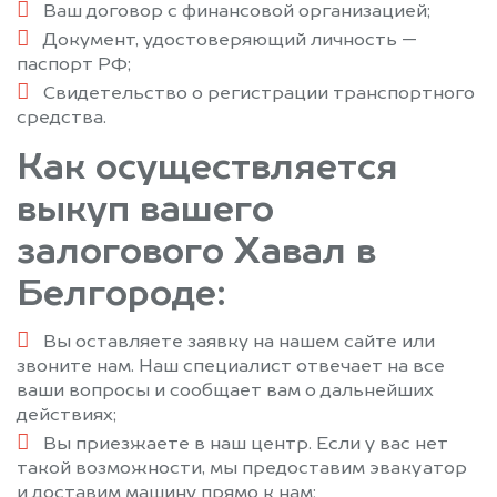
Ваш договор с финансовой организацией;
Документ, удостоверяющий личность —
паспорт РФ;
Свидетельство о регистрации транспортного
средства.
Как осуществляется
выкуп вашего
залогового Хавал в
Белгороде:
Вы оставляете заявку на нашем сайте или
звоните нам. Наш специалист отвечает на все
ваши вопросы и сообщает вам о дальнейших
действиях;
Вы приезжаете в наш центр. Если у вас нет
такой возможности, мы предоставим эвакуатор
и доставим машину прямо к нам;