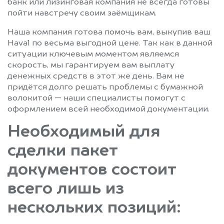
банк или лизинговая компания не всегда готовы
пойти навстречу своим заёмщикам.
Наша компания готова помочь вам, выкупив ваш
Haval по весьма выгодной цене. Так как в данной
ситуации ключевым моментом являемся
скорость, мы гарантируем вам выплату
денежных средств в этот же день. Вам не
придётся долго решать проблемы с бумажной
волокитой — наши специалисты помогут с
оформлением всей необходимой документации.
Необходимый для
сделки пакет
документов состоит
всего лишь из
нескольких позиций: