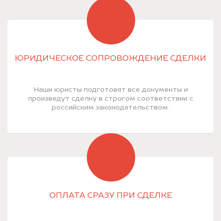
ЮРИДИЧЕСКОЕ СОПРОВОЖДЕНИЕ СДЕЛКИ
Наши юристы подготовят все документы и
произведут сделку в строгом соответствии с
российским законодательством.
ОПЛАТА СРАЗУ ПРИ СДЕЛКЕ