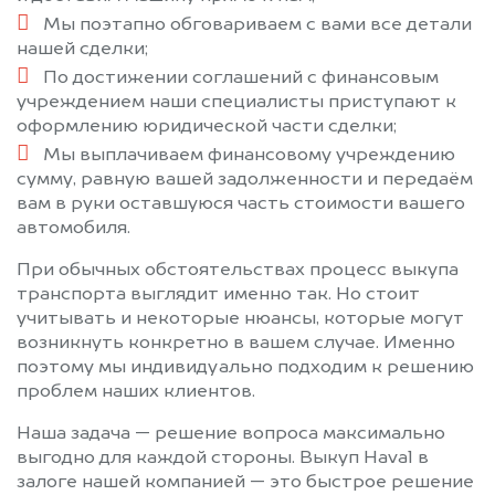
Мы поэтапно обговариваем с вами все детали
нашей сделки;
По достижении соглашений с финансовым
учреждением наши специалисты приступают к
оформлению юридической части сделки;
Мы выплачиваем финансовому учреждению
сумму, равную вашей задолженности и передаём
вам в руки оставшуюся часть стоимости вашего
автомобиля.
При обычных обстоятельствах процесс выкупа
транспорта выглядит именно так. Но стоит
учитывать и некоторые нюансы, которые могут
возникнуть конкретно в вашем случае. Именно
поэтому мы индивидуально подходим к решению
проблем наших клиентов.
Наша задача — решение вопроса максимально
выгодно для каждой стороны. Выкуп Haval в
залоге нашей компанией — это быстрое решение