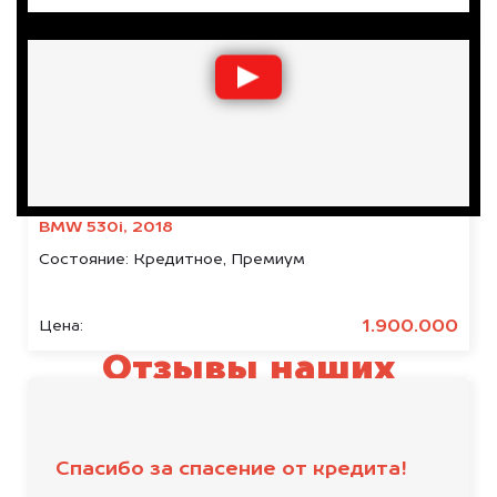
BMW 530i, 2018
Состояние:
Кредитное, Премиум
1.900.000
Цена:
Отзывы наших
клиентов
Спасибо за спасение от кредита!