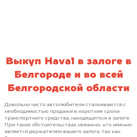
персональных данных и соглашаюсь с
политикой конфиденциальности
Выкуп Haval в залоге в
Белгороде и во всей
Белгородской области
Довольно часто автолюбители сталкиваются с
необходимостью продажи в короткие сроки
транспортного средства, находящегося в залоге.
При таких обстоятельствах неважно, кто именно
является держателем вашего залога, так как