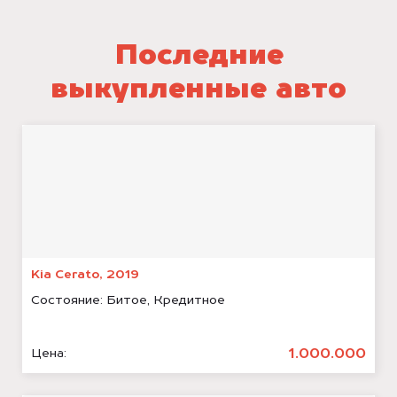
Последние
выкупленные авто
Kia Cerato, 2019
Состояние:
Битое, Кредитное
1.000.000
Цена: