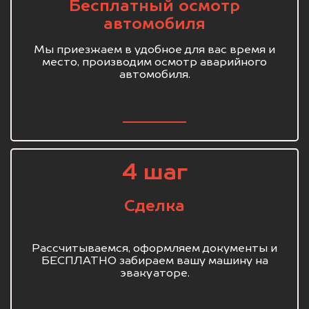
Бесплатный осмотр
автомобиля
Мы приезжаем в удобное для вас время и
место, производим осмотр аварийного
автомобиля.
4 шаг
Сделка
Рассчитываемся, оформляем документы и
БЕСПЛАТНО забираем вашу машину на
эвакуаторе.