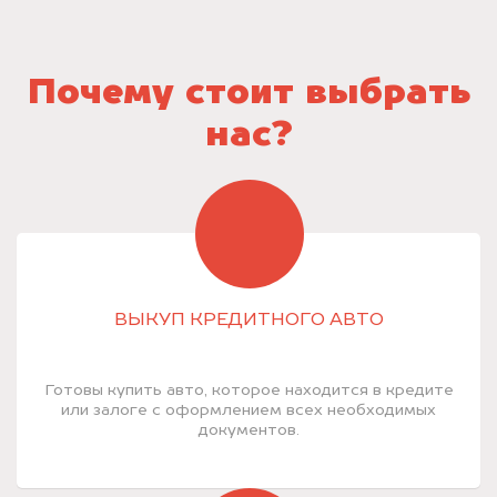
Почему стоит выбрать
нас?
ВЫКУП КРЕДИТНОГО АВТО
Готовы купить авто, которое находится в кредите
или залоге с оформлением всех необходимых
документов.