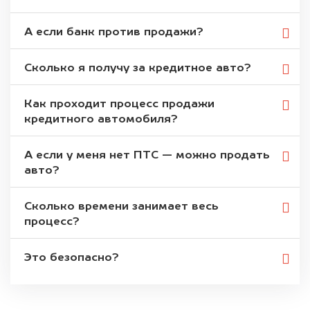
А если банк против продажи?
Сколько я получу за кредитное авто?
Как проходит процесс продажи
кредитного автомобиля?
А если у меня нет ПТС — можно продать
авто?
Сколько времени занимает весь
процесс?
Это безопасно?