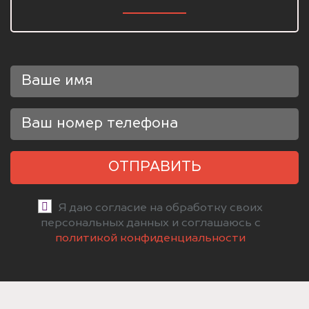
ОТПРАВИТЬ
Я даю согласие на обработку своих
персональных данных и соглашаюсь с
политикой конфиденциальности