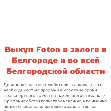
персональных данных и соглашаюсь с
политикой конфиденциальности
Выкуп Foton в залоге в
Белгороде и во всей
Белгородской области
Довольно часто автолюбители сталкиваются с
необходимостью продажи в короткие сроки
транспортного средства, находящегося в залоге.
При таких обстоятельствах неважно, кто именно
является держателем вашего залога, так как