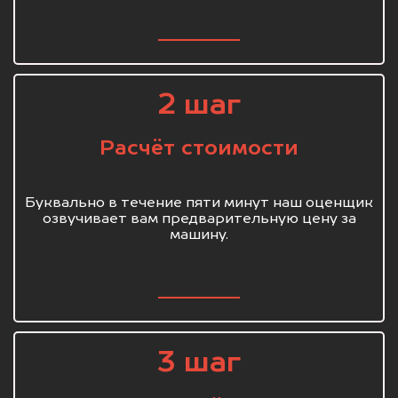
2 шаг
Расчёт стоимости
Буквально в течение пяти минут наш оценщик
озвучивает вам предварительную цену за
машину.
3 шаг