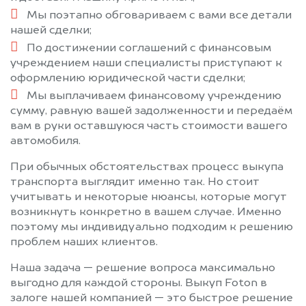
Мы поэтапно обговариваем с вами все детали
нашей сделки;
По достижении соглашений с финансовым
учреждением наши специалисты приступают к
оформлению юридической части сделки;
Мы выплачиваем финансовому учреждению
сумму, равную вашей задолженности и передаём
вам в руки оставшуюся часть стоимости вашего
автомобиля.
При обычных обстоятельствах процесс выкупа
транспорта выглядит именно так. Но стоит
учитывать и некоторые нюансы, которые могут
возникнуть конкретно в вашем случае. Именно
поэтому мы индивидуально подходим к решению
проблем наших клиентов.
Наша задача — решение вопроса максимально
выгодно для каждой стороны. Выкуп Foton в
залоге нашей компанией — это быстрое решение