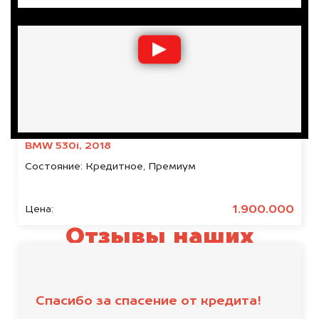
BMW 530i, 2018
Состояние:
Кредитное, Премиум
1.900.000
Цена:
Отзывы наших
клиентов
Спасибо за спасение от кредита!