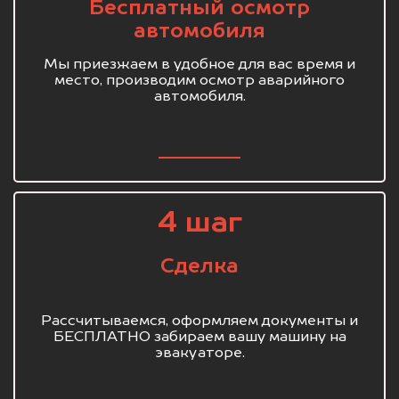
Бесплатный осмотр
автомобиля
Мы приезжаем в удобное для вас время и
место, производим осмотр аварийного
автомобиля.
4 шаг
Сделка
Рассчитываемся, оформляем документы и
БЕСПЛАТНО забираем вашу машину на
эвакуаторе.