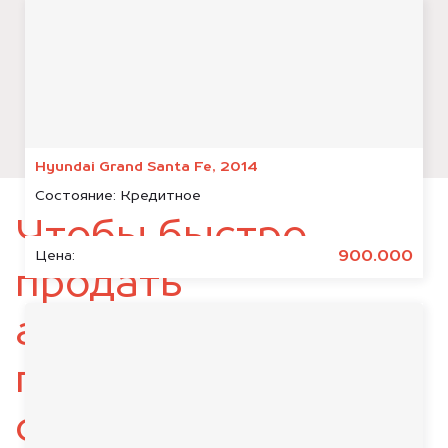
Hyundai Grand Santa Fe, 2014
Состояние:
Кредитное
Чтобы быстро
900.000
Цена:
продать
автомобиль,
подготовьте
следующие