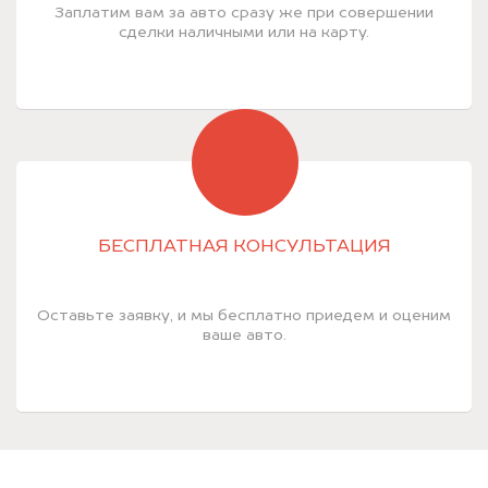
Заплатим вам за авто сразу же при совершении
сделки наличными или на карту.
БЕСПЛАТНАЯ КОНСУЛЬТАЦИЯ
Оставьте заявку, и мы бесплатно приедем и оценим
ваше авто.