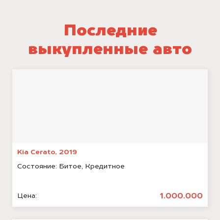
Последние
выкупленные авто
Kia Cerato, 2019
Состояние:
Битое, Кредитное
1.000.000
Цена: