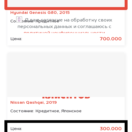
ОЦЕНИТЬ
Hyundai Genesis G80, 2015
Я даю согласие на обработку своих
Состояние:
Кредитное
персональных данных и соглашаюсь с
политикой конфиденциальности
700.000
Цена:
Результаты наших
клиентов
Nissan Qashqai, 2019
Состояние:
Кредитное, Японское
300.000
Цена: