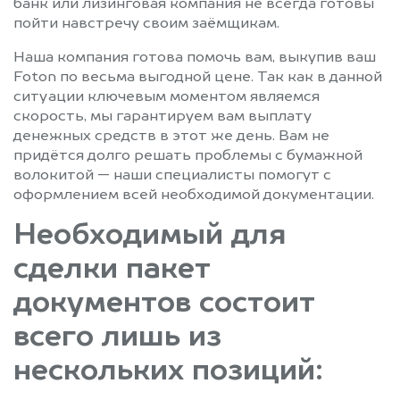
банк или лизинговая компания не всегда готовы
пойти навстречу своим заёмщикам.
Наша компания готова помочь вам, выкупив ваш
Foton по весьма выгодной цене. Так как в данной
ситуации ключевым моментом являемся
скорость, мы гарантируем вам выплату
денежных средств в этот же день. Вам не
придётся долго решать проблемы с бумажной
волокитой — наши специалисты помогут с
оформлением всей необходимой документации.
Необходимый для
сделки пакет
документов состоит
всего лишь из
нескольких позиций: