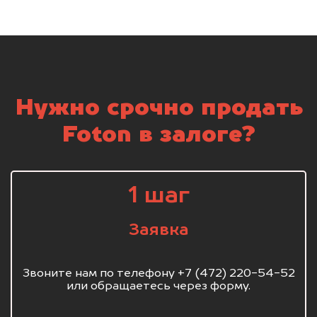
Нужно срочно продать
Foton в залоге?
1 шаг
Заявка
Звоните нам по телефону +7 (472) 220-54-52
или обращаетесь через форму.