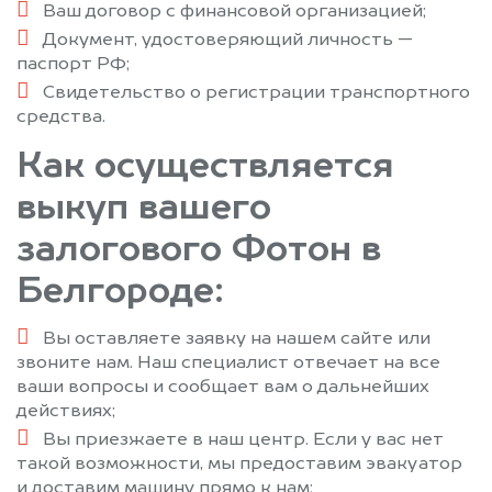
Ваш договор с финансовой организацией;
Документ, удостоверяющий личность —
паспорт РФ;
Свидетельство о регистрации транспортного
средства.
Как осуществляется
выкуп вашего
залогового Фотон в
Белгороде:
Вы оставляете заявку на нашем сайте или
звоните нам. Наш специалист отвечает на все
ваши вопросы и сообщает вам о дальнейших
действиях;
Вы приезжаете в наш центр. Если у вас нет
такой возможности, мы предоставим эвакуатор
и доставим машину прямо к нам;