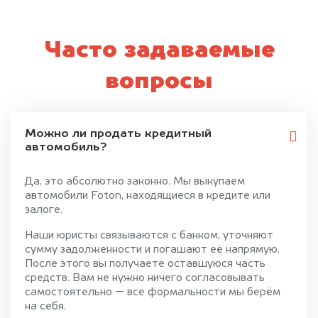
Часто задаваемые
вопросы
Можно ли продать кредитный
автомобиль?
Да, это абсолютно законно. Мы выкупаем
автомобили Foton, находящиеся в кредите или
залоге.
Наши юристы связываются с банком, уточняют
сумму задолженности и погашают её напрямую.
После этого вы получаете оставшуюся часть
средств. Вам не нужно ничего согласовывать
самостоятельно — все формальности мы берём
на себя.