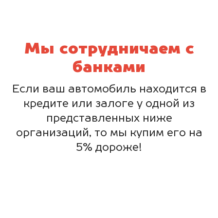
Мы сотрудничаем с
банками
Если ваш автомобиль находится в
кредите или залоге у одной из
представленных ниже
организаций, то мы купим его на
5% дороже!