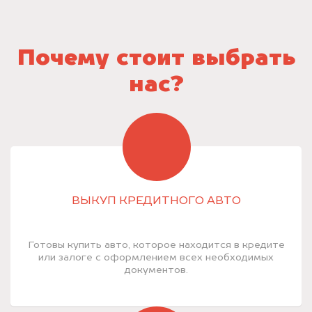
Почему стоит выбрать
нас?
ВЫКУП КРЕДИТНОГО АВТО
Готовы купить авто, которое находится в кредите
или залоге с оформлением всех необходимых
документов.