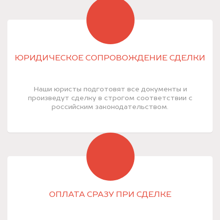
ЮРИДИЧЕСКОЕ СОПРОВОЖДЕНИЕ СДЕЛКИ
Наши юристы подготовят все документы и
произведут сделку в строгом соответствии с
российским законодательством.
ОПЛАТА СРАЗУ ПРИ СДЕЛКЕ