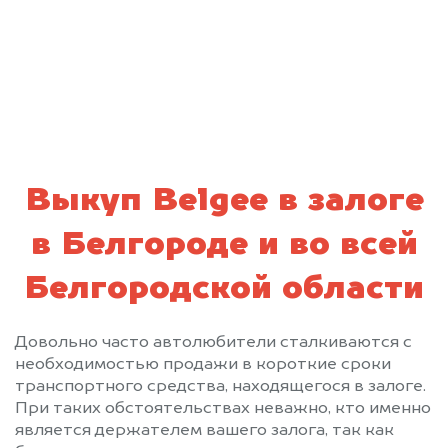
персональных данных и соглашаюсь с
политикой конфиденциальности
Выкуп Belgee в залоге
в Белгороде и во всей
Белгородской области
Довольно часто автолюбители сталкиваются с
необходимостью продажи в короткие сроки
транспортного средства, находящегося в залоге.
При таких обстоятельствах неважно, кто именно
является держателем вашего залога, так как