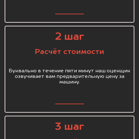
2 шаг
Расчёт стоимости
Буквально в течение пяти минут наш оценщик
озвучивает вам предварительную цену за
машину.
3 шаг