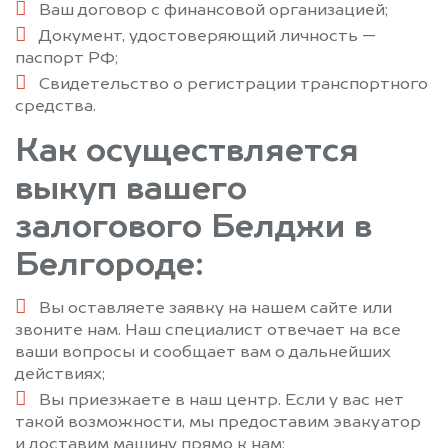
Ваш договор с финансовой организацией;
Документ, удостоверяющий личность —
паспорт РФ;
Свидетельство о регистрации транспортного
средства.
Как осуществляется
выкуп вашего
залогового Белджи в
Белгороде:
Вы оставляете заявку на нашем сайте или
звоните нам. Наш специалист отвечает на все
ваши вопросы и сообщает вам о дальнейших
действиях;
Вы приезжаете в наш центр. Если у вас нет
такой возможности, мы предоставим эвакуатор
и доставим машину прямо к нам;