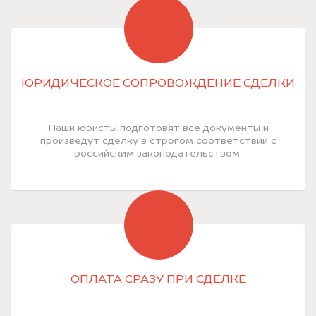
ЮРИДИЧЕСКОЕ СОПРОВОЖДЕНИЕ СДЕЛКИ
Наши юристы подготовят все документы и
произведут сделку в строгом соответствии с
российским законодательством.
ОПЛАТА СРАЗУ ПРИ СДЕЛКЕ