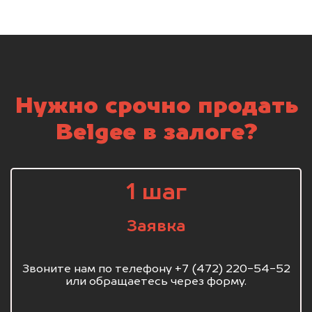
Нужно срочно продать
Belgee в залоге?
1 шаг
Заявка
Звоните нам по телефону +7 (472) 220-54-52
или обращаетесь через форму.