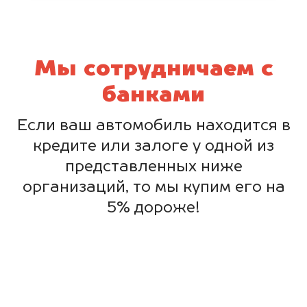
Мы сотрудничаем с
банками
Если ваш автомобиль находится в
кредите или залоге у одной из
представленных ниже
организаций, то мы купим его на
5% дороже!