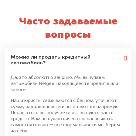
Часто задаваемые
вопросы
Можно ли продать кредитный
автомобиль?
Да, это абсолютно законно. Мы выкупаем
автомобили Belgee, находящиеся в кредите или
залоге.
Наши юристы связываются с банком, уточняют
сумму задолженности и погашают её напрямую.
После этого вы получаете оставшуюся часть
средств. Вам не нужно ничего согласовывать
самостоятельно — все формальности мы берём
на себя.