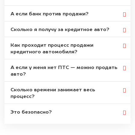
А если банк против продажи?
Сколько я получу за кредитное авто?
Как проходит процесс продажи
кредитного автомобиля?
А если у меня нет ПТС — можно продать
авто?
Сколько времени занимает весь
процесс?
Это безопасно?