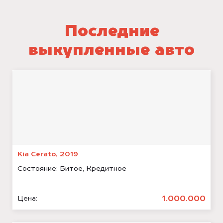
Последние
выкупленные авто
Kia Cerato, 2019
Состояние:
Битое, Кредитное
1.000.000
Цена: