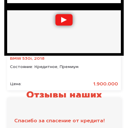
BMW 530i, 2018
Состояние:
Кредитное, Премиум
1.900.000
Цена:
Отзывы наших
клиентов
Спасибо за спасение от кредита!