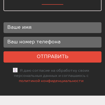
ОТПРАВИТЬ
Я даю согласие на обработку своих
персональных данных и соглашаюсь с
политикой конфиденциальности