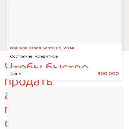
Hyundai Grand Santa Fe, 2014
Состояние:
Кредитное
Чтобы быстро
900.000
Цена:
продать
автомобиль,
подготовьте
следующие