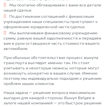
Мы поэтапно обговариваем с вами все детали
нашей сделки;
По достижении соглашений с финансовым
учреждением наши специалисты приступают к
оформлению юридической части сделки;
Мы выплачиваем финансовому учреждению
сумму, равную вашей задолженности и передаём
вам в руки оставшуюся часть стоимости вашего
автомобиля.
При обычных обстоятельствах процесс выкупа
транспорта выглядит именно так. Но стоит
учитывать и некоторые нюансы, которые могут
возникнуть конкретно в вашем случае. Именно
поэтому мы индивидуально подходим к решению
проблем наших клиентов.
Наша задача — решение вопроса максимально
выгодно для каждой стороны. Выкуп Belgee в
залоге нашей компанией — это быстрое решение