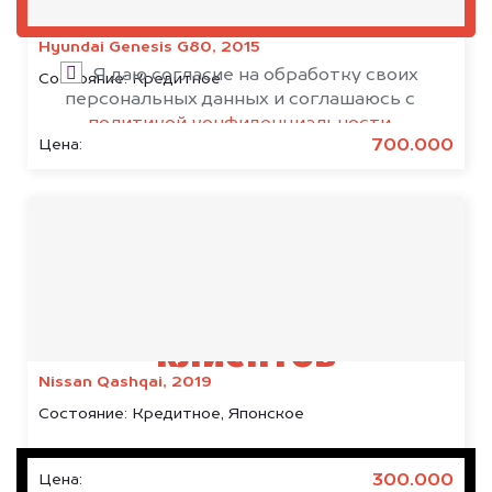
ОЦЕНИТЬ
Hyundai Genesis G80, 2015
Я даю согласие на обработку своих
Состояние:
Кредитное
персональных данных и соглашаюсь с
политикой конфиденциальности
700.000
Цена:
Результаты наших
клиентов
Nissan Qashqai, 2019
Состояние:
Кредитное, Японское
300.000
Цена: