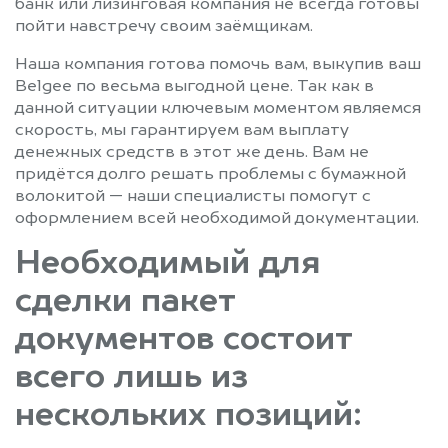
банк или лизинговая компания не всегда готовы
пойти навстречу своим заёмщикам.
Наша компания готова помочь вам, выкупив ваш
Belgee по весьма выгодной цене. Так как в
данной ситуации ключевым моментом являемся
скорость, мы гарантируем вам выплату
денежных средств в этот же день. Вам не
придётся долго решать проблемы с бумажной
волокитой — наши специалисты помогут с
оформлением всей необходимой документации.
Необходимый для
сделки пакет
документов состоит
всего лишь из
нескольких позиций: