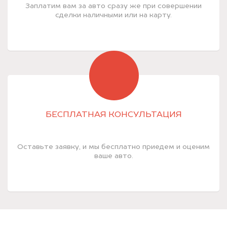
Заплатим вам за авто сразу же при совершении
сделки наличными или на карту.
БЕСПЛАТНАЯ КОНСУЛЬТАЦИЯ
Оставьте заявку, и мы бесплатно приедем и оценим
ваше авто.