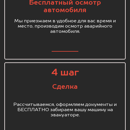
Бесплатный осмотр
автомобиля
Мы приезжаем в удобное для вас время и
место, производим осмотр аварийного
автомобиля.
4 шаг
Сделка
Рассчитываемся, оформляем документы и
БЕСПЛАТНО забираем вашу машину на
эвакуаторе.