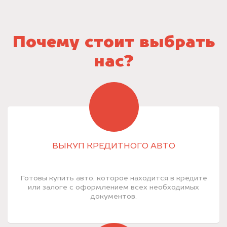
Почему стоит выбрать
нас?
ВЫКУП КРЕДИТНОГО АВТО
Готовы купить авто, которое находится в кредите
или залоге с оформлением всех необходимых
документов.