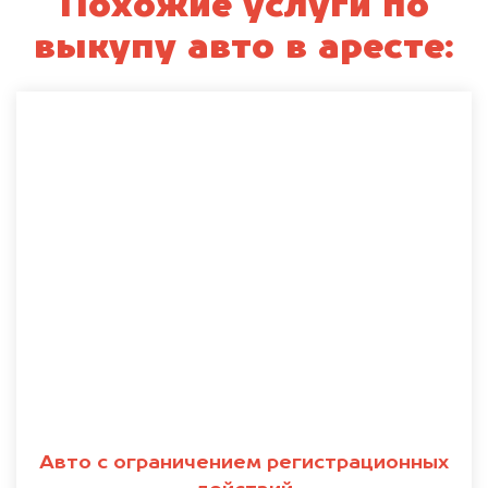
Похожие услуги по
выкупу авто в аресте:
Авто с ограничением регистрационных