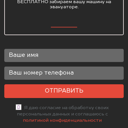
БЕСПЛАТНО забираем вашу машину на
эвакуаторе.
ОТПРАВИТЬ
Я даю согласие на обработку своих
персональных данных и соглашаюсь с
политикой конфиденциальности