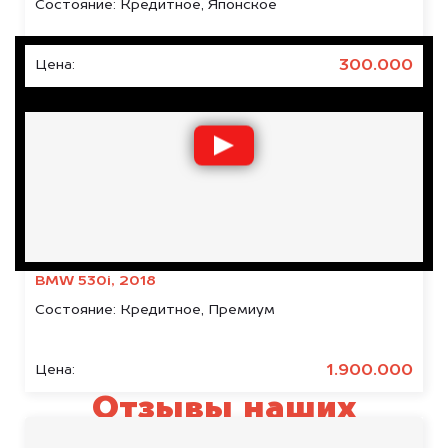
Состояние:
Кредитное, Японское
300.000
Цена:
BMW 530i, 2018
Состояние:
Кредитное, Премиум
1.900.000
Цена:
Отзывы наших
клиентов