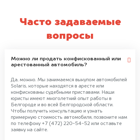
Часто задаваемые
вопросы
Можно ли продать конфискованный или
арестованный автомобиль?
Да, можно. Мы занимаемся выкупом автомобилей
Solaris, которые находятся в аресте или
конфискованы судебными приставами. Наши
юристы имеют многолетний опыт работы в
Белгороде и во всей Белгородской области.
Чтобы получить консультацию и узнать
примерную стоимость автомобиля, позвоните нам
по телефону +7 (472) 220-54-52 или оставьте
заявку на сайте.