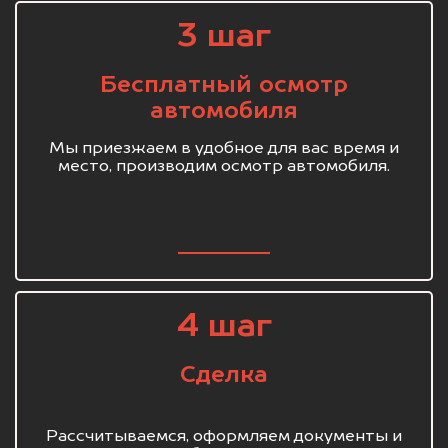
3 шаг
Бесплатный осмотр
автомобиля
Мы приезжаем в удобное для вас время и
место, производим осмотр автомобиля.
4 шаг
Сделка
Рассчитываемся, оформляем документы и