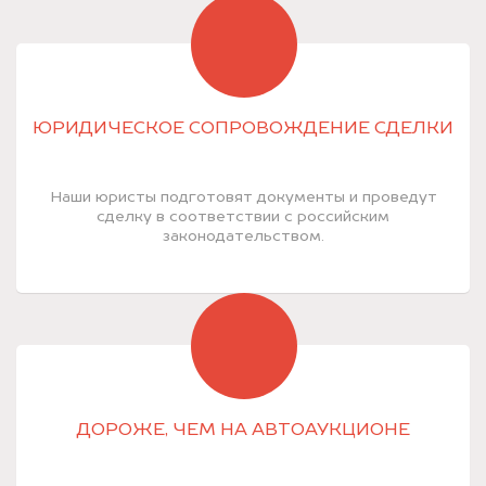
ЮРИДИЧЕСКОЕ СОПРОВОЖДЕНИЕ СДЕЛКИ
Наши юристы подготовят документы и проведут
сделку в соответствии с российским
законодательством.
ДОРОЖЕ, ЧЕМ НА АВТОАУКЦИОНЕ