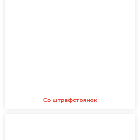
Со штрафстоянок