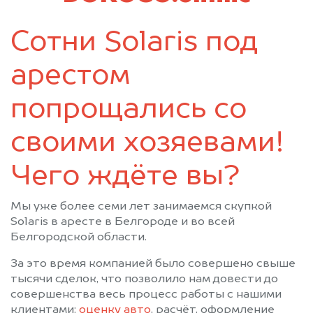
Сотни Solaris под
арестом
попрощались со
своими хозяевами!
Чего ждёте вы?
Мы уже более семи лет занимаемся скупкой
Solaris в аресте в Белгороде и во всей
Белгородской области.
За это время компанией было совершено свыше
тысячи сделок, что позволило нам довести до
совершенства весь процесс работы с нашими
клиентами:
оценку авто
, расчёт, оформление