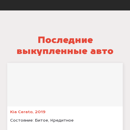
Последние
выкупленные авто
Kia Cerato, 2019
Состояние:
Битое, Кредитное