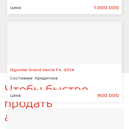
1.000.000
Цена:
Hyundai Grand Santa Fe, 2014
Состояние:
Кредитное
Чтобы быстро
900.000
Цена:
продать
автомобиль,