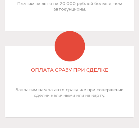
Платим за авто на 20.000 рублей больше, чем
автоаукционы.
ОПЛАТА СРАЗУ ПРИ СДЕЛКЕ
Заплатим вам за авто сразу же при совершении
сделки наличными или на карту.