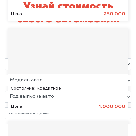
Узнай стоимость
250.000
Цена:
своего автомобиля
Solaris
уже через пять минут!
KIA K5, 2020
Состояние:
Кредитное
1.000.000
Цена: