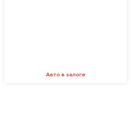
Авто в залоге