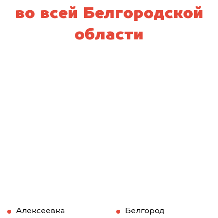
во всей Белгородской
области
Алексеевка
Белгород