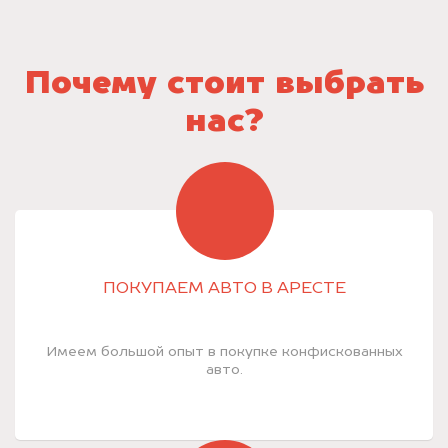
Почему стоит выбрать
нас?
ПОКУПАЕМ АВТО В АРЕСТЕ
Имеем большой опыт в покупке конфискованных
авто.