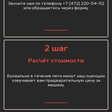
Звоните нам по телефону +7 (472) 220-54-52
или обращаетесь через форму.
2 шаг
Расчёт стоимости
Буквально в течение пяти минут наш оценщик
озвучивает вам предварительную цену за
машину.