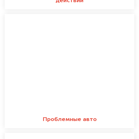
действий
Проблемные авто