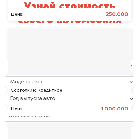
Узнай стоимость
250.000
Цена:
своего автомобиля
Skywell
уже через пять минут!
KIA K5, 2020
Состояние:
Кредитное
1.000.000
Цена: