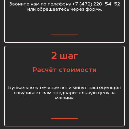
Звоните нам по телефону +7 (472) 220-54-52
или обращаетесь через форму.
2 шаг
Расчёт стоимости
Буквально в течение пяти минут наш оценщик
озвучивает вам предварительную цену за
машину.