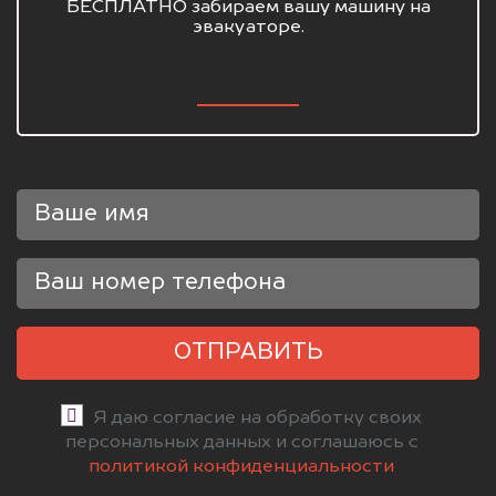
БЕСПЛАТНО забираем вашу машину на
эвакуаторе.
ОТПРАВИТЬ
Я даю согласие на обработку своих
персональных данных и соглашаюсь с
политикой конфиденциальности