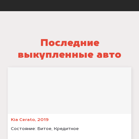
Последние
выкупленные авто
Kia Cerato, 2019
Состояние:
Битое, Кредитное