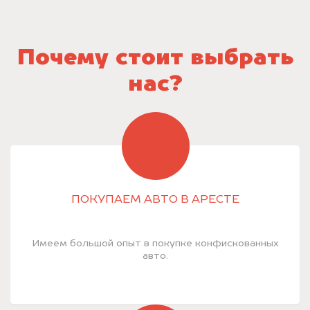
Почему стоит выбрать
нас?
ПОКУПАЕМ АВТО В АРЕСТЕ
Имеем большой опыт в покупке конфискованных
авто.