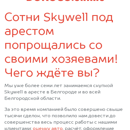
Сотни Skywell под
арестом
попрощались со
своими хозяевами!
Чего ждёте вы?
Мы уже более семи лет занимаемся скупкой
Skywell в аресте в Белгороде и во всей
Белгородской области.
За это время компанией было совершено свыше
тысячи сделок, что позволило нам довести до
совершенства весь процесс работы с нашими
клиентами:
оценку авто
, расчёт, оформление