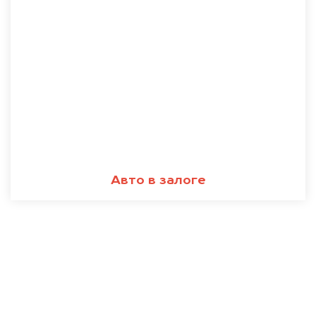
Авто в залоге