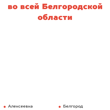
во всей Белгородской
области
Алексеевка
Белгород