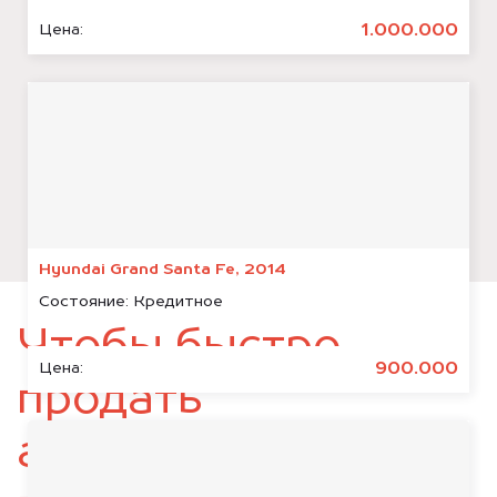
1.000.000
Цена:
Hyundai Grand Santa Fe, 2014
Состояние:
Кредитное
Чтобы быстро
900.000
Цена:
продать
автомобиль,