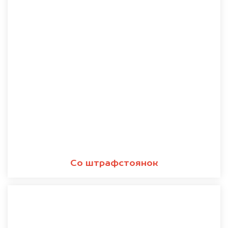
Со штрафстоянок