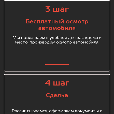
3 шаг
Бесплатный осмотр
автомобиля
Мы приезжаем в удобное для вас время и
место, производим осмотр автомобиля.
4 шаг
Сделка
Рассчитываемся, оформляем документы и