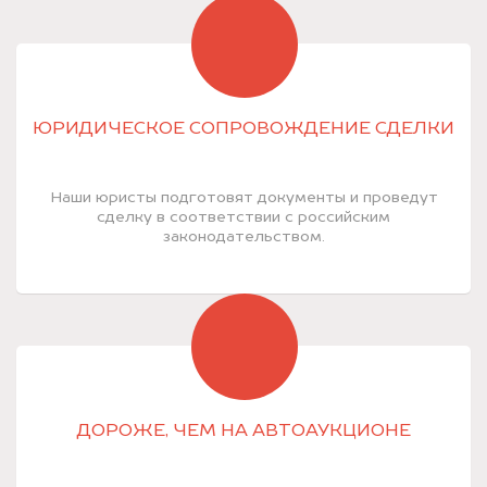
ЮРИДИЧЕСКОЕ СОПРОВОЖДЕНИЕ СДЕЛКИ
Наши юристы подготовят документы и проведут
сделку в соответствии с российским
законодательством.
ДОРОЖЕ, ЧЕМ НА АВТОАУКЦИОНЕ