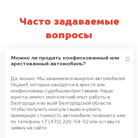
Часто задаваемые
вопросы
Можно ли продать конфискованный или
арестованный автомобиль?
Да, можно. Мы занимаемся выкупом автомобилей
Skywell, которые находятся в аресте или
конфискованы судебными приставами. Наши
юристы имеют многолетний опыт работы в
Белгороде и во всей Белгородской области.
Чтобы получить консультацию и узнать
примерную стоимость автомобиля, позвоните нам
по телефону +7 (472) 220-54-52 или оставьте
заявку на сайте.