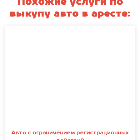
Похожие услуги по
выкупу авто в аресте:
Авто с ограничением регистрационных