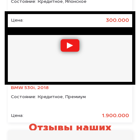
Состояние:
Кредитное, Японское
300.000
Цена:
BMW 530i, 2018
Состояние:
Кредитное, Премиум
1.900.000
Цена:
Отзывы наших
клиентов