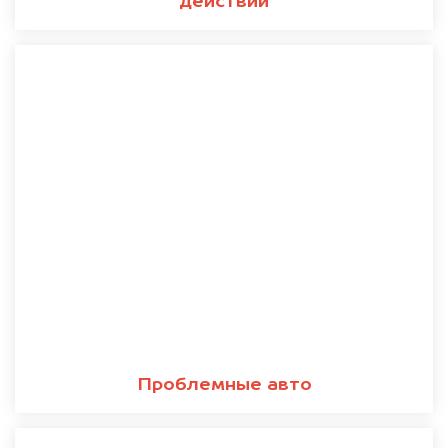
действий
Проблемные авто