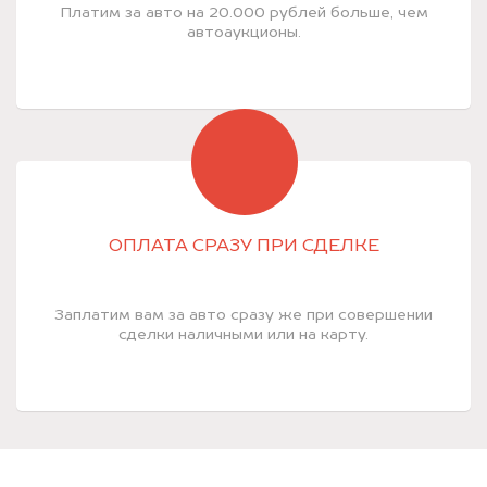
Платим за авто на 20.000 рублей больше, чем
автоаукционы.
ОПЛАТА СРАЗУ ПРИ СДЕЛКЕ
Заплатим вам за авто сразу же при совершении
сделки наличными или на карту.