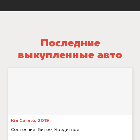
Последние
выкупленные авто
Kia Cerato, 2019
Состояние:
Битое, Кредитное