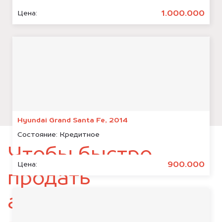
1.000.000
Цена:
Hyundai Grand Santa Fe, 2014
Состояние:
Кредитное
Чтобы быстро
900.000
Цена:
продать
автомобиль,