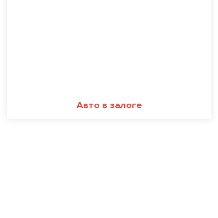
Авто в залоге