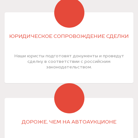
ЮРИДИЧЕСКОЕ СОПРОВОЖДЕНИЕ СДЕЛКИ
Наши юристы подготовят документы и проведут
сделку в соответствии с российским
законодательством.
ДОРОЖЕ, ЧЕМ НА АВТОАУКЦИОНЕ