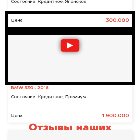
Состояние:
Кредитное, Японское
300.000
Цена:
BMW 530i, 2018
Состояние:
Кредитное, Премиум
1.900.000
Цена:
Отзывы наших
клиентов