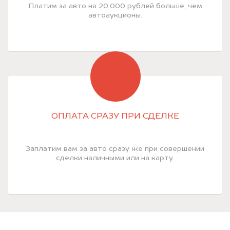
Платим за авто на 20.000 рублей больше, чем
автоаукционы.
ОПЛАТА СРАЗУ ПРИ СДЕЛКЕ
Заплатим вам за авто сразу же при совершении
сделки наличными или на карту.