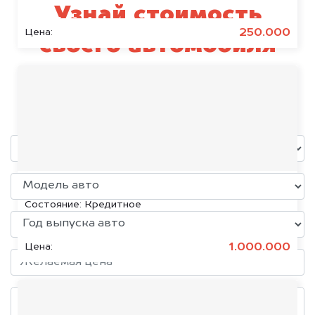
Узнай стоимость
250.000
Цена:
своего автомобиля
SEAT
уже через пять минут!
KIA K5, 2020
Состояние:
Кредитное
1.000.000
Цена: