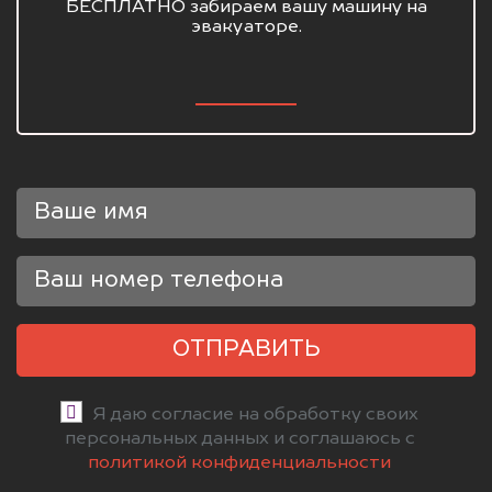
БЕСПЛАТНО забираем вашу машину на
эвакуаторе.
ОТПРАВИТЬ
Я даю согласие на обработку своих
персональных данных и соглашаюсь с
политикой конфиденциальности