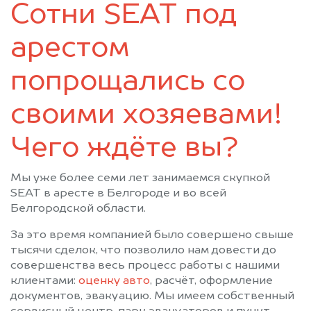
Сотни SEAT под
арестом
попрощались со
своими хозяевами!
Чего ждёте вы?
Мы уже более семи лет занимаемся скупкой
SEAT в аресте в Белгороде и во всей
Белгородской области.
За это время компанией было совершено свыше
тысячи сделок, что позволило нам довести до
совершенства весь процесс работы с нашими
клиентами:
оценку авто
, расчёт, оформление
документов, эвакуацию. Мы имеем собственный