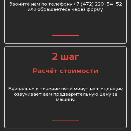
Звоните нам по телефону +7 (472) 220-54-52
или обращаетесь через форму.
2 шаг
Расчёт стоимости
Буквально в течение пяти минут наш оценщик
озвучивает вам предварительную цену за
машину.