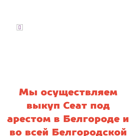
Узнать стоимость
Я даю согласие на обработку своих
персональных данных и соглашаюсь с
политикой конфиденциальности
Мы осуществляем
выкуп Сеат под
арестом в Белгороде и
во всей Белгородской