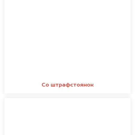
Со штрафстоянок