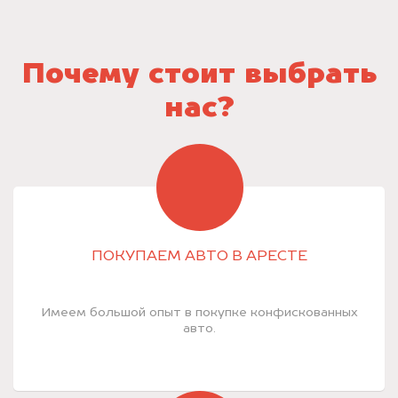
Почему стоит выбрать
нас?
ПОКУПАЕМ АВТО В АРЕСТЕ
Имеем большой опыт в покупке конфискованных
авто.