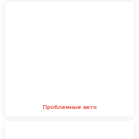
Проблемные авто