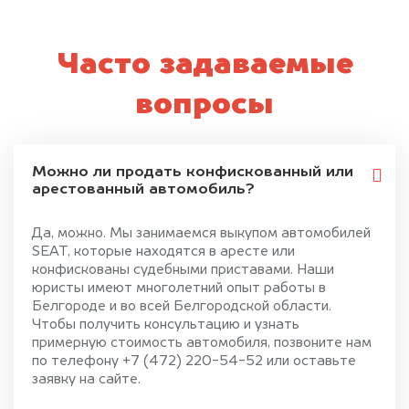
Часто задаваемые
вопросы
Можно ли продать конфискованный или
арестованный автомобиль?
Да, можно. Мы занимаемся выкупом автомобилей
SEAT, которые находятся в аресте или
конфискованы судебными приставами. Наши
юристы имеют многолетний опыт работы в
Белгороде и во всей Белгородской области.
Чтобы получить консультацию и узнать
примерную стоимость автомобиля, позвоните нам
по телефону +7 (472) 220-54-52 или оставьте
заявку на сайте.