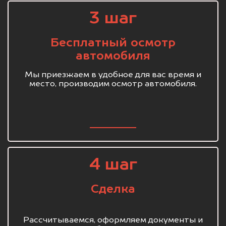
3 шаг
Бесплатный осмотр
автомобиля
Мы приезжаем в удобное для вас время и
место, производим осмотр автомобиля.
4 шаг
Сделка
Рассчитываемся, оформляем документы и