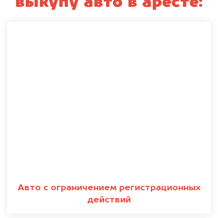
выкупу авто в аресте:
Авто с ограничением регистрационных
действий