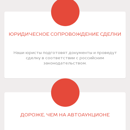
ЮРИДИЧЕСКОЕ СОПРОВОЖДЕНИЕ СДЕЛКИ
Наши юристы подготовят документы и проведут
сделку в соответствии с российским
законодательством.
ДОРОЖЕ, ЧЕМ НА АВТОАУКЦИОНЕ