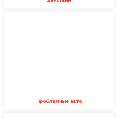
действий
Проблемные авто