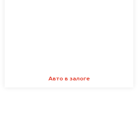
Авто в залоге