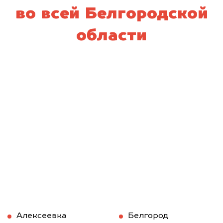
во всей Белгородской
области
Алексеевка
Белгород