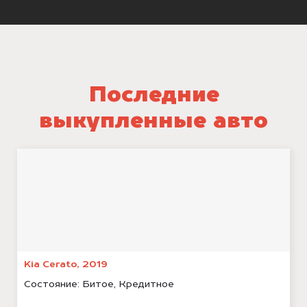
Последние
выкупленные авто
Kia Cerato, 2019
Состояние:
Битое, Кредитное