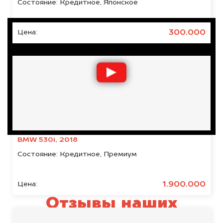
Состояние:
Кредитное, Японское
300.000
Цена:
BMW 530i, 2018
Состояние:
Кредитное, Премиум
1.900.000
Цена:
Отзывы наших
клиентов