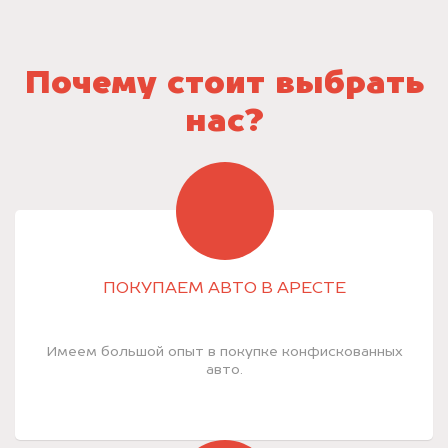
Почему стоит выбрать
нас?
ПОКУПАЕМ АВТО В АРЕСТЕ
Имеем большой опыт в покупке конфискованных
авто.