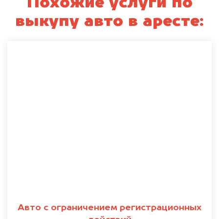
Похожие услуги по
выкупу авто в аресте:
Авто с ограничением регистрационных