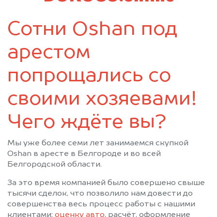
Сотни Oshan под
арестом
попрощались со
своими хозяевами!
Чего ждёте вы?
Мы уже более семи лет занимаемся скупкой
Oshan в аресте в Белгороде и во всей
Белгородской области.
За это время компанией было совершено свыше
тысячи сделок, что позволило нам довести до
совершенства весь процесс работы с нашими
клиентами:
оценку авто
, расчёт, оформление