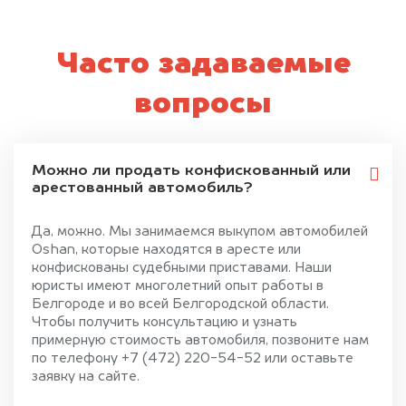
Часто задаваемые
вопросы
Можно ли продать конфискованный или
арестованный автомобиль?
Да, можно. Мы занимаемся выкупом автомобилей
Oshan, которые находятся в аресте или
конфискованы судебными приставами. Наши
юристы имеют многолетний опыт работы в
Белгороде и во всей Белгородской области.
Чтобы получить консультацию и узнать
примерную стоимость автомобиля, позвоните нам
по телефону +7 (472) 220-54-52 или оставьте
заявку на сайте.