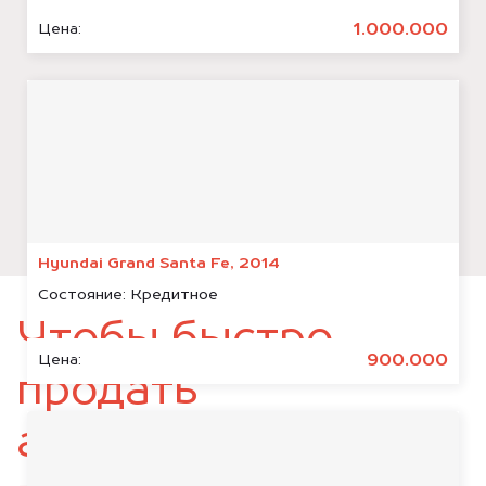
1.000.000
Цена:
Hyundai Grand Santa Fe, 2014
Состояние:
Кредитное
Чтобы быстро
900.000
Цена:
продать
автомобиль,