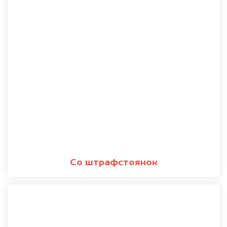
Со штрафстоянок