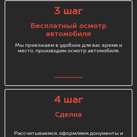
3 шаг
Бесплатный осмотр
автомобиля
Мы приезжаем в удобное для вас время и
место, производим осмотр автомобиля.
4 шаг
Сделка
Рассчитываемся, оформляем документы и