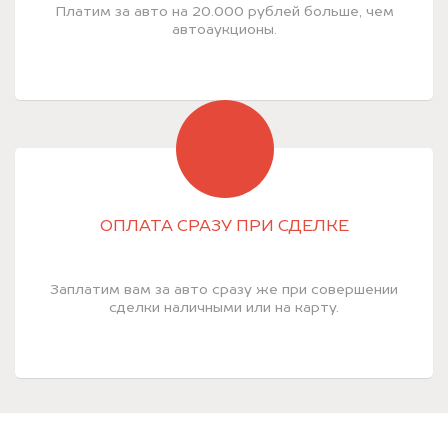
Платим за авто на 20.000 рублей больше, чем
автоаукционы.
ОПЛАТА СРАЗУ ПРИ СДЕЛКЕ
Заплатим вам за авто сразу же при совершении
сделки наличными или на карту.