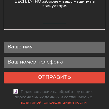
БЕСПЛАТНО забираем вашу машину на
эвакуаторе.
ОТПРАВИТЬ
Я даю согласие на обработку своих
персональных данных и соглашаюсь с
политикой конфиденциальности