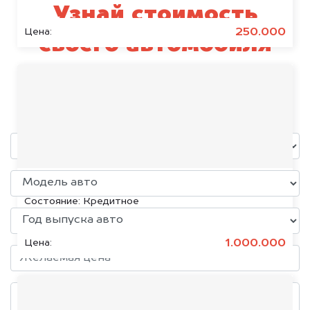
Узнай стоимость
250.000
Цена:
своего автомобиля
Oshan
уже через пять минут!
KIA K5, 2020
Состояние:
Кредитное
1.000.000
Цена: