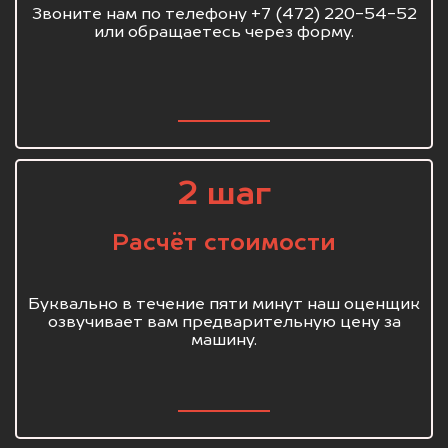
Звоните нам по телефону +7 (472) 220-54-52
или обращаетесь через форму.
2 шаг
Расчёт стоимости
Буквально в течение пяти минут наш оценщик
озвучивает вам предварительную цену за
машину.