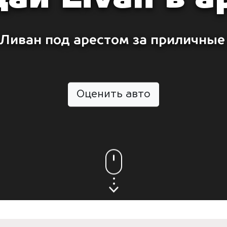
Ливан под арестом за приличные
Оценить авто