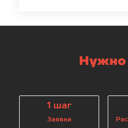
Нужно 
1 шаг
Заявка
Рас