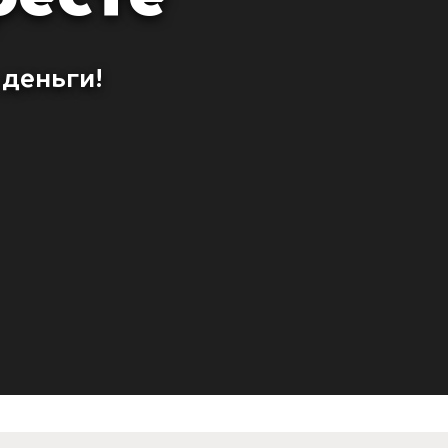
 деньги!