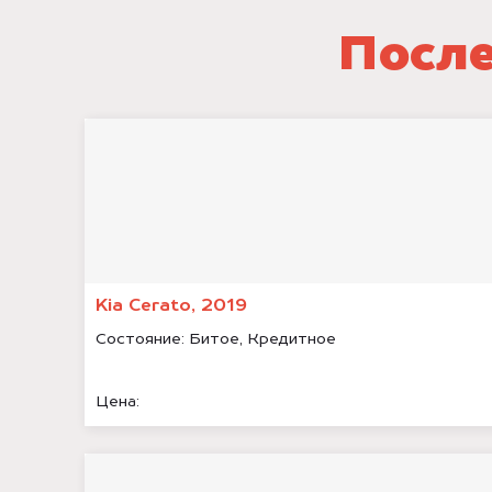
После
Kia Cerato, 2019
Состояние:
Битое, Кредитное
Цена: