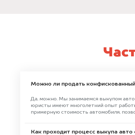
Час
Можно ли продать конфискованный
Да, можно. Мы занимаемся выкупом авто
юристы имеют многолетний опыт работы 
примерную стоимость автомобиля, позвон
Как проходит процесс выкупа авто