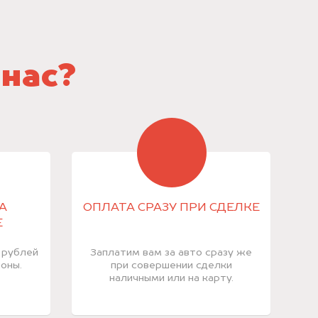
 нас?
А
ОПЛАТА СРАЗУ ПРИ СДЕЛКЕ
Е
 рублей
Заплатим вам за авто сразу же
оны.
при совершении сделки
наличными или на карту.