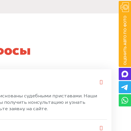
росы
фискованы судебными приставами. Наши
ы получить консультацию и узнать
те заявку на сайте.