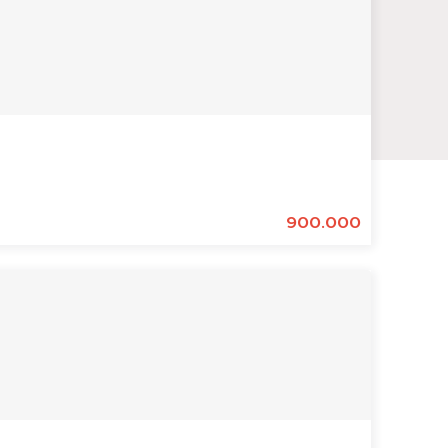
900.000