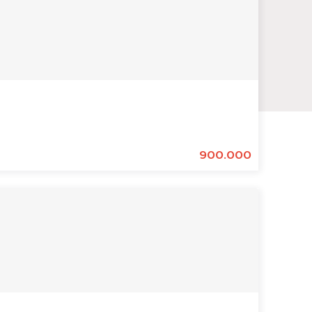
900.000