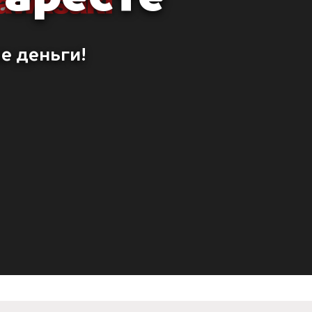
е деньги!