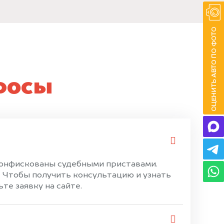
росы
 конфискованы судебными приставами.
 Чтобы получить консультацию и узнать
те заявку на сайте.