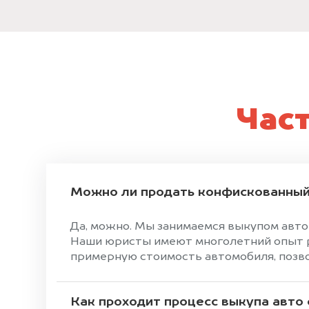
Час
Можно ли продать конфискованный
Да, можно. Мы занимаемся выкупом авто
Наши юристы имеют многолетний опыт ра
примерную стоимость автомобиля, позвон
Как проходит процесс выкупа авто