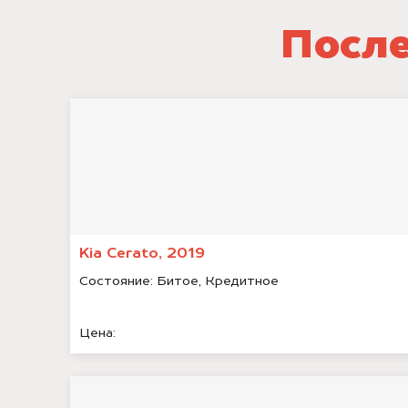
После
Kia Cerato, 2019
Состояние:
Битое, Кредитное
Цена: