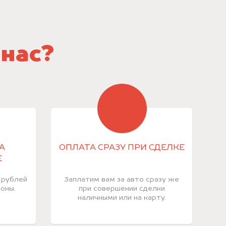
 нас?
А
ОПЛАТА СРАЗУ ПРИ СДЕЛКЕ
Е
 рублей
Заплатим вам за авто сразу же
оны.
при совершении сделки
наличными или на карту.