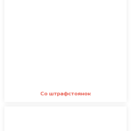
Со штрафстоянок