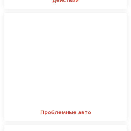
действий
Проблемные авто