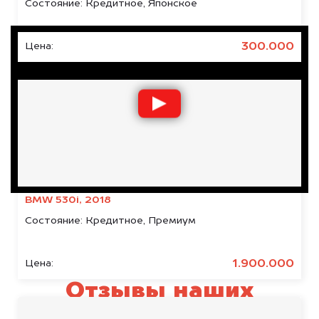
Состояние:
Кредитное, Японское
300.000
Цена:
BMW 530i, 2018
Состояние:
Кредитное, Премиум
1.900.000
Цена:
Отзывы наших
клиентов