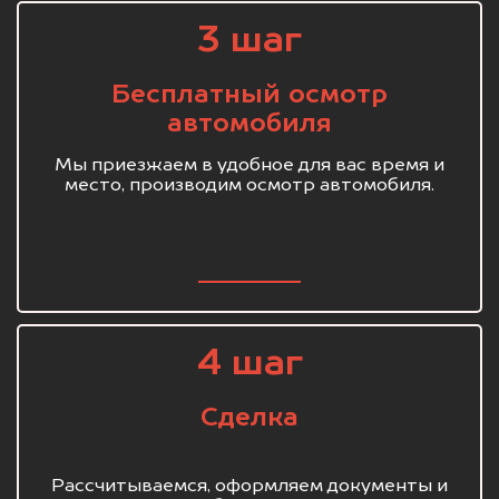
3 шаг
Бесплатный осмотр
автомобиля
Мы приезжаем в удобное для вас время и
место, производим осмотр автомобиля.
4 шаг
Сделка
Рассчитываемся, оформляем документы и