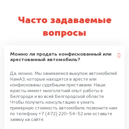
Часто задаваемые
вопросы
Можно ли продать конфискованный или
арестованный автомобиль?
Да, можно. Мы занимаемся выкупом автомобилей
КамАЗ, которые находятся в аресте или
конфискованы судебными приставами. Наши
юристы имеют многолетний опыт работы в
Белгороде и во всей Белгородской области.
Чтобы получить консультацию и узнать
примерную стоимость автомобиля, позвоните нам
по телефону +7 (472) 220-54-52 или оставьте
заявку на сайте.