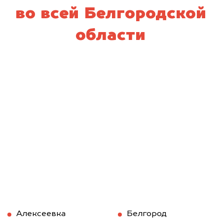
во всей Белгородской
области
Алексеевка
Белгород