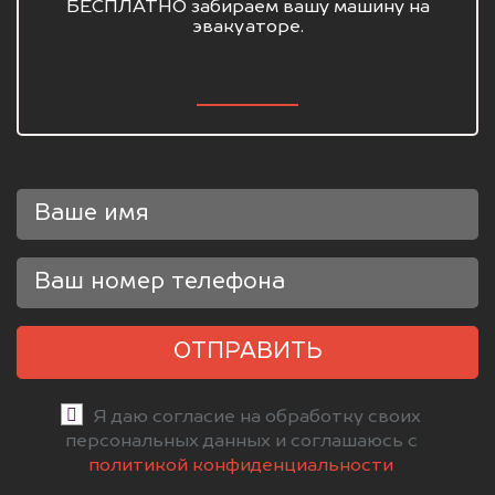
БЕСПЛАТНО забираем вашу машину на
эвакуаторе.
ОТПРАВИТЬ
Я даю согласие на обработку своих
персональных данных и соглашаюсь с
политикой конфиденциальности