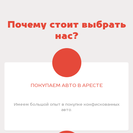
Почему стоит выбрать
нас?
ПОКУПАЕМ АВТО В АРЕСТЕ
Имеем большой опыт в покупке конфискованных
авто.