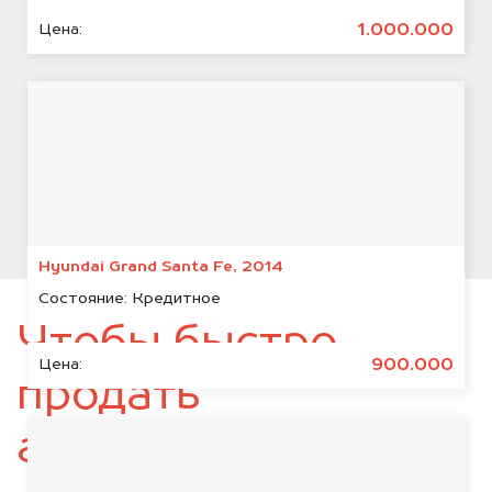
1.000.000
Цена:
Hyundai Grand Santa Fe, 2014
Состояние:
Кредитное
Чтобы быстро
900.000
Цена:
продать
автомобиль,