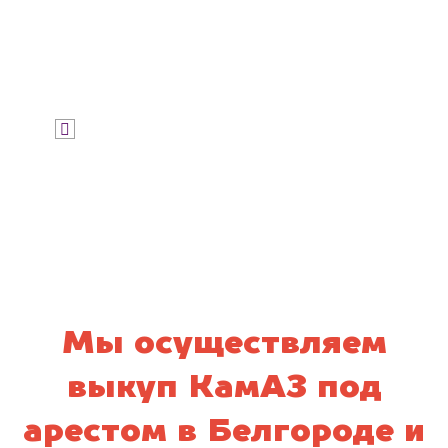
Узнать стоимость
Я даю согласие на обработку своих
персональных данных и соглашаюсь с
политикой конфиденциальности
Мы осуществляем
выкуп КамАЗ под
арестом в Белгороде и