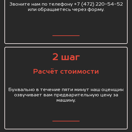
Звоните нам по телефону +7 (472) 220-54-52
или обращаетесь через форму.
2 шаг
Расчёт стоимости
Буквально в течение пяти минут наш оценщик
озвучивает вам предварительную цену за
машину.