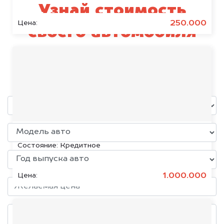
Узнай стоимость
250.000
Цена:
своего автомобиля
КамАЗ
уже через пять минут!
KIA K5, 2020
Состояние:
Кредитное
1.000.000
Цена: