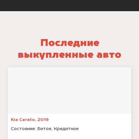
Последние
выкупленные авто
Kia Cerato, 2019
Состояние:
Битое, Кредитное