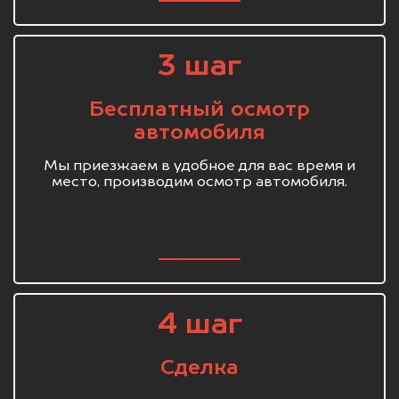
3 шаг
Бесплатный осмотр
автомобиля
Мы приезжаем в удобное для вас время и
место, производим осмотр автомобиля.
4 шаг
Сделка