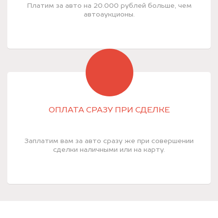
Платим за авто на 20.000 рублей больше, чем
автоаукционы.
ОПЛАТА СРАЗУ ПРИ СДЕЛКЕ
Заплатим вам за авто сразу же при совершении
сделки наличными или на карту.