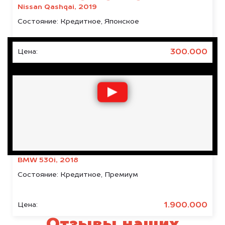
Nissan Qashqai, 2019
Состояние:
Кредитное, Японское
300.000
Цена:
BMW 530i, 2018
Состояние:
Кредитное, Премиум
1.900.000
Цена:
Отзывы наших