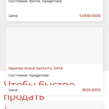
Состояние:
Битое, Кредитное
1.000.000
Цена:
Hyundai Grand Santa Fe, 2014
Состояние:
Кредитное
Чтобы быстро
900.000
Цена:
продать
автомобиль,