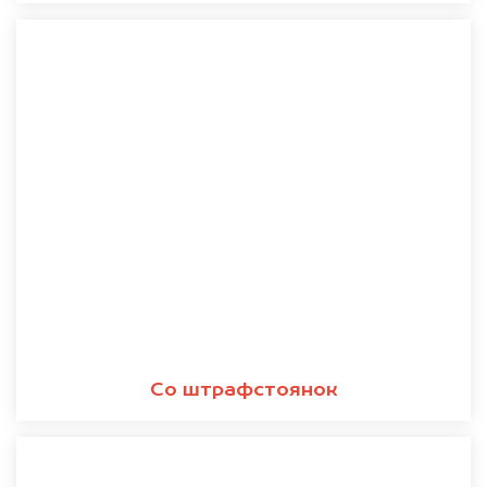
Со штрафстоянок