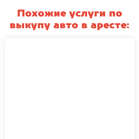
Похожие услуги по
выкупу авто в аресте: