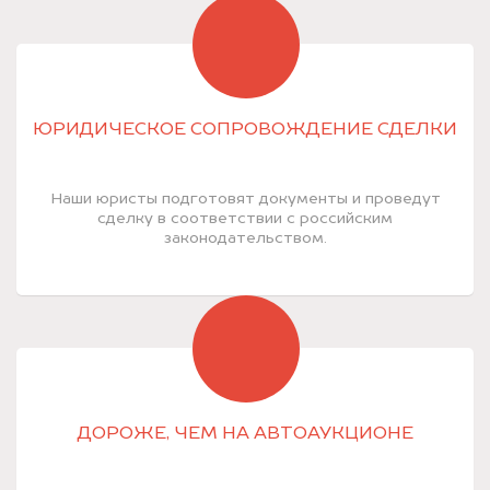
ЮРИДИЧЕСКОЕ СОПРОВОЖДЕНИЕ СДЕЛКИ
Наши юристы подготовят документы и проведут
сделку в соответствии с российским
законодательством.
ДОРОЖЕ, ЧЕМ НА АВТОАУКЦИОНЕ