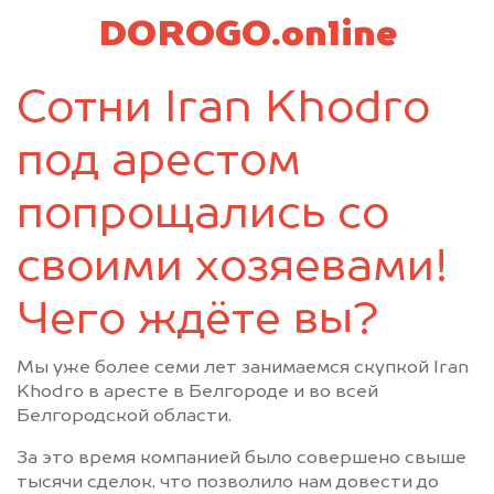
DOROGO.online
Сотни Iran Khodro
под арестом
попрощались со
своими хозяевами!
Чего ждёте вы?
Мы уже более семи лет занимаемся скупкой Iran
Khodro в аресте в Белгороде и во всей
Белгородской области.
За это время компанией было совершено свыше
тысячи сделок, что позволило нам довести до