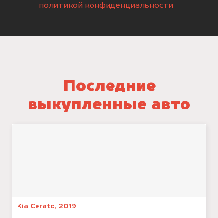
политикой конфиденциальности
Последние
выкупленные авто
Kia Cerato, 2019