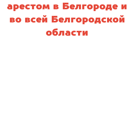
арестом в Белгороде и
во всей Белгородской
области