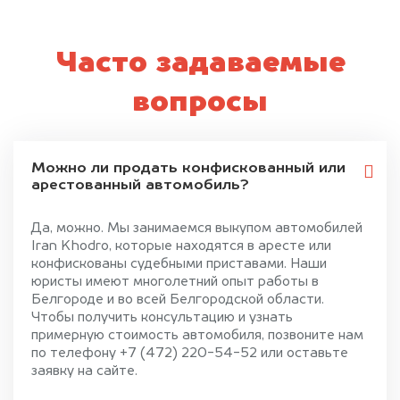
Часто задаваемые
вопросы
Можно ли продать конфискованный или
арестованный автомобиль?
Да, можно. Мы занимаемся выкупом автомобилей
Iran Khodro, которые находятся в аресте или
конфискованы судебными приставами. Наши
юристы имеют многолетний опыт работы в
Белгороде и во всей Белгородской области.
Чтобы получить консультацию и узнать
примерную стоимость автомобиля, позвоните нам
по телефону +7 (472) 220-54-52 или оставьте
заявку на сайте.