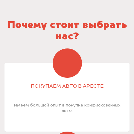
Почему стоит выбрать
нас?
ПОКУПАЕМ АВТО В АРЕСТЕ
Имеем большой опыт в покупке конфискованных
авто.