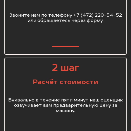
Звоните нам по телефону +7 (472) 220-54-52
или обращаетесь через форму.
2 шаг
Расчёт стоимости
Буквально в течение пяти минут наш оценщик
озвучивает вам предварительную цену за
машину.