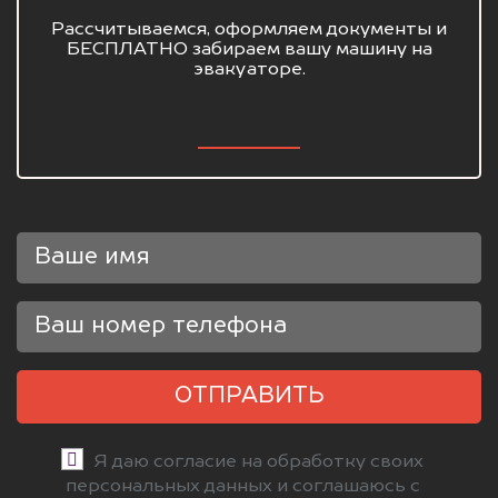
Рассчитываемся, оформляем документы и
БЕСПЛАТНО забираем вашу машину на
эвакуаторе.
ОТПРАВИТЬ
Я даю согласие на обработку своих
персональных данных и соглашаюсь с