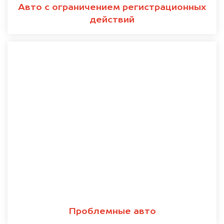
Авто с ограничением регистрационных
действий
Проблемные авто