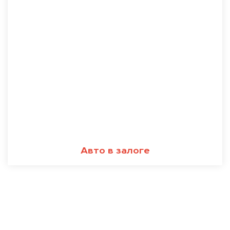
Авто в залоге