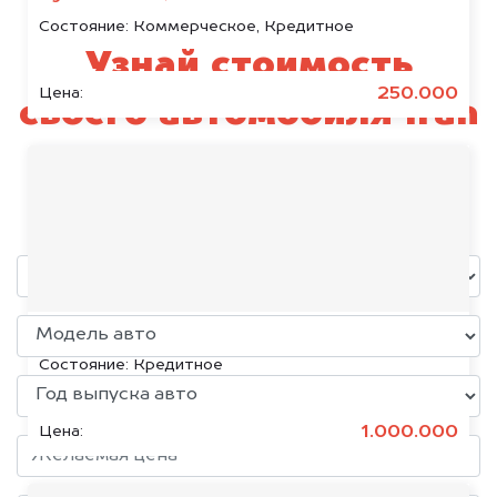
Состояние:
Коммерческое, Кредитное
Узнай стоимость
250.000
Цена:
своего автомобиля Iran
Khodro
уже через пять минут!
KIA K5, 2020
Состояние:
Кредитное
1.000.000
Цена: