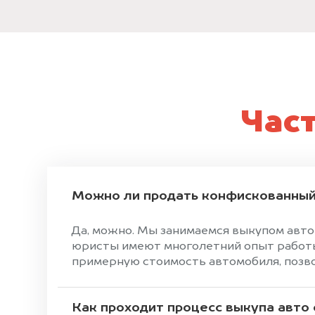
Час
Можно ли продать конфискованный
Да, можно. Мы занимаемся выкупом авто
юристы имеют многолетний опыт работы 
примерную стоимость автомобиля, позвон
Как проходит процесс выкупа авто