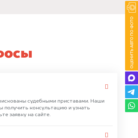
росы
нфискованы судебными приставами. Наши
ы получить консультацию и узнать
те заявку на сайте.