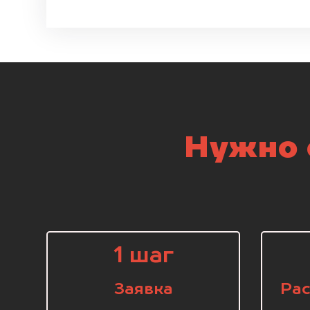
Нужно 
1 шаг
Заявка
Рас