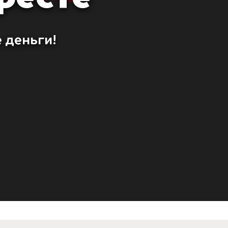
 деньги!