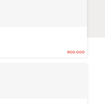
900.000