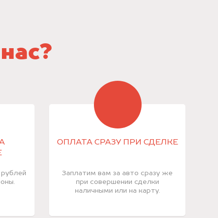
 нас?
А
ОПЛАТА СРАЗУ ПРИ СДЕЛКЕ
Е
 рублей
Заплатим вам за авто сразу же
оны.
при совершении сделки
наличными или на карту.