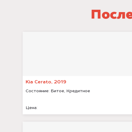
После
Kia Cerato, 2019
Состояние:
Битое, Кредитное
Цена: