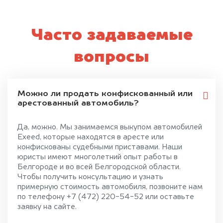
Часто задаваемые
вопросы
Можно ли продать конфискованный или
арестованный автомобиль?
Да, можно. Мы занимаемся выкупом автомобилей
Exeed, которые находятся в аресте или
конфискованы судебными приставами. Наши
юристы имеют многолетний опыт работы в
Белгороде и во всей Белгородской области.
Чтобы получить консультацию и узнать
примерную стоимость автомобиля, позвоните нам
по телефону +7 (472) 220-54-52 или оставьте
заявку на сайте.