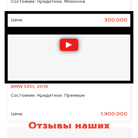
Состояние:
Кредитное, Японское
300.000
Цена:
BMW 530i, 2018
Состояние:
Кредитное, Премиум
1.900.000
Цена:
Отзывы наших
клиентов