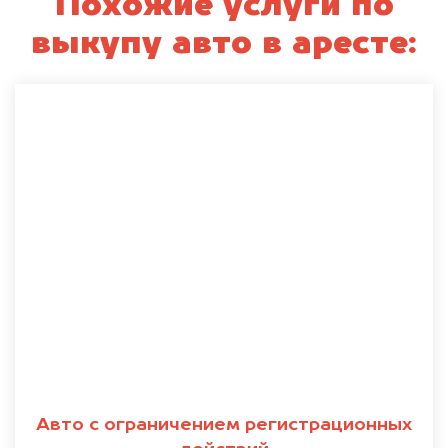
Похожие услуги по
выкупу авто в аресте:
Авто с ограничением регистрационных