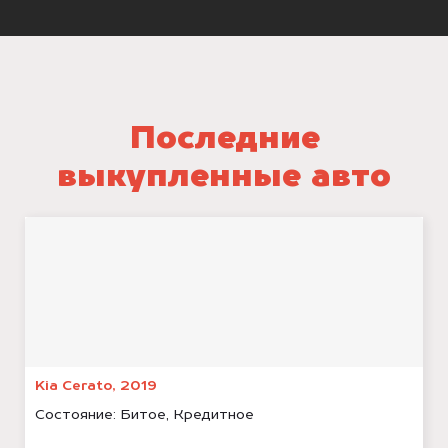
Последние
выкупленные авто
Kia Cerato, 2019
Состояние:
Битое, Кредитное