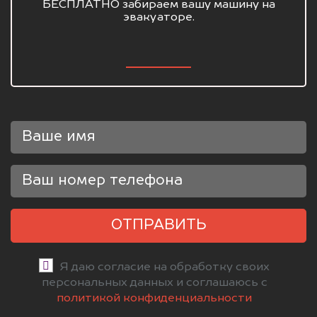
БЕСПЛАТНО забираем вашу машину на
эвакуаторе.
ОТПРАВИТЬ
Я даю согласие на обработку своих
персональных данных и соглашаюсь с
политикой конфиденциальности