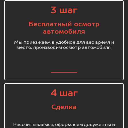
3 шаг
Бесплатный осмотр
автомобиля
Мы приезжаем в удобное для вас время и
место, производим осмотр автомобиля.
4 шаг
Сделка
Рассчитываемся, оформляем документы и