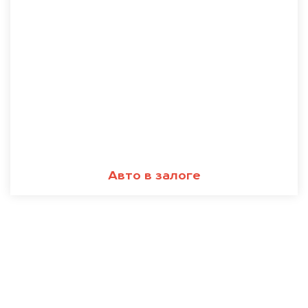
Авто в залоге