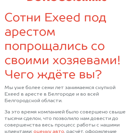
Сотни Exeed под
арестом
попрощались со
своими хозяевами!
Чего ждёте вы?
Мы уже более семи лет занимаемся скупкой
Exeed в аресте в Белгороде и во всей
Белгородской области.
За это время компанией было совершено свыше
тысячи сделок, что позволило нам довести до
совершенства весь процесс работы с нашими
клиентами:
оценку авто
, расчёт, оформление