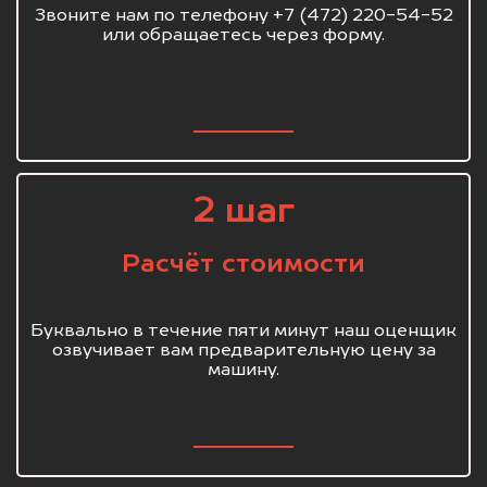
Звоните нам по телефону +7 (472) 220-54-52
или обращаетесь через форму.
2 шаг
Расчёт стоимости
Буквально в течение пяти минут наш оценщик
озвучивает вам предварительную цену за
машину.