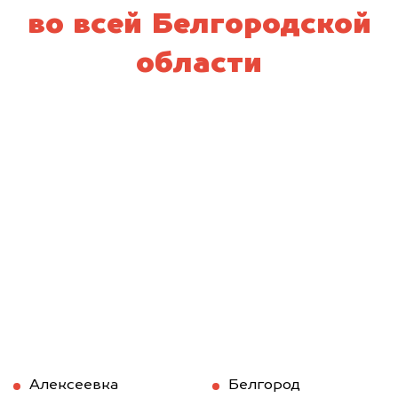
во всей Белгородской
области
Алексеевка
Белгород