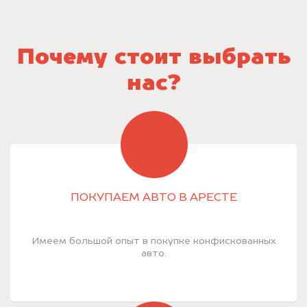
Почему стоит выбрать
нас?
ПОКУПАЕМ АВТО В АРЕСТЕ
Имеем большой опыт в покупке конфискованных
авто.