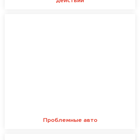
действий
Проблемные авто