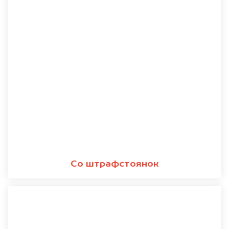
Со штрафстоянок