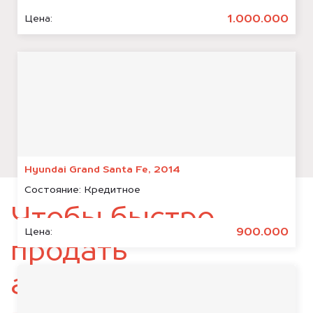
1.000.000
Цена:
Hyundai Grand Santa Fe, 2014
Состояние:
Кредитное
Чтобы быстро
900.000
Цена:
продать
автомобиль,