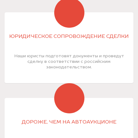
ЮРИДИЧЕСКОЕ СОПРОВОЖДЕНИЕ СДЕЛКИ
Наши юристы подготовят документы и проведут
сделку в соответствии с российским
законодательством.
ДОРОЖЕ, ЧЕМ НА АВТОАУКЦИОНЕ