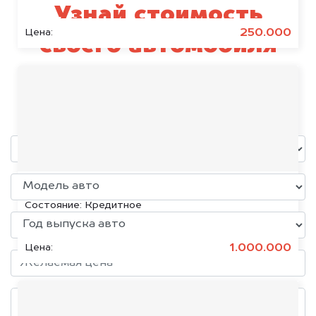
Узнай стоимость
250.000
Цена:
своего автомобиля
Exeed
уже через пять минут!
KIA K5, 2020
Состояние:
Кредитное
1.000.000
Цена: