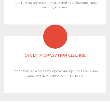
Платим за авто на 20.000 рублей больше, чем
автоаукционы.
ОПЛАТА СРАЗУ ПРИ СДЕЛКЕ
Заплатим вам за авто сразу же при совершении
сделки наличными или на карту.