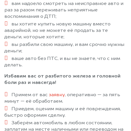
вам надоело смотреть на неисправное авто и
раз за разом переживать неприятные
воспоминания о ДТП;
вы хотите купить новую машину вместо
аварийной, но не можете её продать за те
деньги, которые хотите;
вы разбили свою машину, и вам срочно нужны
деньги;
ваше авто без ПТС, и вы не знаете, что с ним
делать.
Избавим вас от разбитого железа и головной
боли раз и навсегда!
Примем от вас
заявку
, оперативно — за пять
минут — её обработаем.
Приедем, оценим машину и её повреждения,
быстро оформим сделку.
Заберём автомобиль в любом состоянии,
заплатим на месте наличными или переводом на