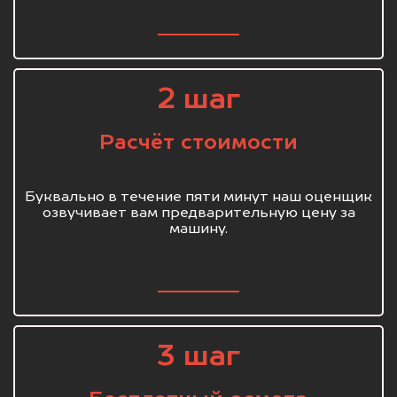
2 шаг
Расчёт стоимости
Буквально в течение пяти минут наш оценщик
озвучивает вам предварительную цену за
машину.
3 шаг