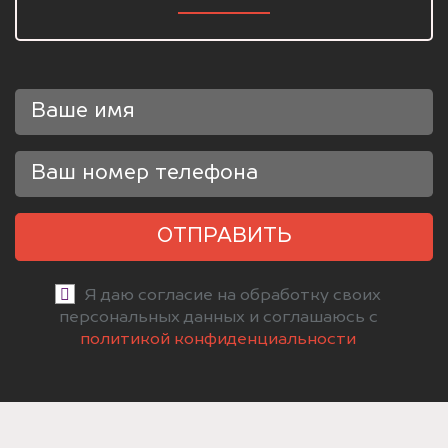
ОТПРАВИТЬ
Я даю согласие на обработку своих
персональных данных и соглашаюсь с
политикой конфиденциальности