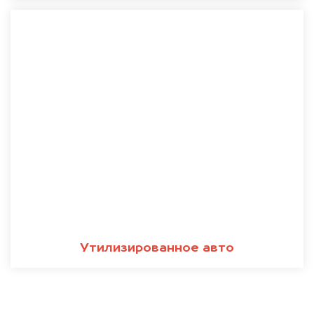
Утилизированное авто