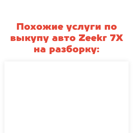
Похожие услуги по
выкупу авто Zeekr 7X
на разборку: