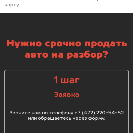
карту.
Нужно срочно продать
авто на разбор?
1 шаг
Заявка
Звоните нам по телефону +7 (472) 220-54-52
или обращаетесь через форму.