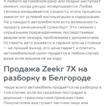
У любого автомобиля рано или поздно наступает
момент, когда ресурс исчерпывается. Любая
техника изнашивается, скорость этого процесса
зависит от условий эксплуатации и содержания.
Не у каждого автолюбителя есть возможность
продать изношенный транспорт. Это связано с
серьёзными повреждениями, последствиями
аварии или пожара, проблемами с документами.
Оставить авто ржаветь в гараже или на стоянке
— не лучший выход, его цена падает, а платить
автомобильный налог придётся в любом случае,
даже если машина не на ходу.
Продажа Zeekr 7X на
разборку в Белгороде
Чаще всего автомобиль продаётся на разборку в
том случае, если он серьёзно пострадал в
дорожно–транспортном происшествии.
Покупателем выступает частное лицо или