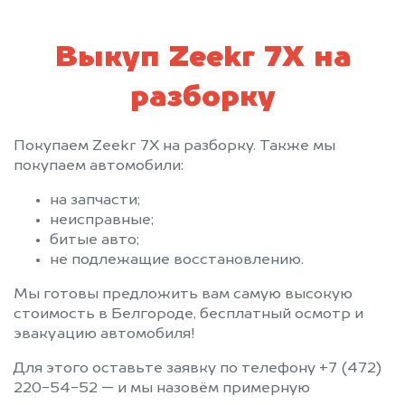
Выкуп Zeekr 7X на
разборку
Покупаем Zeekr 7X на разборку. Также мы
покупаем автомобили:
на запчасти;
неисправные;
битые авто;
не подлежащие восстановлению.
Мы готовы предложить вам самую высокую
стоимость в Белгороде, бесплатный осмотр и
эвакуацию автомобиля!
Для этого оставьте заявку по телефону +7 (472)
220-54-52 — и мы назовём примерную