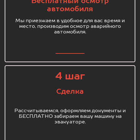
Бесплатный осмотр
автомобиля
Мы приезжаем в удобное для вас время и
место, производим осмотр аварийного
автомобиля.
4 шаг
Сделка
Рассчитываемся, оформляем документы и
БЕСПЛАТНО забираем вашу машину на
эвакуаторе.