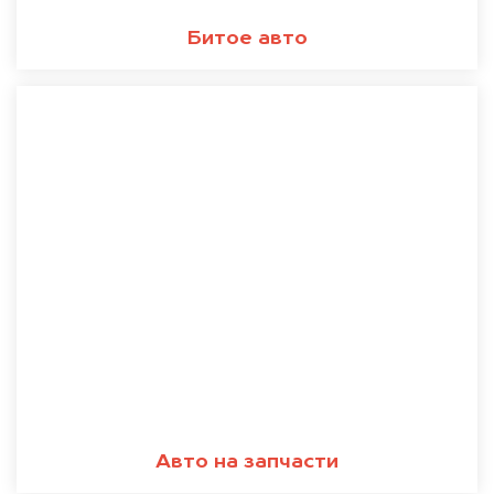
Битое авто
Авто на запчасти