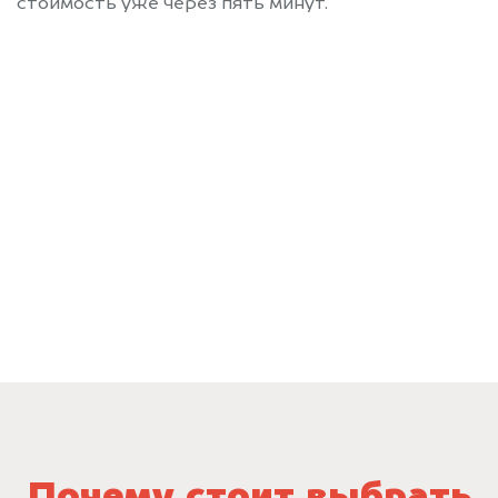
стоимость уже через пять минут.