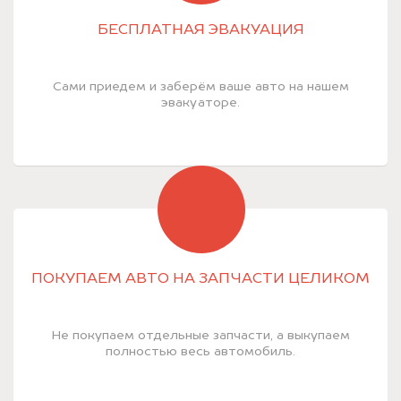
БЕСПЛАТНАЯ ЭВАКУАЦИЯ
Сами приедем и заберём ваше авто на нашем
эвакуаторе.
ПОКУПАЕМ АВТО НА ЗАПЧАСТИ ЦЕЛИКОМ
Не покупаем отдельные запчасти, а выкупаем
полностью весь автомобиль.