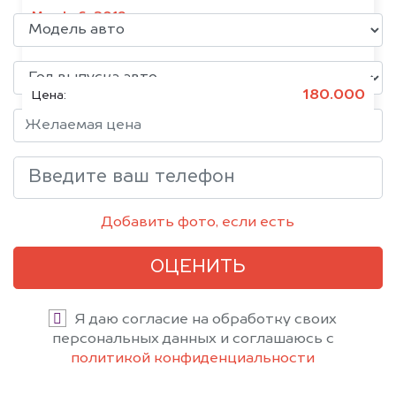
Mazda 6, 2019
Состояние:
Битое, Японское
180.000
Цена:
Добавить фото, если есть
ОЦЕНИТЬ
Я даю согласие на обработку своих
персональных данных и соглашаюсь с
политикой конфиденциальности