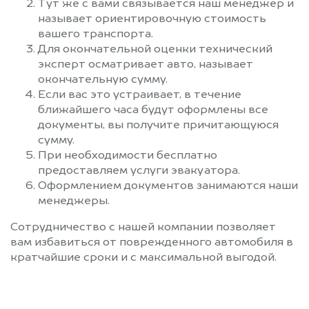
Тут же с вами связывается наш менеджер и
называет ориентировочную стоимость
вашего транспорта.
Для окончательной оценки технический
эксперт осматривает авто, называет
окончательную сумму.
Если вас это устраивает, в течение
ближайшего часа будут оформлены все
документы, вы получите причитающуюся
сумму.
При необходимости бесплатно
предоставляем услуги эвакуатора.
Оформлением документов занимаются наши
менеджеры.
Сотрудничество с нашей компании позволяет
вам избавиться от поврежденного автомобиля в
кратчайшие сроки и с максимальной выгодой.