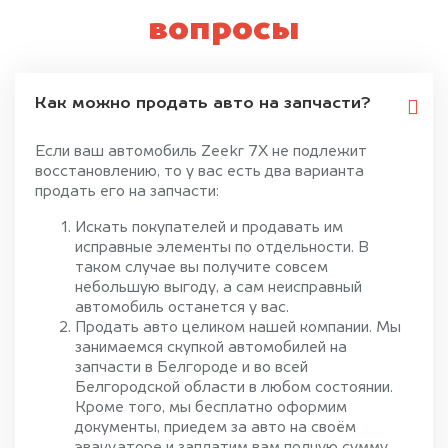
вопросы
Как можно продать авто на запчасти?
Если ваш автомобиль Zeekr 7X не подлежит
восстановлению, то у вас есть два варианта
продать его на запчасти:
Искать покупателей и продавать им
исправные элементы по отдельности. В
таком случае вы получите совсем
небольшую выгоду, а сам неисправный
автомобиль останется у вас.
Продать авто целиком нашей компании. Мы
занимаемся скупкой автомобилей на
запчасти в Белгороде и во всей
Белгородской области в любом состоянии.
Кроме того, мы бесплатно оформим
документы, приедем за авто на своём