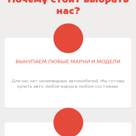
Почему стоит выбрать
нас?
ВЫКУПАЕМ ЛЮБЫЕ МАРКИ И МОДЕЛИ
Для нас нет неликвидных автомобилей. Мы готовы
купить авто любой марки в любом состоянии.