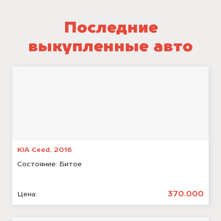
Последние
выкупленные авто
KIA Ceed, 2016
Состояние:
Битое
370.000
Цена: