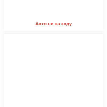
Авто не на ходу