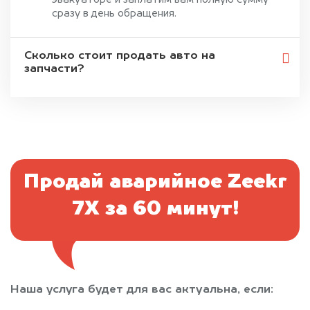
эвакуаторе и заплатим вам полную сумму
сразу в день обращения.
Сколько стоит продать авто на
запчасти?
Продай аварийное Zeekr
7X за 60 минут!
Наша услуга будет для вас актуальна, если: