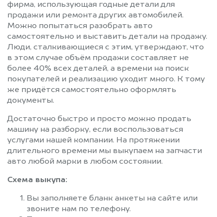
фирма, использующая годные детали для
продажи или ремонта других автомобилей.
Можно попытаться разобрать авто
самостоятельно и выставить детали на продажу.
Люди, сталкивающиеся с этим, утверждают, что
в этом случае объём продажи составляет не
более 40% всех деталей, а времени на поиск
покупателей и реализацию уходит много. К тому
же придётся самостоятельно оформлять
документы.
Достаточно быстро и просто можно продать
машину на разборку, если воспользоваться
услугами нашей компании. На протяжении
длительного времени мы выкупаем на запчасти
авто любой марки в любом состоянии.
Схема выкупа:
Вы заполняете бланк анкеты на сайте или
звоните нам по телефону.