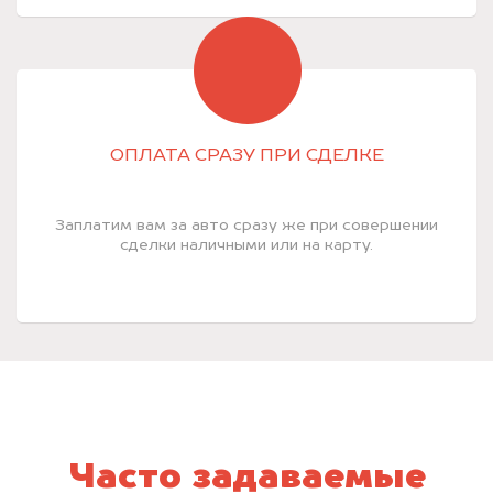
ОПЛАТА СРАЗУ ПРИ СДЕЛКЕ
Заплатим вам за авто сразу же при совершении
сделки наличными или на карту.
Часто задаваемые