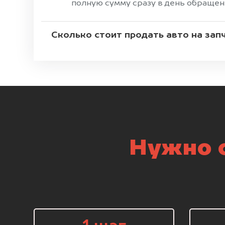
полную сумму сразу в день обращен
Сколько стоит продать авто на зап
Нужно с