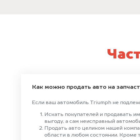
Час
Как можно продать авто на запчас
Если ваш автомобиль Triumph не подлежи
Искать покупателей и продавать им
выгоду, а сам неисправный автомоби
Продать авто целиком нашей компан
области в любом состоянии. Кроме 