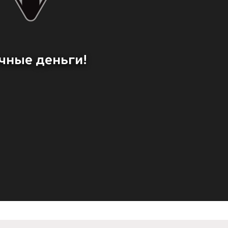
чные деньги!