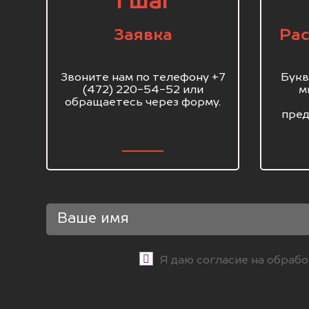
1 шаг
Заявка
Рас
Звоните нам по телефону +7
Букв
(472) 220-54-52 или
м
обращаетесь через форму.
пред
Я даю согласие на обраб