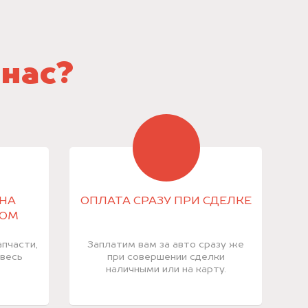
 нас?
НА
ОПЛАТА СРАЗУ ПРИ СДЕЛКЕ
КОМ
пчасти,
Заплатим вам за авто сразу же
 весь
при совершении сделки
наличными или на карту.