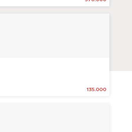
135.000