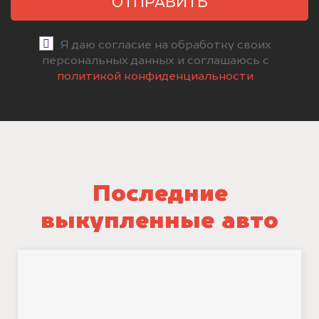
ОТПРАВИТЬ
Я даю согласие на обработку своих
персональных данных и соглашаюсь с
политикой конфиденциальности
Последние
выкупленные авто