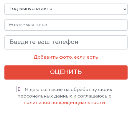
Добавить фото, если есть
ОЦЕНИТЬ
Я даю согласие на обработку своих
персональных данных и соглашаюсь с
политикой конфиденциальности