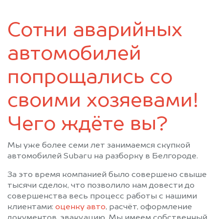
Сотни аварийных
автомобилей
попрощались со
своими хозяевами!
Чего ждёте вы?
Мы уже более семи лет занимаемся скупкой
автомобилей Subaru на разборку в Белгороде.
За это время компанией было совершено свыше
тысячи сделок, что позволило нам довести до
совершенства весь процесс работы с нашими
клиентами:
оценку авто
, расчёт, оформление
документов, эвакуацию. Мы имеем собственный