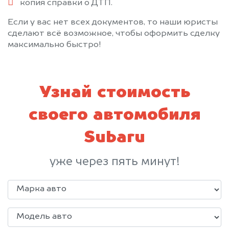
копия справки о ДТП.
Если у вас нет всех документов, то наши юристы
сделают всё возможное, чтобы оформить сделку
максимально быстро!
Узнай стоимость
своего автомобиля
Subaru
уже через пять минут!