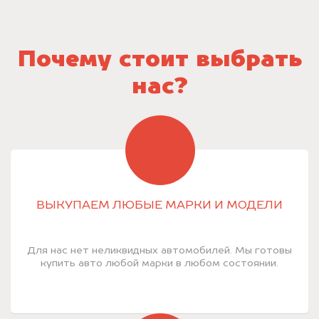
Почему стоит выбрать
нас?
ВЫКУПАЕМ ЛЮБЫЕ МАРКИ И МОДЕЛИ
Для нас нет неликвидных автомобилей. Мы готовы
купить авто любой марки в любом состоянии.