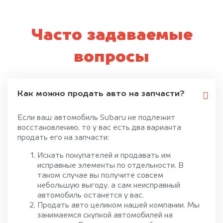
Часто задаваемые
вопросы
Как можно продать авто на запчасти?
Если ваш автомобиль Subaru не подлежит
восстановлению, то у вас есть два варианта
продать его на запчасти:
Искать покупателей и продавать им
исправные элементы по отдельности. В
таком случае вы получите совсем
небольшую выгоду, а сам неисправный
автомобиль останется у вас.
Продать авто целиком нашей компании. Мы
занимаемся скупкой автомобилей на