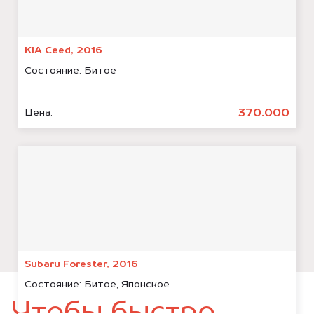
KIA Ceed, 2016
Состояние:
Битое
370.000
Цена:
Subaru Forester, 2016
Состояние:
Битое, Японское
Чтобы быстро