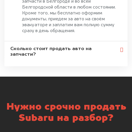
запчасти в Белгороде и во всей
Белгородской области в любом состоянии.
Кроме того, мы бесплатно оформим
документы, приедем за авто на своём
эвакуаторе и заплатим вам полную сумму
сразу в день обращения.
Сколько стоит продать авто на
запчасти?
Нужно срочно продать
Subaru на разбор?