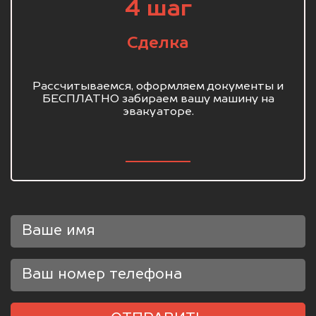
4 шаг
Сделка
Рассчитываемся, оформляем документы и
БЕСПЛАТНО забираем вашу машину на
эвакуаторе.