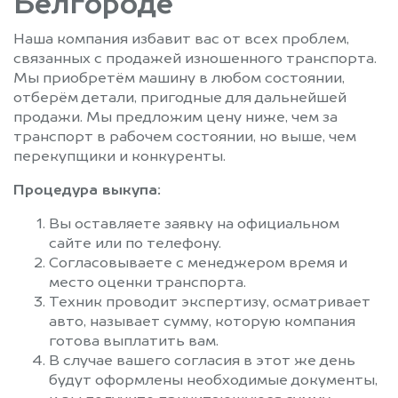
Белгороде
Наша компания избавит вас от всех проблем,
связанных с продажей изношенного транспорта.
Мы приобретём машину в любом состоянии,
отберём детали, пригодные для дальнейшей
продажи. Мы предложим цену ниже, чем за
транспорт в рабочем состоянии, но выше, чем
перекупщики и конкуренты.
Процедура выкупа:
Вы оставляете заявку на официальном
сайте или по телефону.
Согласовываете с менеджером время и
место оценки транспорта.
Техник проводит экспертизу, осматривает
авто, называет сумму, которую компания
готова выплатить вам.
В случае вашего согласия в этот же день
будут оформлены необходимые документы,