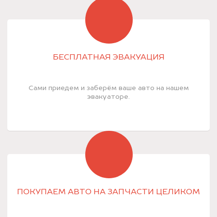
БЕСПЛАТНАЯ ЭВАКУАЦИЯ
Сами приедем и заберём ваше авто на нашем
эвакуаторе.
ПОКУПАЕМ АВТО НА ЗАПЧАСТИ ЦЕЛИКОМ