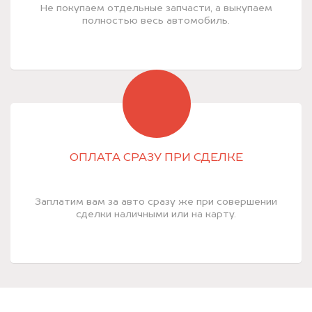
Не покупаем отдельные запчасти, а выкупаем
полностью весь автомобиль.
ОПЛАТА СРАЗУ ПРИ СДЕЛКЕ
Заплатим вам за авто сразу же при совершении
сделки наличными или на карту.