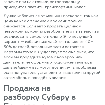
гараже или на стоянке, автовладельцу
приходится платить транспортный налог.
Лучше избавиться от машины поскорее, так как
цена на неё с течением времени только
снижается. Если авто продать целиком
невозможно, можно разобрать его на запчасти и
реализовать самостоятельно. Это не лучший
вариант — избавиться удаётся только от 40–
50% деталей, остальные части остаются
мёртвым грузом. Существует также риск, что,
если вы продадите кузов с номером или
двигатель, не оформив это документально, в
дальнейшем у вас могут возникнуть проблемы,
если покупатель установит эти детали на другой
автомобиль и попадёт в аварию.
Продажа на
разборку Субару в