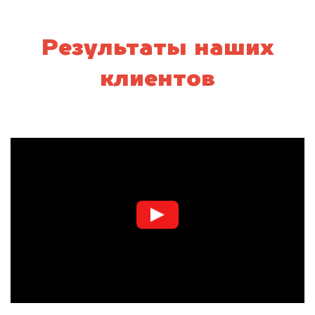
Результаты наших
клиентов