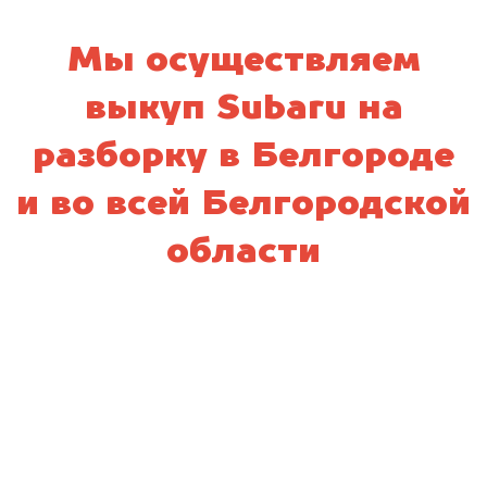
Мы осуществляем
выкуп Subaru на
разборку в Белгороде
и во всей Белгородской
области