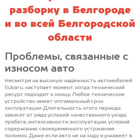
разборку в Белгороде
и во всей Белгородской
области
Проблемы, связанные с
износом авто
Несмотря на высокую надёжность автомобилей
Subaru, наступает момент, когда технический
ресурс подходит к концу. Любое техническое
устройство имеет оптимальный срок
эксплуатации. Длительность этого периода
зависит от ряда условий: качественного ухода,
пробега, интенсивности эксплуатации, условий
содержания, своевременного устранения
поломок. Даже если авто не на ходу и ржавеет в