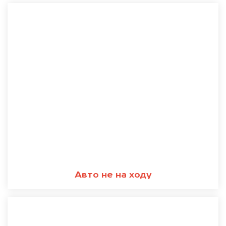
Авто не на ходу