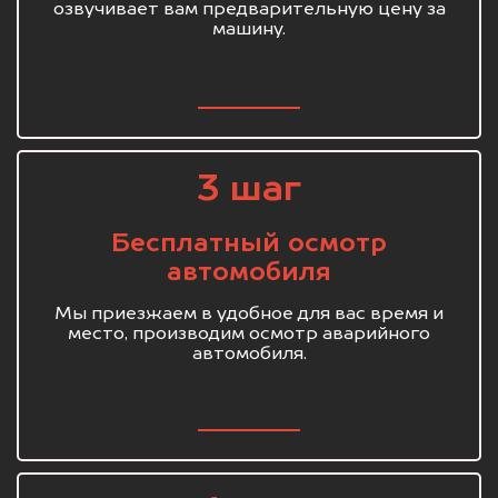
озвучивает вам предварительную цену за
машину.
3 шаг
Бесплатный осмотр
автомобиля
Мы приезжаем в удобное для вас время и
место, производим осмотр аварийного
автомобиля.