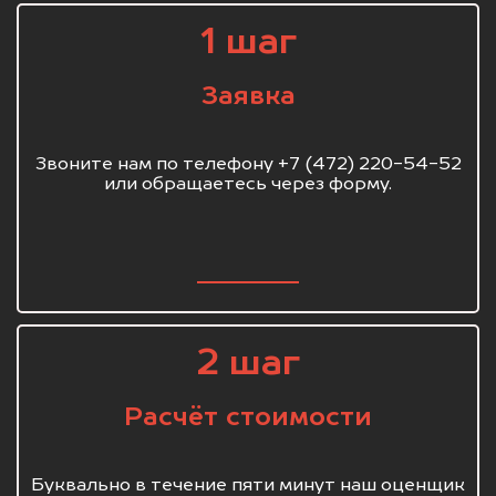
1 шаг
Заявка
Звоните нам по телефону +7 (472) 220-54-52
или обращаетесь через форму.
2 шаг
Расчёт стоимости
Буквально в течение пяти минут наш оценщик