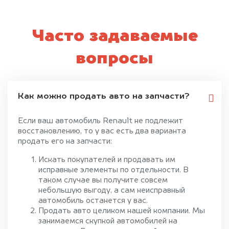
Часто задаваемые
вопросы
Как можно продать авто на запчасти?
Если ваш автомобиль Renault не подлежит
восстановлению, то у вас есть два варианта
продать его на запчасти:
Искать покупателей и продавать им
исправные элементы по отдельности. В
таком случае вы получите совсем
небольшую выгоду, а сам неисправный
автомобиль останется у вас.
Продать авто целиком нашей компании. Мы
занимаемся скупкой автомобилей на