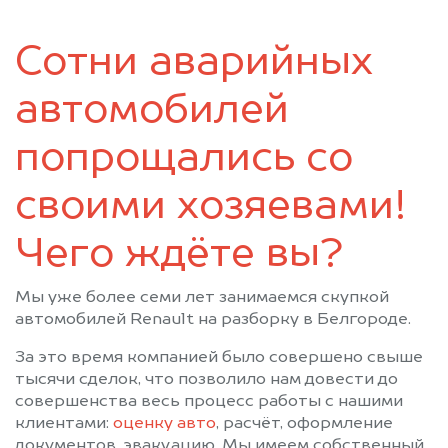
Сотни аварийных
автомобилей
попрощались со
своими хозяевами!
Чего ждёте вы?
Мы уже более семи лет занимаемся скупкой
автомобилей Renault на разборку в Белгороде.
За это время компанией было совершено свыше
тысячи сделок, что позволило нам довести до
совершенства весь процесс работы с нашими
клиентами:
оценку авто
, расчёт, оформление
документов, эвакуацию. Мы имеем собственный