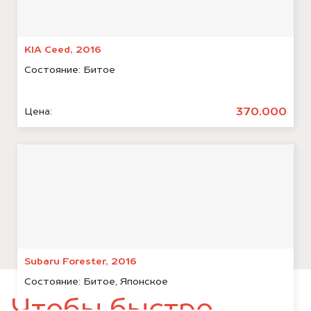
KIA Ceed, 2016
Состояние:
Битое
370.000
Цена:
Subaru Forester, 2016
Состояние:
Битое, Японское
Чтобы быстро