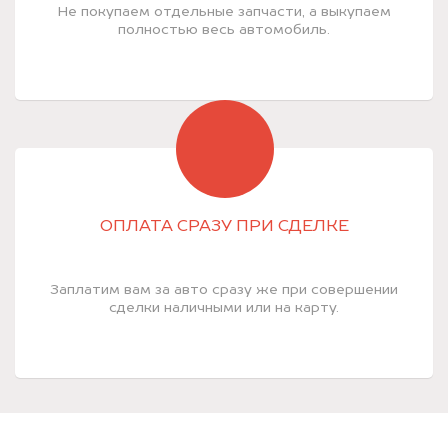
Не покупаем отдельные запчасти, а выкупаем
полностью весь автомобиль.
ОПЛАТА СРАЗУ ПРИ СДЕЛКЕ
Заплатим вам за авто сразу же при совершении
сделки наличными или на карту.