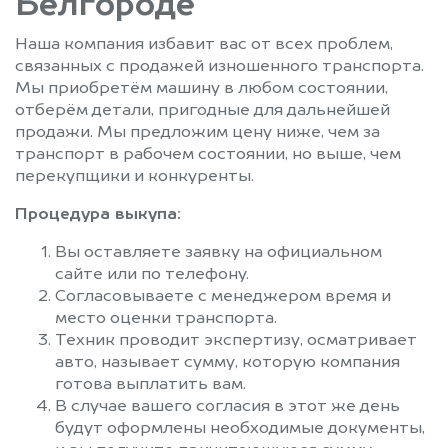
Белгороде
Наша компания избавит вас от всех проблем,
связанных с продажей изношенного транспорта.
Мы приобретём машину в любом состоянии,
отберём детали, пригодные для дальнейшей
продажи. Мы предложим цену ниже, чем за
транспорт в рабочем состоянии, но выше, чем
перекупщики и конкуренты.
Процедура выкупа:
Вы оставляете заявку на официальном
сайте или по телефону.
Согласовываете с менеджером время и
место оценки транспорта.
Техник проводит экспертизу, осматривает
авто, называет сумму, которую компания
готова выплатить вам.
В случае вашего согласия в этот же день
будут оформлены необходимые документы,