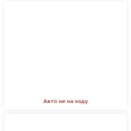
Авто не на ходу