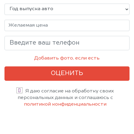
Добавить фото, если есть
ОЦЕНИТЬ
Я даю согласие на обработку своих
персональных данных и соглашаюсь с
политикой конфиденциальности