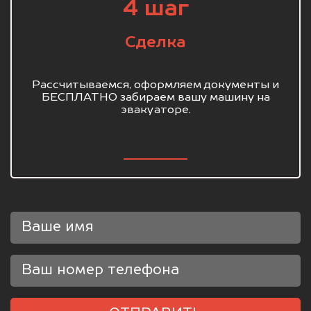
4 шаг
Сделка
Рассчитываемся, оформляем документы и
БЕСПЛАТНО забираем вашу машину на
эвакуаторе.