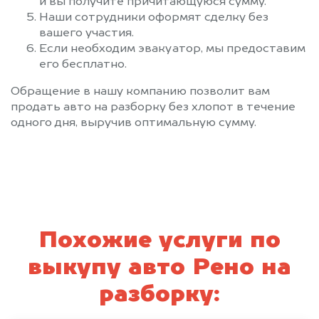
и вы получите причитающуюся сумму.
Наши сотрудники оформят сделку без
вашего участия.
Если необходим эвакуатор, мы предоставим
его бесплатно.
Обращение в нашу компанию позволит вам
продать авто на разборку без хлопот в течение
одного дня, выручив оптимальную сумму.
Похожие услуги по
выкупу авто Рено на
разборку: