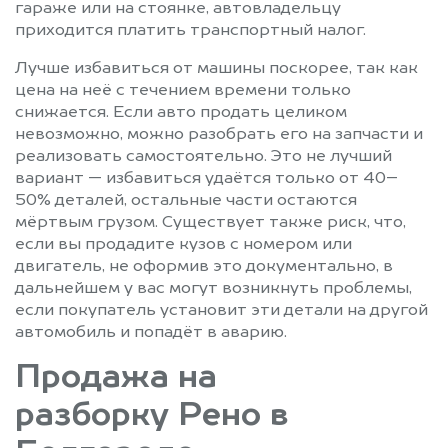
гараже или на стоянке, автовладельцу
приходится платить транспортный налог.
Лучше избавиться от машины поскорее, так как
цена на неё с течением времени только
снижается. Если авто продать целиком
невозможно, можно разобрать его на запчасти и
реализовать самостоятельно. Это не лучший
вариант — избавиться удаётся только от 40–
50% деталей, остальные части остаются
мёртвым грузом. Существует также риск, что,
если вы продадите кузов с номером или
двигатель, не оформив это документально, в
дальнейшем у вас могут возникнуть проблемы,
если покупатель установит эти детали на другой
автомобиль и попадёт в аварию.
Продажа на
разборку Рено в