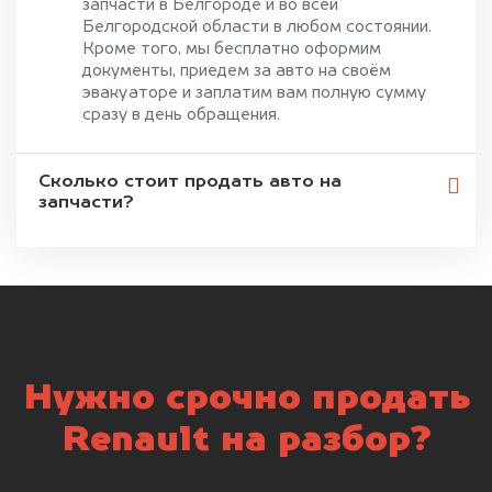
запчасти в Белгороде и во всей
Белгородской области в любом состоянии.
Кроме того, мы бесплатно оформим
документы, приедем за авто на своём
эвакуаторе и заплатим вам полную сумму
сразу в день обращения.
Сколько стоит продать авто на
запчасти?
Нужно срочно продать
Renault на разбор?