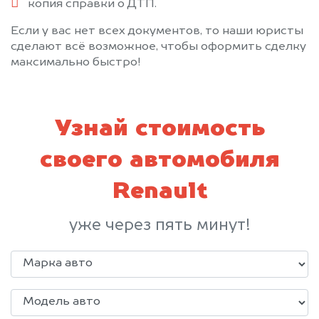
копия справки о ДТП.
Если у вас нет всех документов, то наши юристы
сделают всё возможное, чтобы оформить сделку
максимально быстро!
Узнай стоимость
своего автомобиля
Renault
уже через пять минут!