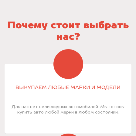
Почему стоит выбрать
нас?
ВЫКУПАЕМ ЛЮБЫЕ МАРКИ И МОДЕЛИ
Для нас нет неликвидных автомобилей. Мы готовы
купить авто любой марки в любом состоянии.