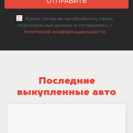
ОТПРАВИТЬ
Я даю согласие на обработку своих
персональных данных и соглашаюсь с
политикой конфиденциальности
Последние
выкупленные авто