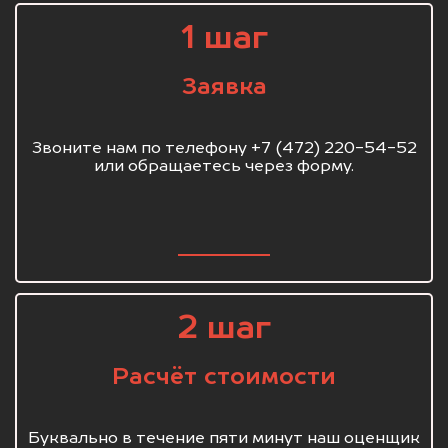
1 шаг
Заявка
Звоните нам по телефону +7 (472) 220-54-52
или обращаетесь через форму.
2 шаг
Расчёт стоимости
Буквально в течение пяти минут наш оценщик