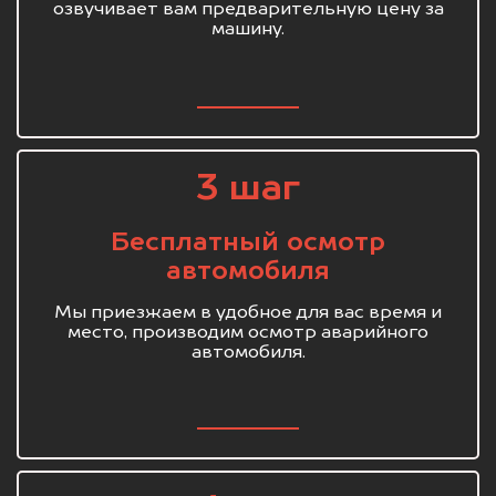
озвучивает вам предварительную цену за
машину.
3 шаг
Бесплатный осмотр
автомобиля
Мы приезжаем в удобное для вас время и
место, производим осмотр аварийного
автомобиля.