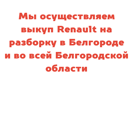
Мы осуществляем
выкуп Renault на
разборку в Белгороде
и во всей Белгородской
области