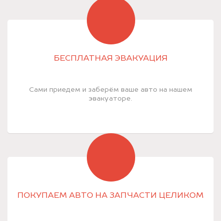
БЕСПЛАТНАЯ ЭВАКУАЦИЯ
Сами приедем и заберём ваше авто на нашем
эвакуаторе.
ПОКУПАЕМ АВТО НА ЗАПЧАСТИ ЦЕЛИКОМ