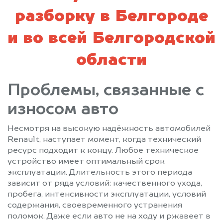
разборку в Белгороде
и во всей Белгородской
области
Проблемы, связанные с
износом авто
Несмотря на высокую надёжность автомобилей
Renault, наступает момент, когда технический
ресурс подходит к концу. Любое техническое
устройство имеет оптимальный срок
эксплуатации. Длительность этого периода
зависит от ряда условий: качественного ухода,
пробега, интенсивности эксплуатации, условий
содержания, своевременного устранения
поломок. Даже если авто не на ходу и ржавеет в