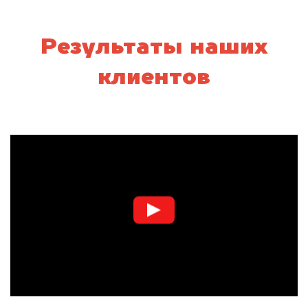
Результаты наших
клиентов