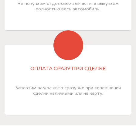
Не покупаем отдельные запчасти, а выкупаем
полностью весь автомобиль.
ОПЛАТА СРАЗУ ПРИ СДЕЛКЕ
Заплатим вам за авто сразу же при совершении
сделки наличными или на карту.