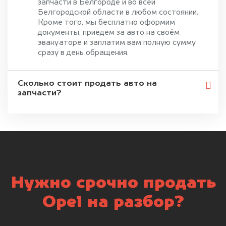
запчасти в Белгороде и во всей
Белгородской области в любом состоянии.
Кроме того, мы бесплатно оформим
документы, приедем за авто на своём
эвакуаторе и заплатим вам полную сумму
сразу в день обращения.
Сколько стоит продать авто на
запчасти?
Нужно срочно продать
Opel на разбор?