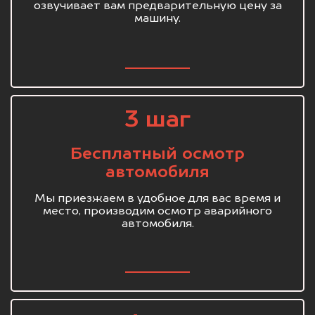
озвучивает вам предварительную цену за
машину.
3 шаг
Бесплатный осмотр
автомобиля
Мы приезжаем в удобное для вас время и
место, производим осмотр аварийного
автомобиля.