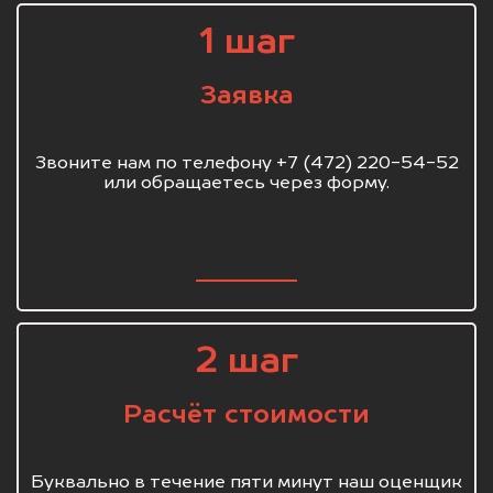
1 шаг
Заявка
Звоните нам по телефону +7 (472) 220-54-52
или обращаетесь через форму.
2 шаг
Расчёт стоимости
Буквально в течение пяти минут наш оценщик