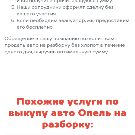
и вы получите причитающуюся сумму.
Наши сотрудники оформят сделку без
вашего участия.
Если необходим эвакуатор, мы предоставим
его бесплатно.
Обращение в нашу компанию позволит вам
продать авто на разборку без хлопот в течение
одного дня, выручив оптимальную сумму.
Похожие услуги по
выкупу авто Опель на
разборку: