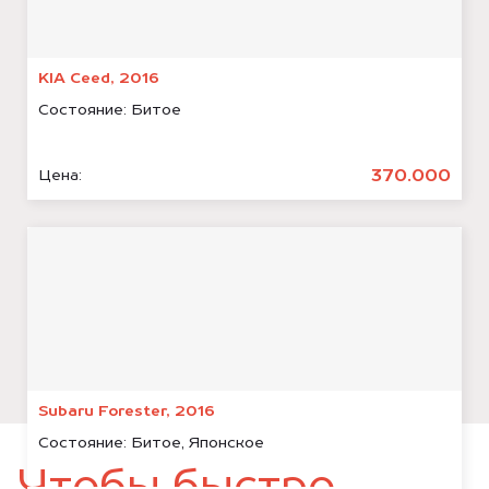
KIA Ceed, 2016
Состояние:
Битое
370.000
Цена:
Subaru Forester, 2016
Состояние:
Битое, Японское
Чтобы быстро