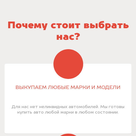
Почему стоит выбрать
нас?
ВЫКУПАЕМ ЛЮБЫЕ МАРКИ И МОДЕЛИ
Для нас нет неликвидных автомобилей. Мы готовы
купить авто любой марки в любом состоянии.