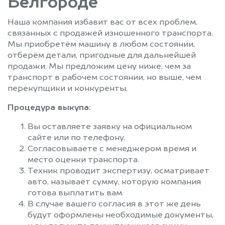
Белгороде
Наша компания избавит вас от всех проблем,
связанных с продажей изношенного транспорта.
Мы приобретём машину в любом состоянии,
отберём детали, пригодные для дальнейшей
продажи. Мы предложим цену ниже, чем за
транспорт в рабочем состоянии, но выше, чем
перекупщики и конкуренты.
Процедура выкупа:
Вы оставляете заявку на официальном
сайте или по телефону.
Согласовываете с менеджером время и
место оценки транспорта.
Техник проводит экспертизу, осматривает
авто, называет сумму, которую компания
готова выплатить вам.
В случае вашего согласия в этот же день
будут оформлены необходимые документы,