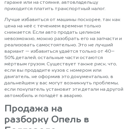
гараже или на стоянке, автовладельцу
приходится платить транспортный налог.
Лучше избавиться от машины поскорее, так как
цена на неё с течением времени только
снижается. Если авто продать целиком
невозможно, можно разобрать его на запчасти и
реализовать самостоятельно. Это не лучший
вариант — избавиться удаётся только от 40–
50% деталей, остальные части остаются
мёртвым грузом. Существует также риск, что,
если вы продадите кузов с номером или
двигатель, не оформив это документально, в
дальнейшем у вас могут возникнуть проблемы,
если покупатель установит эти детали на другой
автомобиль и попадёт в аварию.
Продажа на
разборку Опель в