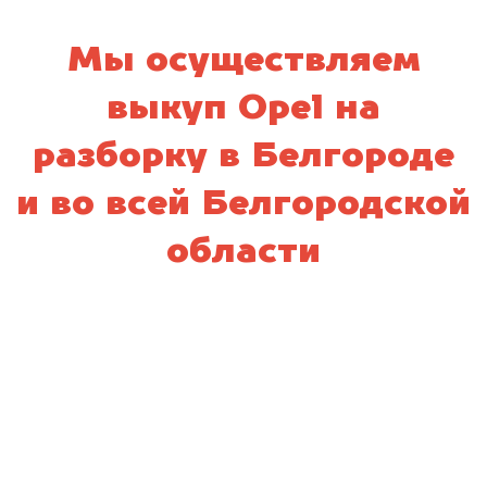
Мы осуществляем
выкуп Opel на
разборку в Белгороде
и во всей Белгородской
области