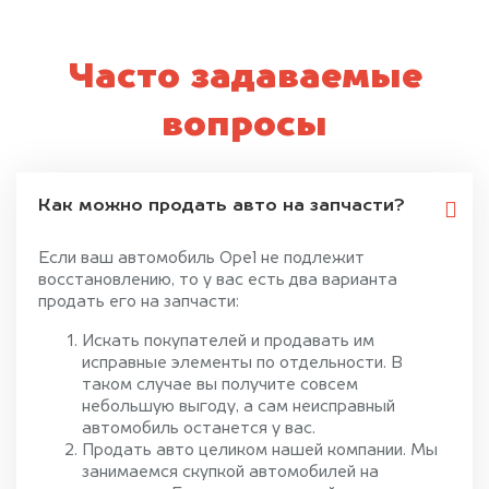
Часто задаваемые
вопросы
Как можно продать авто на запчасти?
Если ваш автомобиль Opel не подлежит
восстановлению, то у вас есть два варианта
продать его на запчасти:
Искать покупателей и продавать им
исправные элементы по отдельности. В
таком случае вы получите совсем
небольшую выгоду, а сам неисправный
автомобиль останется у вас.
Продать авто целиком нашей компании. Мы
занимаемся скупкой автомобилей на