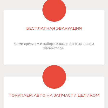
БЕСПЛАТНАЯ ЭВАКУАЦИЯ
Сами приедем и заберём ваше авто на нашем
эвакуаторе.
ПОКУПАЕМ АВТО НА ЗАПЧАСТИ ЦЕЛИКОМ