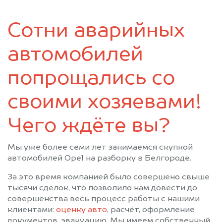
Сотни аварийных
автомобилей
попрощались со
своими хозяевами!
Чего ждёте вы?
Мы уже более семи лет занимаемся скупкой
автомобилей Opel на разборку в Белгороде.
За это время компанией было совершено свыше
тысячи сделок, что позволило нам довести до
совершенства весь процесс работы с нашими
клиентами:
оценку авто
, расчёт, оформление
документов, эвакуацию. Мы имеем собственный