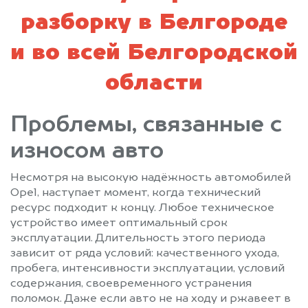
разборку в Белгороде
и во всей Белгородской
области
Проблемы, связанные с
износом авто
Несмотря на высокую надёжность автомобилей
Opel, наступает момент, когда технический
ресурс подходит к концу. Любое техническое
устройство имеет оптимальный срок
эксплуатации. Длительность этого периода
зависит от ряда условий: качественного ухода,
пробега, интенсивности эксплуатации, условий
содержания, своевременного устранения
поломок. Даже если авто не на ходу и ржавеет в