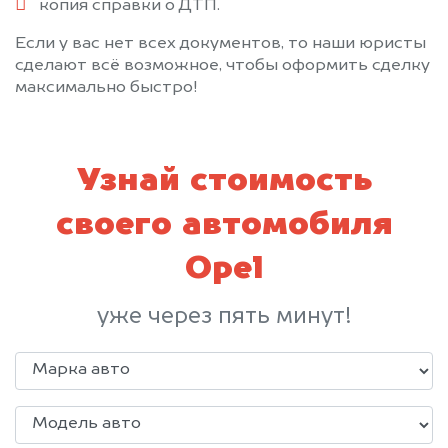
копия справки о ДТП.
Если у вас нет всех документов, то наши юристы
сделают всё возможное, чтобы оформить сделку
максимально быстро!
Узнай стоимость
своего автомобиля
Opel
уже через пять минут!