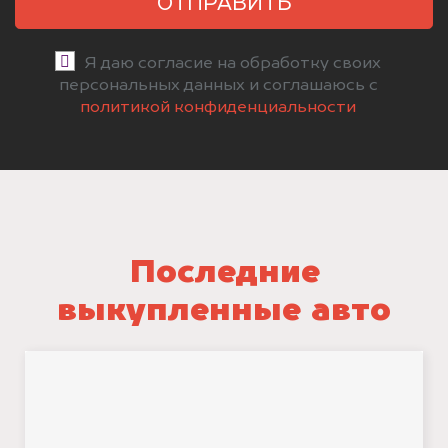
ОТПРАВИТЬ
Я даю согласие на обработку своих
персональных данных и соглашаюсь с
политикой конфиденциальности
Последние
выкупленные авто