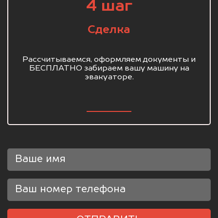
4 шаг
Сделка
Рассчитываемся, оформляем документы и
БЕСПЛАТНО забираем вашу машину на
эвакуаторе.