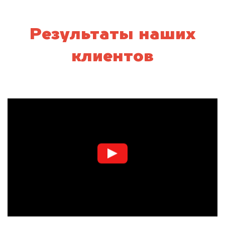
Результаты наших
клиентов