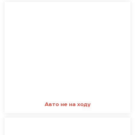
Авто не на ходу