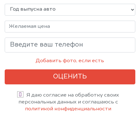
Добавить фото, если есть
ОЦЕНИТЬ
Я даю согласие на обработку своих
персональных данных и соглашаюсь с
политикой конфиденциальности