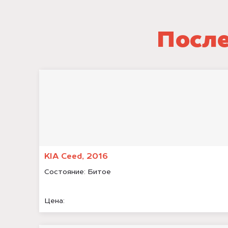
После
KIA Ceed, 2016
Состояние:
Битое
Цена: