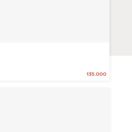
135.000