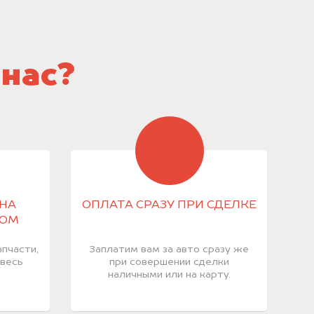
 нас?
НА
ОПЛАТА СРАЗУ ПРИ СДЕЛКЕ
КОМ
пчасти,
Заплатим вам за авто сразу же
 весь
при совершении сделки
наличными или на карту.