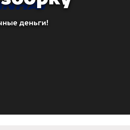
чные деньги!