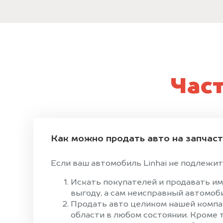
Час
Как можно продать авто на запчас
Если ваш автомобиль Linhai не подлежит 
Искать покупателей и продавать им
выгоду, а сам неисправный автомоби
Продать авто целиком нашей компан
области в любом состоянии. Кроме 