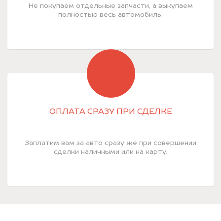
Не покупаем отдельные запчасти, а выкупаем
полностью весь автомобиль.
ОПЛАТА СРАЗУ ПРИ СДЕЛКЕ
Заплатим вам за авто сразу же при совершении
сделки наличными или на карту.