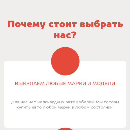
Почему стоит выбрать
нас?
ВЫКУПАЕМ ЛЮБЫЕ МАРКИ И МОДЕЛИ
Для нас нет неликвидных автомобилей. Мы готовы
купить авто любой марки в любом состоянии.