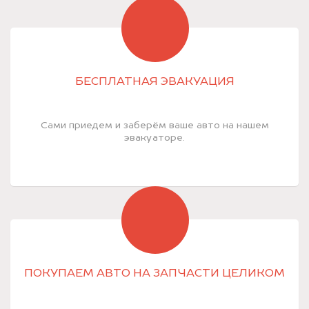
БЕСПЛАТНАЯ ЭВАКУАЦИЯ
Сами приедем и заберём ваше авто на нашем
эвакуаторе.
ПОКУПАЕМ АВТО НА ЗАПЧАСТИ ЦЕЛИКОМ