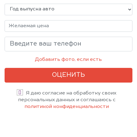
Добавить фото, если есть
ОЦЕНИТЬ
Я даю согласие на обработку своих
персональных данных и соглашаюсь с
политикой конфиденциальности