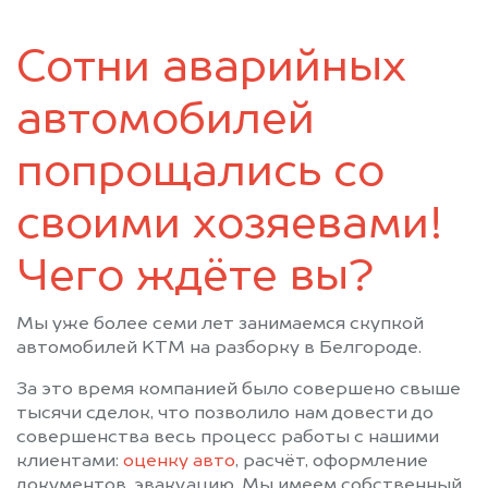
Сотни аварийных
автомобилей
попрощались со
своими хозяевами!
Чего ждёте вы?
Мы уже более семи лет занимаемся скупкой
автомобилей KTM на разборку в Белгороде.
За это время компанией было совершено свыше
тысячи сделок, что позволило нам довести до
совершенства весь процесс работы с нашими
клиентами:
оценку авто
, расчёт, оформление
документов, эвакуацию. Мы имеем собственный