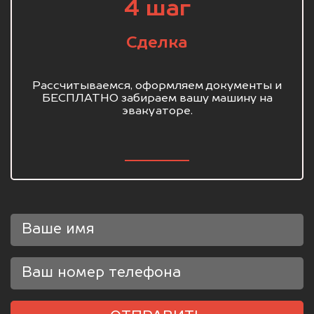
4 шаг
Сделка
Рассчитываемся, оформляем документы и
БЕСПЛАТНО забираем вашу машину на
эвакуаторе.