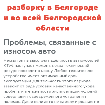
разборку в Белгороде
и во всей Белгородской
области
Проблемы, связанные с
износом авто
Несмотря на высокую надёжность автомобилей
KTM, наступает момент, когда технический
ресурс подходит к концу. Любое техническое
устройство имеет оптимальный срок
эксплуатации. Длительность этого периода
зависит от ряда условий: качественного ухода,
пробега, интенсивности эксплуатации, условий
содержания, своевременного устранения
поломок. Даже если авто не на ходу и ржавеет в