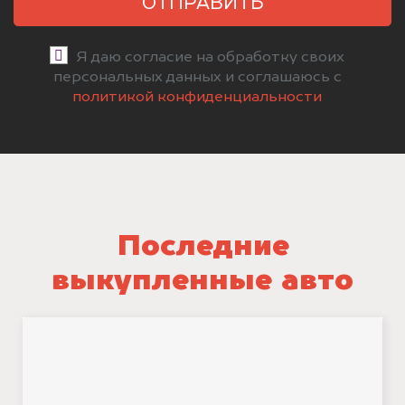
ОТПРАВИТЬ
Я даю согласие на обработку своих
персональных данных и соглашаюсь с
политикой конфиденциальности
Последние
выкупленные авто