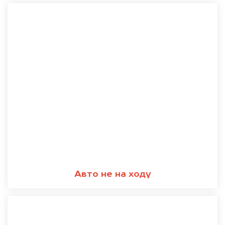
Авто не на ходу