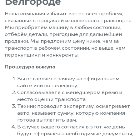
Белгороде
Наша компания избавит вас от всех проблем,
связанных с продажей изношенного транспорта.
Мы приобретём машину в любом состоянии,
отберём детали, пригодные для дальнейшей
продажи. Мы предложим цену ниже, чем за
транспорт в рабочем состоянии, но выше, чем
перекупщики и конкуренты.
Процедура выкупа:
Вы оставляете заявку на официальном
сайте или по телефону.
Согласовываете с менеджером время и
место оценки транспорта.
Техник проводит экспертизу, осматривает
авто, называет сумму, которую компания
готова выплатить вам.
В случае вашего согласия в этот же день
будут оформлены необходимые документы,