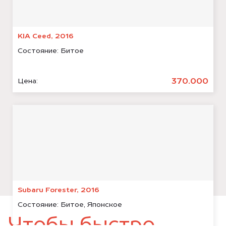
KIA Ceed, 2016
Состояние:
Битое
370.000
Цена:
Subaru Forester, 2016
Состояние:
Битое, Японское
Чтобы быстро