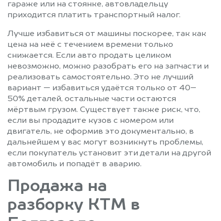
гараже или на стоянке, автовладельцу
приходится платить транспортный налог.
Лучше избавиться от машины поскорее, так как
цена на неё с течением времени только
снижается. Если авто продать целиком
невозможно, можно разобрать его на запчасти и
реализовать самостоятельно. Это не лучший
вариант — избавиться удаётся только от 40–
50% деталей, остальные части остаются
мёртвым грузом. Существует также риск, что,
если вы продадите кузов с номером или
двигатель, не оформив это документально, в
дальнейшем у вас могут возникнуть проблемы,
если покупатель установит эти детали на другой
автомобиль и попадёт в аварию.
Продажа на
разборку КТМ в