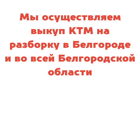
Мы осуществляем
выкуп KTM на
разборку в Белгороде
и во всей Белгородской
области