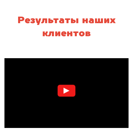
Результаты наших
клиентов