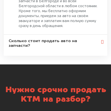
запчасти в Белгороде и во всей
Белгородской области в любом состоянии.
Кроме того, мы бесплатно оформим
документы, приедем за авто на своём
эвакуаторе и заплатим вам полную сумму
сразу в день обращения.
Сколько стоит продать авто на
запчасти?
Нужно срочно продать
KTM на разбор?