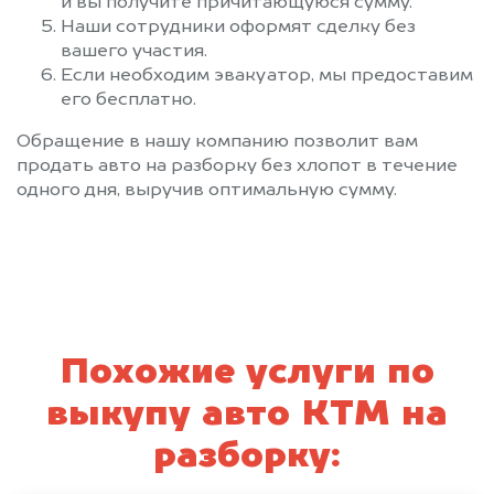
и вы получите причитающуюся сумму.
Наши сотрудники оформят сделку без
вашего участия.
Если необходим эвакуатор, мы предоставим
его бесплатно.
Обращение в нашу компанию позволит вам
продать авто на разборку без хлопот в течение
одного дня, выручив оптимальную сумму.
Похожие услуги по
выкупу авто КТМ на
разборку: