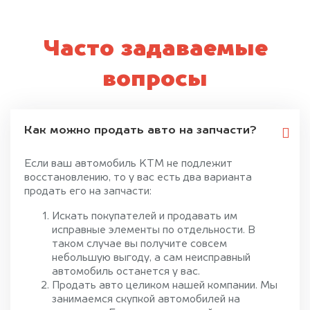
Часто задаваемые
вопросы
Как можно продать авто на запчасти?
Если ваш автомобиль KTM не подлежит
восстановлению, то у вас есть два варианта
продать его на запчасти:
Искать покупателей и продавать им
исправные элементы по отдельности. В
таком случае вы получите совсем
небольшую выгоду, а сам неисправный
автомобиль останется у вас.
Продать авто целиком нашей компании. Мы
занимаемся скупкой автомобилей на