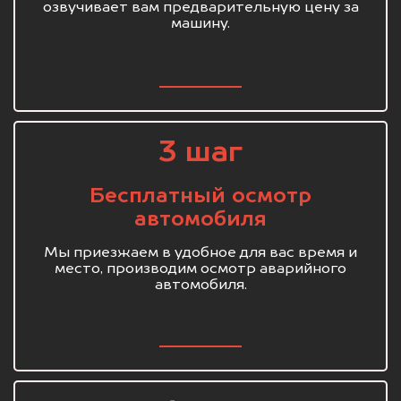
озвучивает вам предварительную цену за
машину.
3 шаг
Бесплатный осмотр
автомобиля
Мы приезжаем в удобное для вас время и
место, производим осмотр аварийного
автомобиля.