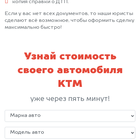
копия справки о ДТП.
Если у вас нет всех документов, то наши юристы
сделают всё возможное, чтобы оформить сделку
максимально быстро!
Узнай стоимость
своего автомобиля
KTM
уже через пять минут!