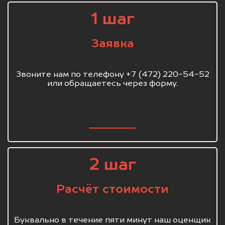
1 шаг
Заявка
Звоните нам по телефону +7 (472) 220-54-52
или обращаетесь через форму.
2 шаг
Расчёт стоимости
Буквально в течение пяти минут наш оценщик