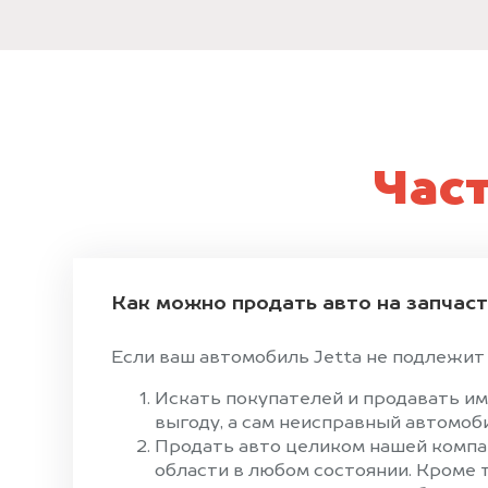
Час
Как можно продать авто на запчас
Если ваш автомобиль Jetta не подлежит в
Искать покупателей и продавать им
выгоду, а сам неисправный автомоби
Продать авто целиком нашей компан
области в любом состоянии. Кроме 