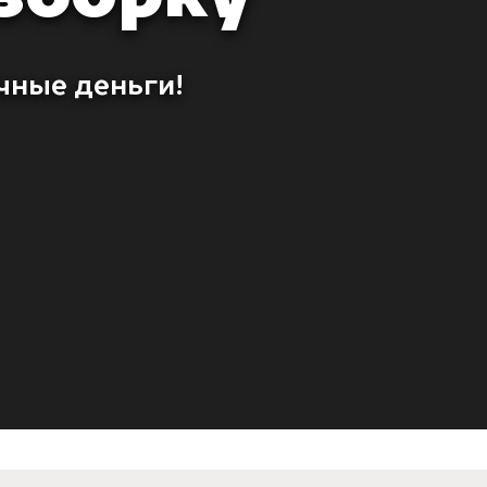
чные деньги!