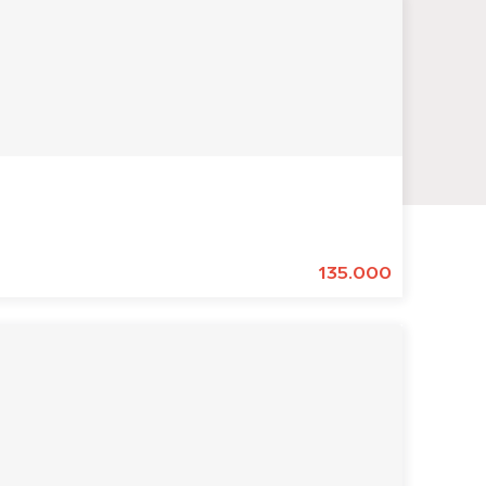
135.000