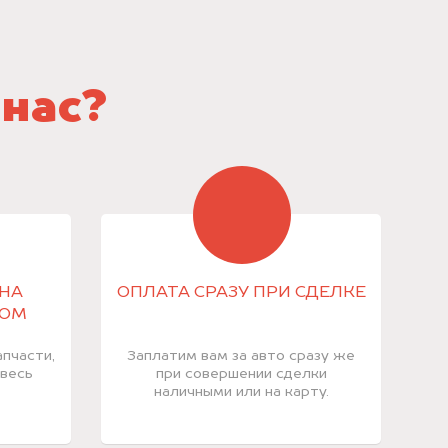
 нас?
НА
ОПЛАТА СРАЗУ ПРИ СДЕЛКЕ
КОМ
пчасти,
Заплатим вам за авто сразу же
 весь
при совершении сделки
наличными или на карту.