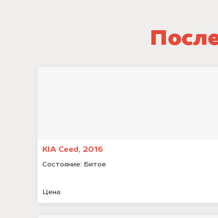
После
KIA Ceed, 2016
Состояние:
Битое
Цена: