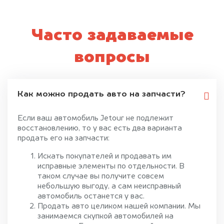
Часто задаваемые
вопросы
Как можно продать авто на запчасти?
Если ваш автомобиль Jetour не подлежит
восстановлению, то у вас есть два варианта
продать его на запчасти:
Искать покупателей и продавать им
исправные элементы по отдельности. В
таком случае вы получите совсем
небольшую выгоду, а сам неисправный
автомобиль останется у вас.
Продать авто целиком нашей компании. Мы
занимаемся скупкой автомобилей на