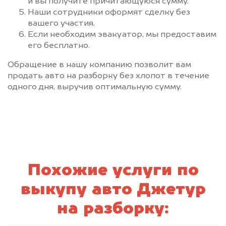
и вы получите причитающуюся сумму.
Наши сотрудники оформят сделку без
вашего участия.
Если необходим эвакуатор, мы предоставим
его бесплатно.
Обращение в нашу компанию позволит вам
продать авто на разборку без хлопот в течение
одного дня, выручив оптимальную сумму.
Похожие услуги по
выкупу авто Джетур
на разборку: