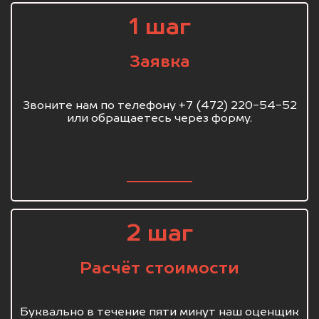
1 шаг
Заявка
Звоните нам по телефону +7 (472) 220-54-52
или обращаетесь через форму.
2 шаг
Расчёт стоимости
Буквально в течение пяти минут наш оценщик