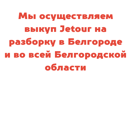
Мы осуществляем
выкуп Jetour на
разборку в Белгороде
и во всей Белгородской
области