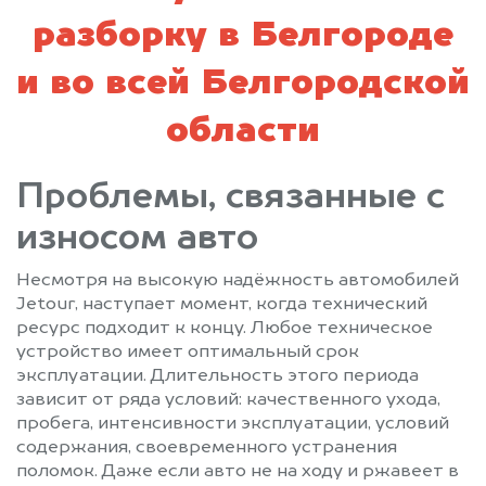
разборку в Белгороде
и во всей Белгородской
области
Проблемы, связанные с
износом авто
Несмотря на высокую надёжность автомобилей
Jetour, наступает момент, когда технический
ресурс подходит к концу. Любое техническое
устройство имеет оптимальный срок
эксплуатации. Длительность этого периода
зависит от ряда условий: качественного ухода,
пробега, интенсивности эксплуатации, условий
содержания, своевременного устранения
поломок. Даже если авто не на ходу и ржавеет в