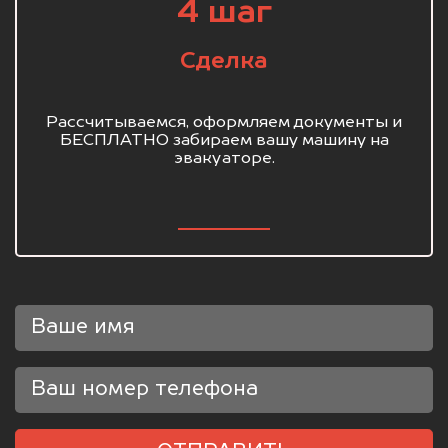
4 шаг
Сделка
Рассчитываемся, оформляем документы и
БЕСПЛАТНО забираем вашу машину на
эвакуаторе.