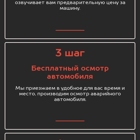
озвучивает вам предварительную цену за
машину.
3 шаг
Бесплатный осмотр
автомобиля
Мы приезжаем в удобное для вас время и
место, производим осмотр аварийного
автомобиля.