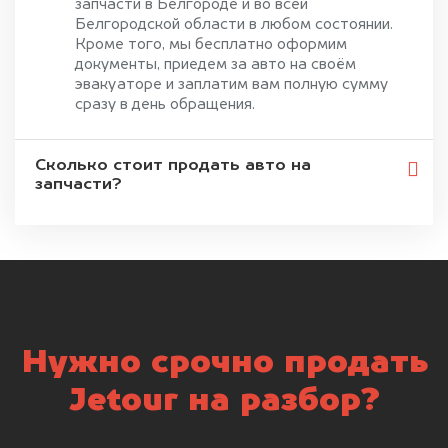
запчасти в Белгороде и во всей
Белгородской области в любом состоянии.
Кроме того, мы бесплатно оформим
документы, приедем за авто на своём
эвакуаторе и заплатим вам полную сумму
сразу в день обращения.
Сколько стоит продать авто на
запчасти?
Нужно срочно продать
Jetour на разбор?