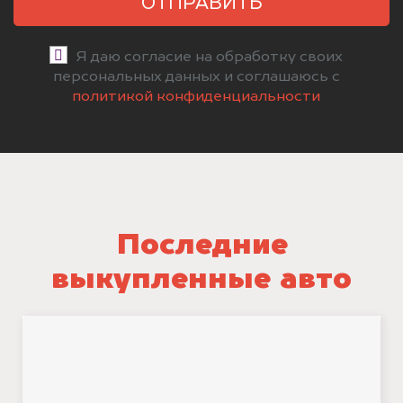
ОТПРАВИТЬ
Я даю согласие на обработку своих
персональных данных и соглашаюсь с
политикой конфиденциальности
Последние
выкупленные авто