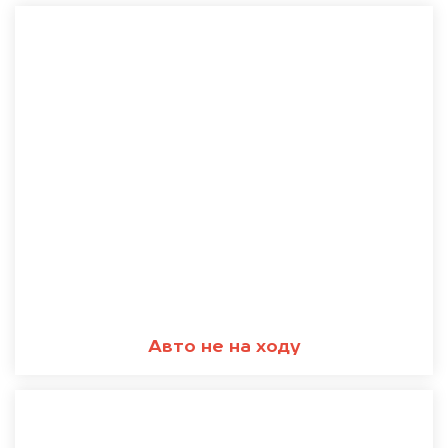
Авто не на ходу