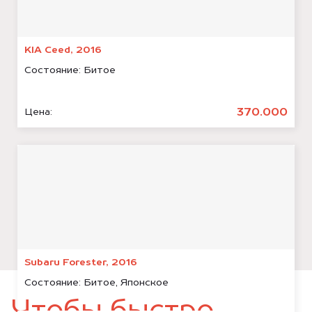
KIA Ceed, 2016
Состояние:
Битое
370.000
Цена:
Subaru Forester, 2016
Состояние:
Битое, Японское
Чтобы быстро