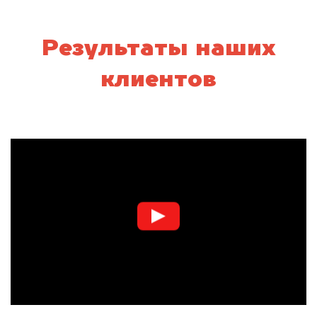
Результаты наших
клиентов