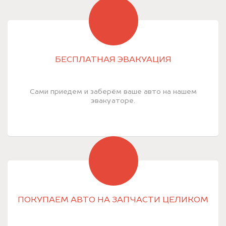
БЕСПЛАТНАЯ ЭВАКУАЦИЯ
Сами приедем и заберём ваше авто на нашем
эвакуаторе.
ПОКУПАЕМ АВТО НА ЗАПЧАСТИ ЦЕЛИКОМ