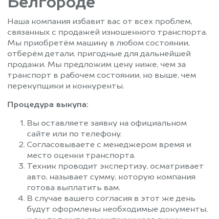
Белгороде
Наша компания избавит вас от всех проблем,
связанных с продажей изношенного транспорта.
Мы приобретём машину в любом состоянии,
отберём детали, пригодные для дальнейшей
продажи. Мы предложим цену ниже, чем за
транспорт в рабочем состоянии, но выше, чем
перекупщики и конкуренты.
Процедура выкупа:
Вы оставляете заявку на официальном
сайте или по телефону.
Согласовываете с менеджером время и
место оценки транспорта.
Техник проводит экспертизу, осматривает
авто, называет сумму, которую компания
готова выплатить вам.
В случае вашего согласия в этот же день
будут оформлены необходимые документы,