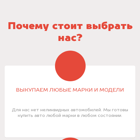
Почему стоит выбрать
нас?
ВЫКУПАЕМ ЛЮБЫЕ МАРКИ И МОДЕЛИ
Для нас нет неликвидных автомобилей. Мы готовы
купить авто любой марки в любом состоянии.