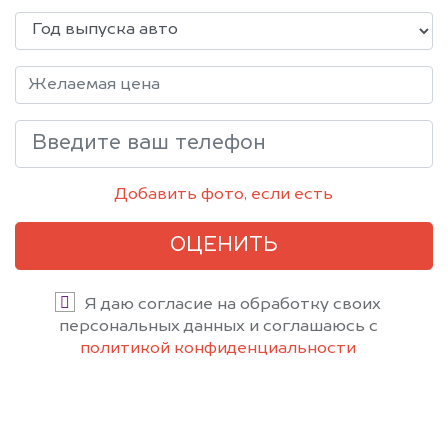
Добавить фото, если есть
ОЦЕНИТЬ
Я даю согласие на обработку своих
персональных данных и соглашаюсь с
политикой конфиденциальности