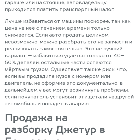
гараже или на стоянке, автовладельцу
приходится платить транспортный налог.
Лучше избавиться от машины поскорее, так как
цена на неё с течением времени только
снижается. Если авто продать целиком
невозможно, можно разобрать его на запчасти и
реализовать самостоятельно. Это не лучший
вариант — избавиться удаётся только от 40–
50% деталей, остальные части остаются
мёртвым грузом. Существует также риск, что,
если вы продадите кузов с номером или
двигатель, не оформив это документально, в
дальнейшем у вас могут возникнуть проблемы,
если покупатель установит эти детали на другой
автомобиль и попадёт в аварию.
Продажа на
разборку Джетур в