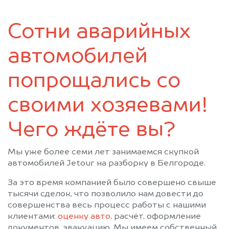
Сотни аварийных
автомобилей
попрощались со
своими хозяевами!
Чего ждёте вы?
Мы уже более семи лет занимаемся скупкой
автомобилей Jetour на разборку в Белгороде.
За это время компанией было совершено свыше
тысячи сделок, что позволило нам довести до
совершенства весь процесс работы с нашими
клиентами:
оценку авто
, расчёт, оформление
документов, эвакуацию. Мы имеем собственный