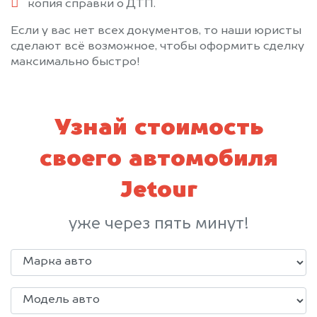
копия справки о ДТП.
Если у вас нет всех документов, то наши юристы
сделают всё возможное, чтобы оформить сделку
максимально быстро!
Узнай стоимость
своего автомобиля
Jetour
уже через пять минут!