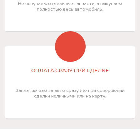
Не покупаем отдельные запчасти, а выкупаем
полностью весь автомобиль.
ОПЛАТА СРАЗУ ПРИ СДЕЛКЕ
Заплатим вам за авто сразу же при совершении
сделки наличными или на карту.