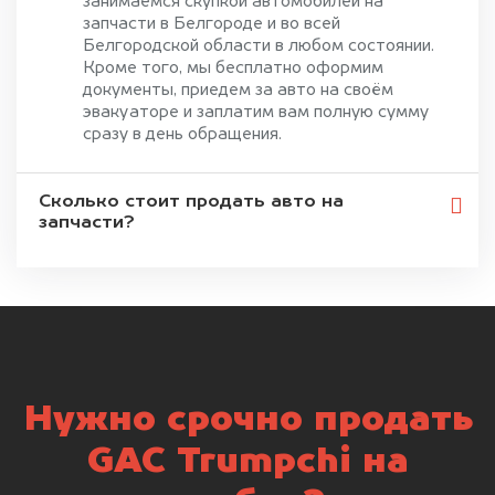
занимаемся скупкой автомобилей на
запчасти в Белгороде и во всей
Белгородской области в любом состоянии.
Кроме того, мы бесплатно оформим
документы, приедем за авто на своём
эвакуаторе и заплатим вам полную сумму
сразу в день обращения.
Сколько стоит продать авто на
запчасти?
Нужно срочно продать
GAC Trumpchi на