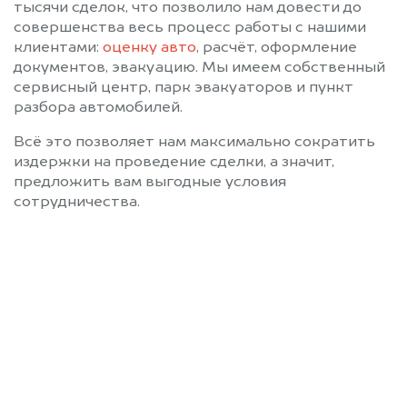
тысячи сделок, что позволило нам довести до
совершенства весь процесс работы с нашими
клиентами:
оценку авто
, расчёт, оформление
документов, эвакуацию. Мы имеем собственный
сервисный центр, парк эвакуаторов и пункт
разбора автомобилей.
Всё это позволяет нам максимально сократить
издержки на проведение сделки, а значит,
предложить вам выгодные условия
сотрудничества.
Позвоните нам: +7
(472) 220-54-52