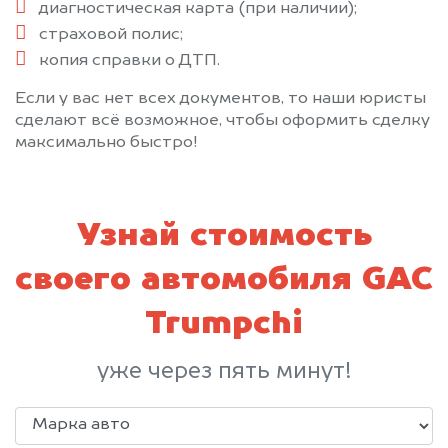
диагностическая карта (при наличии);
страховой полис;
копия справки о ДТП.
Если у вас нет всех документов, то наши юристы
сделают всё возможное, чтобы оформить сделку
максимально быстро!
Узнай стоимость
своего автомобиля GAC
Trumpchi
уже через пять минут!