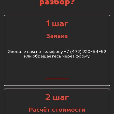
разбор?
1 шаг
Заявка
Звоните нам по телефону +7 (472) 220-54-52
или обращаетесь через форму.
2 шаг
Расчёт стоимости