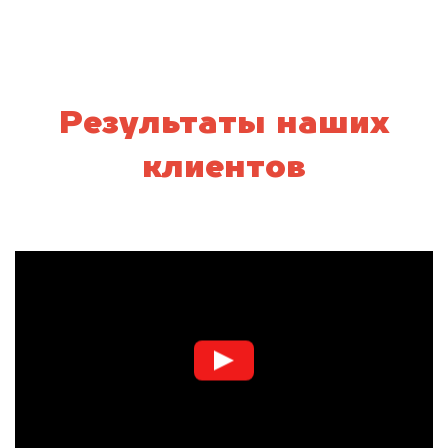
Результаты наших
клиентов