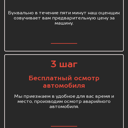
Буквально в течение пяти минут наш оценщик
озвучивает вам предварительную цену за
машину.
3 шаг
Бесплатный осмотр
автомобиля
Мы приезжаем в удобное для вас время и
место, производим осмотр аварийного
автомобиля.