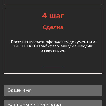
4 шаг
Сделка
Рассчитываемся, оформляем документы и
БЕСПЛАТНО забираем вашу машину на
эвакуаторе.