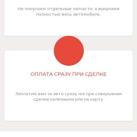
Не покупаем отдельные запчасти, а выкупаем
полностью весь автомобиль.
ОПЛАТА СРАЗУ ПРИ СДЕЛКЕ
Заплатим вам за авто сразу же при совершении
сделки наличными или на карту.