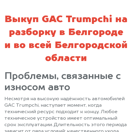
Выкуп GAC Trumpchi на
разборку в Белгороде
и во всей Белгородской
области
Проблемы, связанные с
износом авто
Несмотря на высокую надёжность автомобилей
GAC Trumpchi, наступает момент, когда
технический ресурс подходит к концу. Любое
техническое устройство имеет оптимальный
срок эксплуатации. Длительность этого периода
зависит от ряда условий: качественного ухода,