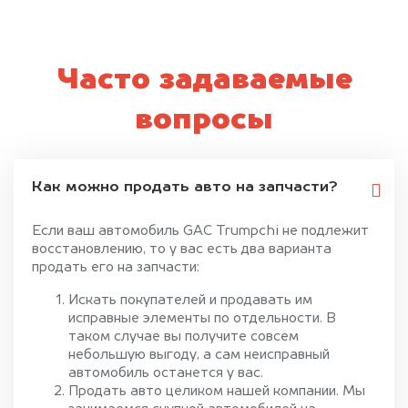
Часто задаваемые
вопросы
Как можно продать авто на запчасти?
Если ваш автомобиль GAC Trumpchi не подлежит
восстановлению, то у вас есть два варианта
продать его на запчасти:
Искать покупателей и продавать им
исправные элементы по отдельности. В
таком случае вы получите совсем
небольшую выгоду, а сам неисправный
автомобиль останется у вас.
Продать авто целиком нашей компании. Мы