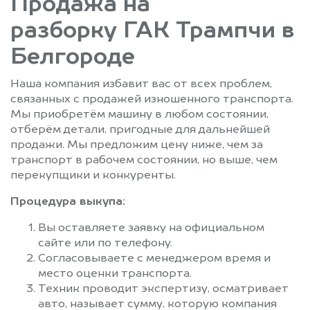
Продажа на
разборку ГАК Трампчи в
Белгороде
Наша компания избавит вас от всех проблем,
связанных с продажей изношенного транспорта.
Мы приобретём машину в любом состоянии,
отберём детали, пригодные для дальнейшей
продажи. Мы предложим цену ниже, чем за
транспорт в рабочем состоянии, но выше, чем
перекупщики и конкуренты.
Процедура выкупа:
Вы оставляете заявку на официальном
сайте или по телефону.
Согласовываете с менеджером время и
место оценки транспорта.
Техник проводит экспертизу, осматривает
авто, называет сумму, которую компания