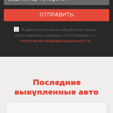
ОТПРАВИТЬ
Я даю согласие на обработку своих
персональных данных и соглашаюсь с
политикой конфиденциальности
Последние
выкупленные авто