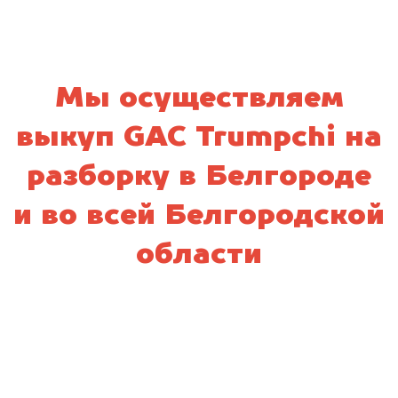
Мы осуществляем
выкуп GAC Trumpchi на
разборку в Белгороде
и во всей Белгородской
области