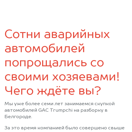
Сотни аварийных
автомобилей
попрощались со
своими хозяевами!
Чего ждёте вы?
Мы уже более семи лет занимаемся скупкой
автомобилей GAC Trumpchi на разборку в
Белгороде.
За это время компанией было совершено свыше