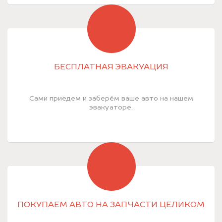
БЕСПЛАТНАЯ ЭВАКУАЦИЯ
Сами приедем и заберём ваше авто на нашем
эвакуаторе.
ПОКУПАЕМ АВТО НА ЗАПЧАСТИ ЦЕЛИКОМ