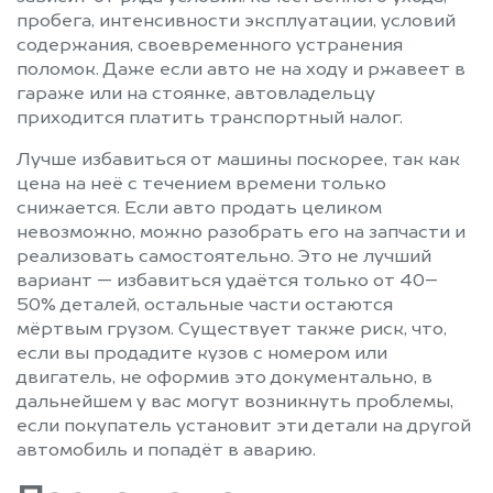
пробега, интенсивности эксплуатации, условий
содержания, своевременного устранения
поломок. Даже если авто не на ходу и ржавеет в
гараже или на стоянке, автовладельцу
приходится платить транспортный налог.
Лучше избавиться от машины поскорее, так как
цена на неё с течением времени только
снижается. Если авто продать целиком
невозможно, можно разобрать его на запчасти и
реализовать самостоятельно. Это не лучший
вариант — избавиться удаётся только от 40–
50% деталей, остальные части остаются
мёртвым грузом. Существует также риск, что,
если вы продадите кузов с номером или
двигатель, не оформив это документально, в
дальнейшем у вас могут возникнуть проблемы,
если покупатель установит эти детали на другой
автомобиль и попадёт в аварию.