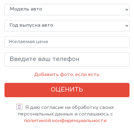
Добавить фото, если есть
ОЦЕНИТЬ
Я даю согласие на обработку своих
персональных данных и соглашаюсь с
политикой конфиденциальности