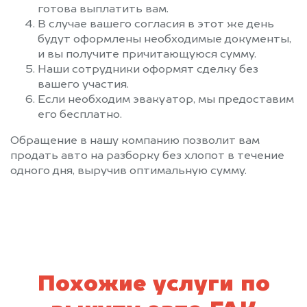
готова выплатить вам.
В случае вашего согласия в этот же день
будут оформлены необходимые документы,
и вы получите причитающуюся сумму.
Наши сотрудники оформят сделку без
вашего участия.
Если необходим эвакуатор, мы предоставим
его бесплатно.
Обращение в нашу компанию позволит вам
продать авто на разборку без хлопот в течение
одного дня, выручив оптимальную сумму.
Похожие услуги по