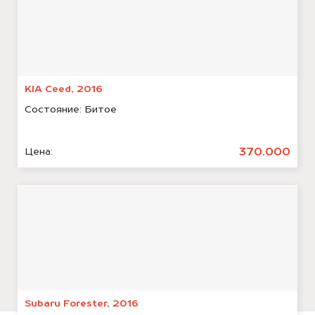
KIA Ceed, 2016
Состояние:
Битое
370.000
Цена:
Subaru Forester, 2016