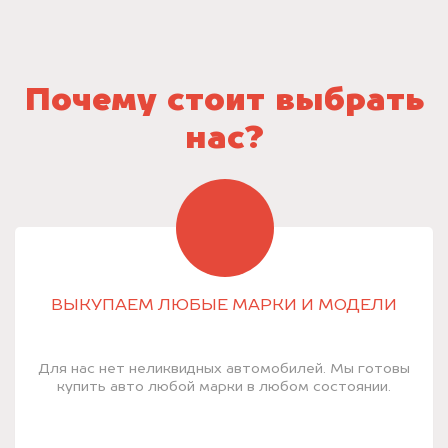
Почему стоит выбрать
нас?
ВЫКУПАЕМ ЛЮБЫЕ МАРКИ И МОДЕЛИ
Для нас нет неликвидных автомобилей. Мы готовы
купить авто любой марки в любом состоянии.