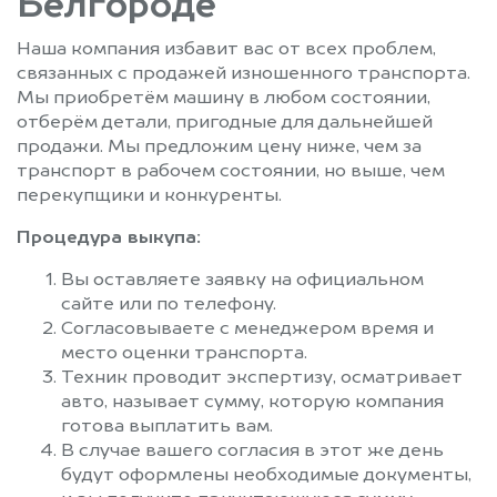
Белгороде
Наша компания избавит вас от всех проблем,
связанных с продажей изношенного транспорта.
Мы приобретём машину в любом состоянии,
отберём детали, пригодные для дальнейшей
продажи. Мы предложим цену ниже, чем за
транспорт в рабочем состоянии, но выше, чем
перекупщики и конкуренты.
Процедура выкупа:
Вы оставляете заявку на официальном
сайте или по телефону.
Согласовываете с менеджером время и
место оценки транспорта.
Техник проводит экспертизу, осматривает
авто, называет сумму, которую компания
готова выплатить вам.
В случае вашего согласия в этот же день
будут оформлены необходимые документы,