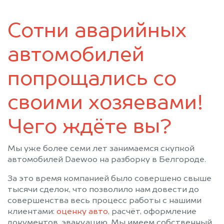
Сотни аварийных
автомобилей
попрощались со
своими хозяевами!
Чего ждёте вы?
Мы уже более семи лет занимаемся скупкой
автомобилей Daewoo на разборку в Белгороде.
За это время компанией было совершено свыше
тысячи сделок, что позволило нам довести до
совершенства весь процесс работы с нашими
клиентами:
оценку авто
, расчёт, оформление
документов, эвакуацию. Мы имеем собственный