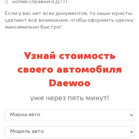
копия справки о ДТП.
Если у вас нет всех документов, то наши юристы
сделают всё возможное, чтобы оформить сделку
максимально быстро!
Узнай стоимость
своего автомобиля
Daewoo
уже через пять минут!