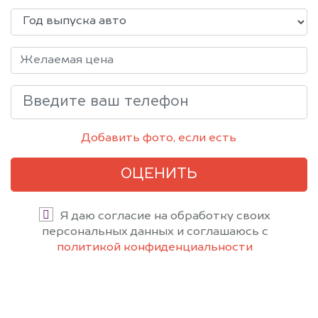
Добавить фото, если есть
ОЦЕНИТЬ
Я даю согласие на обработку своих
персональных данных и соглашаюсь с
политикой конфиденциальности