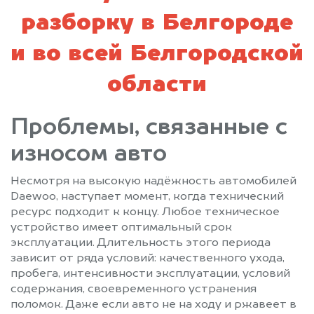
разборку в Белгороде
и во всей Белгородской
области
Проблемы, связанные с
износом авто
Несмотря на высокую надёжность автомобилей
Daewoo, наступает момент, когда технический
ресурс подходит к концу. Любое техническое
устройство имеет оптимальный срок
эксплуатации. Длительность этого периода
зависит от ряда условий: качественного ухода,
пробега, интенсивности эксплуатации, условий
содержания, своевременного устранения
поломок. Даже если авто не на ходу и ржавеет в