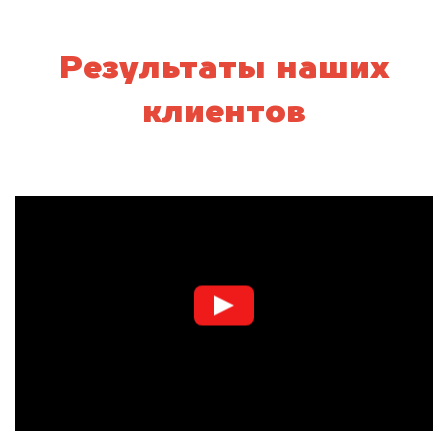
Результаты наших
клиентов