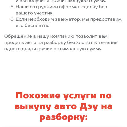
и вы получите причитающуюся сумму.
Наши сотрудники оформят сделку без
вашего участия.
Если необходим эвакуатор, мы предоставим
его бесплатно.
Обращение в нашу компанию позволит вам
продать авто на разборку без хлопот в течение
одного дня, выручив оптимальную сумму.
Похожие услуги по
выкупу авто Дэу на
разборку: