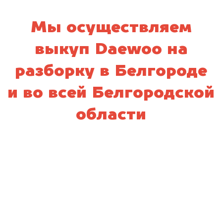
Мы осуществляем
выкуп Daewoo на
разборку в Белгороде
и во всей Белгородской
области