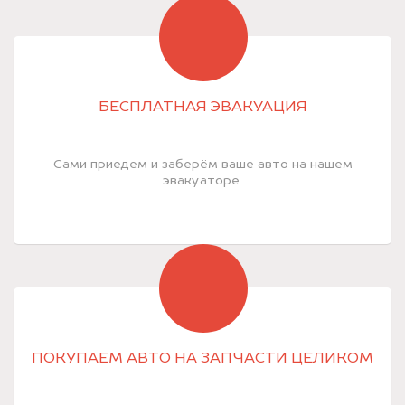
БЕСПЛАТНАЯ ЭВАКУАЦИЯ
Сами приедем и заберём ваше авто на нашем
эвакуаторе.
ПОКУПАЕМ АВТО НА ЗАПЧАСТИ ЦЕЛИКОМ