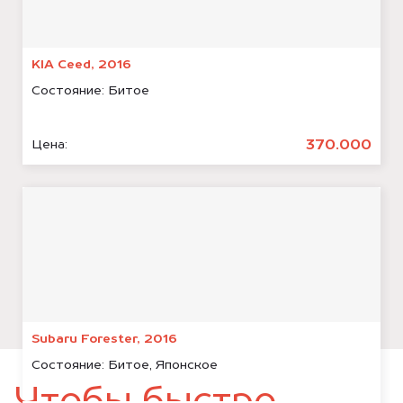
KIA Ceed, 2016
Состояние:
Битое
370.000
Цена:
Subaru Forester, 2016
Состояние:
Битое, Японское
Чтобы быстро