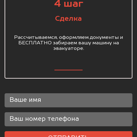
4 шаг
Сделка
Рассчитываемся, оформляем документы и
БЕСПЛАТНО забираем вашу машину на
эвакуаторе.