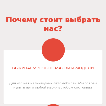
Почему стоит выбрать
нас?
ВЫКУПАЕМ ЛЮБЫЕ МАРКИ И МОДЕЛИ
Для нас нет неликвидных автомобилей. Мы готовы
купить авто любой марки в любом состоянии.