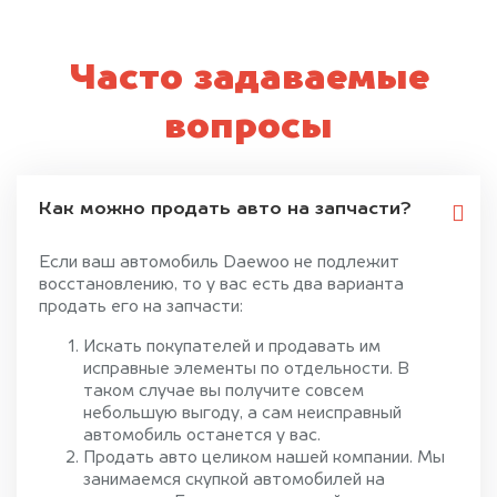
Часто задаваемые
вопросы
Как можно продать авто на запчасти?
Если ваш автомобиль Daewoo не подлежит
восстановлению, то у вас есть два варианта
продать его на запчасти:
Искать покупателей и продавать им
исправные элементы по отдельности. В
таком случае вы получите совсем
небольшую выгоду, а сам неисправный
автомобиль останется у вас.
Продать авто целиком нашей компании. Мы
занимаемся скупкой автомобилей на