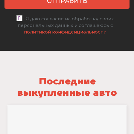
ОТПРАВИТЬ
Я даю согласие на обработку своих
персональных данных и соглашаюсь с
политикой конфиденциальности
Последние
выкупленные авто