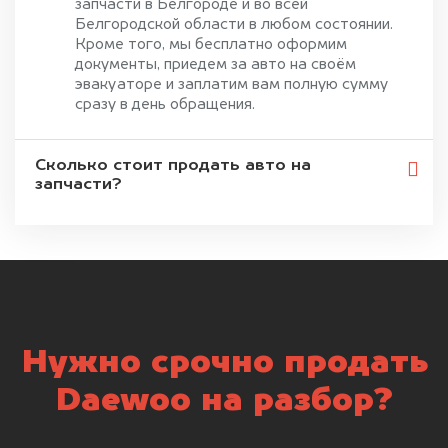
запчасти в Белгороде и во всей
Белгородской области в любом состоянии.
Кроме того, мы бесплатно оформим
документы, приедем за авто на своём
эвакуаторе и заплатим вам полную сумму
сразу в день обращения.
Сколько стоит продать авто на
запчасти?
Нужно срочно продать
Daewoo на разбор?