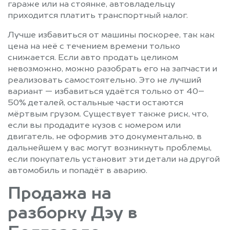
гараже или на стоянке, автовладельцу
приходится платить транспортный налог.
Лучше избавиться от машины поскорее, так как
цена на неё с течением времени только
снижается. Если авто продать целиком
невозможно, можно разобрать его на запчасти и
реализовать самостоятельно. Это не лучший
вариант — избавиться удаётся только от 40–
50% деталей, остальные части остаются
мёртвым грузом. Существует также риск, что,
если вы продадите кузов с номером или
двигатель, не оформив это документально, в
дальнейшем у вас могут возникнуть проблемы,
если покупатель установит эти детали на другой
автомобиль и попадёт в аварию.
Продажа на
разборку Дэу в