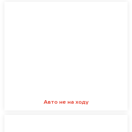
Авто не на ходу