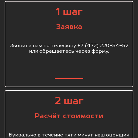
1 шаг
Заявка
Звоните нам по телефону +7 (472) 220-54-52
или обращаетесь через форму.
2 шаг
Расчёт стоимости
Буквально в течение пяти минут наш оценщик