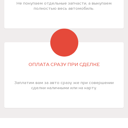
Не покупаем отдельные запчасти, а выкупаем
полностью весь автомобиль.
ОПЛАТА СРАЗУ ПРИ СДЕЛКЕ
Заплатим вам за авто сразу же при совершении
сделки наличными или на карту.