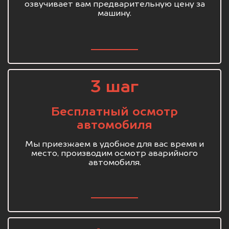
озвучивает вам предварительную цену за
машину.
3 шаг
Бесплатный осмотр
автомобиля
Мы приезжаем в удобное для вас время и
место, производим осмотр аварийного
автомобиля.