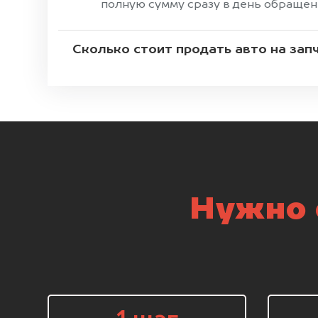
полную сумму сразу в день обращен
Сколько стоит продать авто на зап
Нужно 