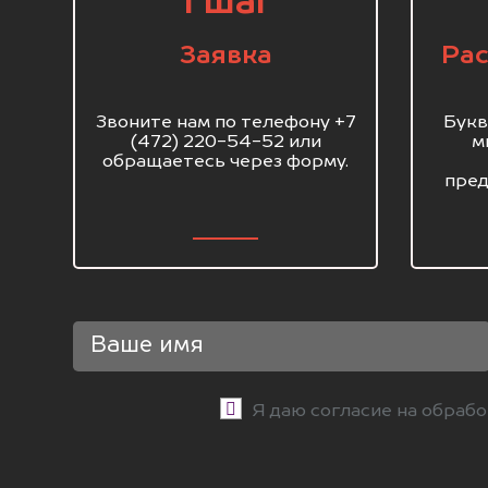
1 шаг
Заявка
Рас
Звоните нам по телефону +7
Букв
(472) 220-54-52 или
м
обращаетесь через форму.
пред
Я даю согласие на обраб