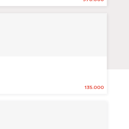
135.000