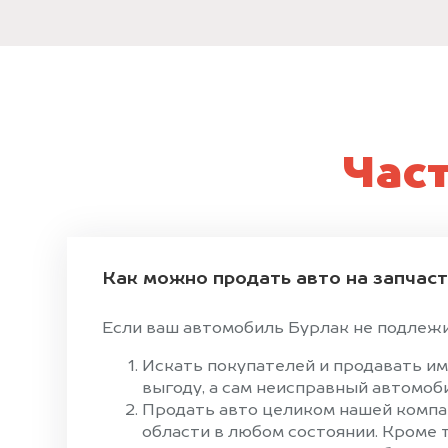
Час
Как можно продать авто на запчас
Если ваш автомобиль Бурлак не подлежит
Искать покупателей и продавать им
выгоду, а сам неисправный автомоби
Продать авто целиком нашей компан
области в любом состоянии. Кроме 