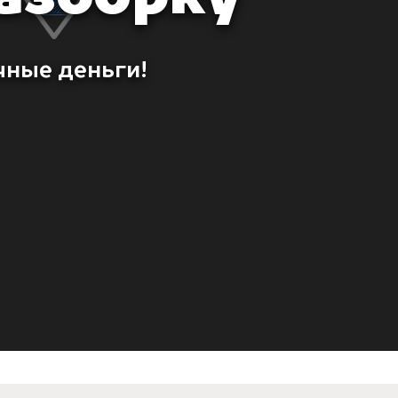
чные деньги!