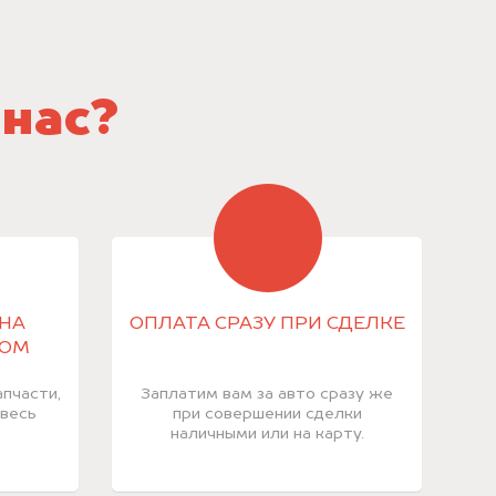
 нас?
НА
ОПЛАТА СРАЗУ ПРИ СДЕЛКЕ
КОМ
пчасти,
Заплатим вам за авто сразу же
 весь
при совершении сделки
наличными или на карту.